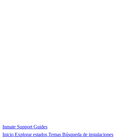
Inmate Support Guides
Inicio
Explorar estados
Temas
Búsqueda de instalaciones