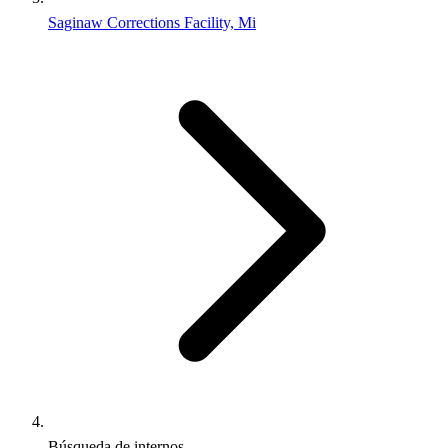
Saginaw Corrections Facility, Mi
Búsqueda de internos