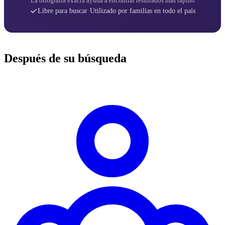
La ortografía exacta ayuda a encontrar resultados más rápido
Libre para buscar
·
Utilizado por familias en todo el país
Después de su búsqueda