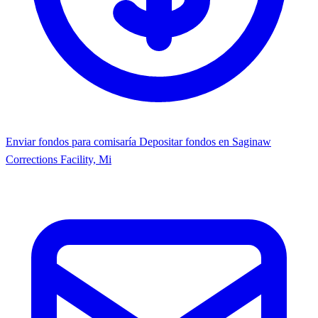
Enviar fondos para comisaría
Depositar fondos en ​Saginaw
Corrections Facility, Mi