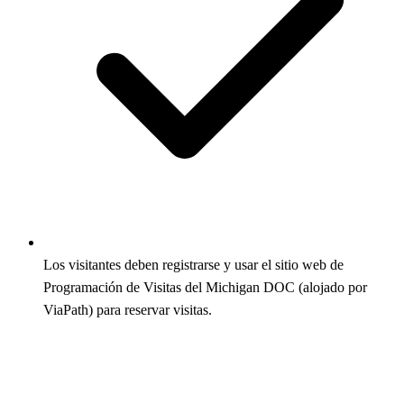
Los visitantes deben registrarse y usar el sitio web de
Programación de Visitas del Michigan DOC (alojado por
ViaPath) para reservar visitas.