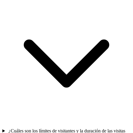
¿Cuáles son los límites de visitantes y la duración de las visitas