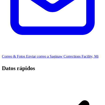
Correo & Fotos
Enviar correo a ​Saginaw Corrections Facility, Mi
Datos rápidos