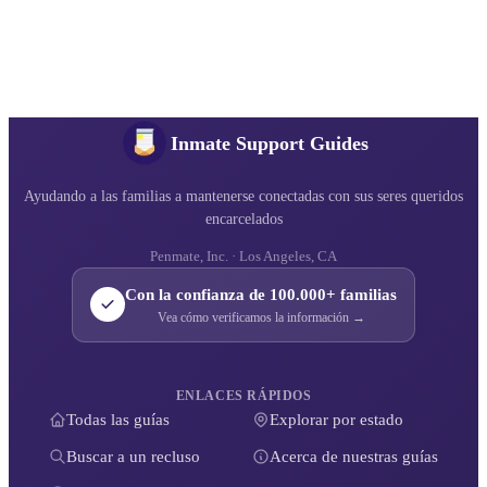
Inmate Support Guides
Ayudando a las familias a mantenerse conectadas con sus seres queridos
encarcelados
Penmate, Inc. · Los Angeles, CA
Con la confianza de 100.000+ familias
Vea cómo verificamos la información →
ENLACES RÁPIDOS
Todas las guías
Explorar por estado
Buscar a un recluso
Acerca de nuestras guías