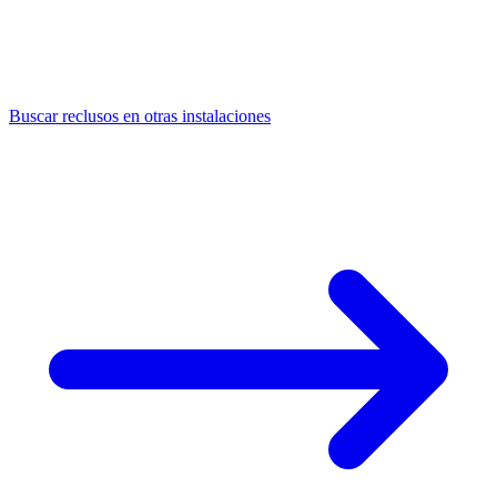
Buscar reclusos en otras instalaciones