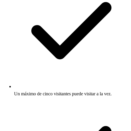
Un máximo de cinco visitantes puede visitar a la vez.