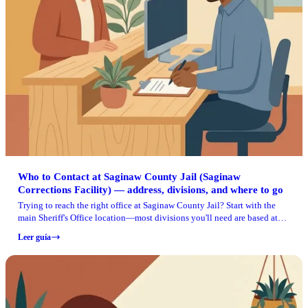
Who to Contact at Saginaw County Jail (Saginaw
Corrections Facility) — address, divisions, and where to go
Trying to reach the right office at Saginaw County Jail? Start with the
main Sheriff's Office location—most divisions you'll need are based at
the same address.
Leer guía