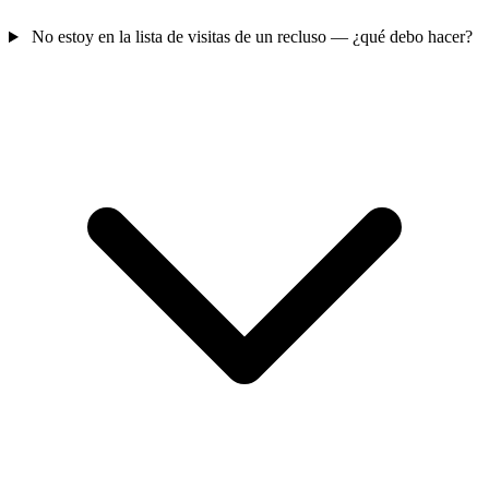
No estoy en la lista de visitas de un recluso — ¿qué debo hacer?