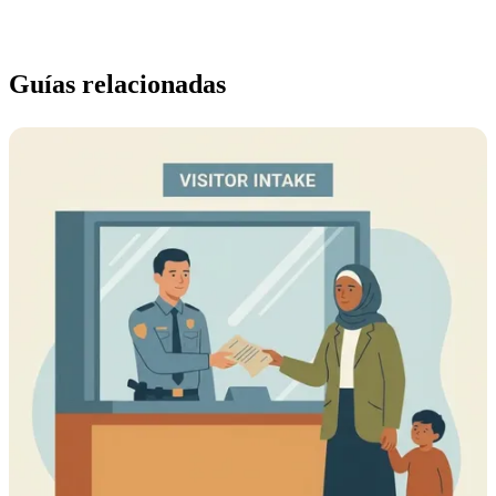
Guías relacionadas