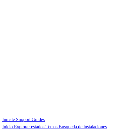
Inmate Support Guides
Inicio
Explorar estados
Temas
Búsqueda de instalaciones