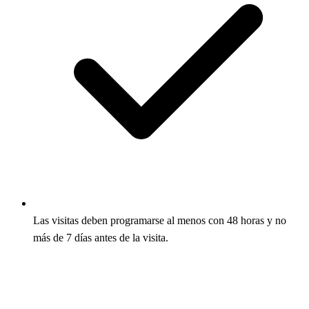
Las visitas deben programarse al menos con 48 horas y no
más de 7 días antes de la visita.