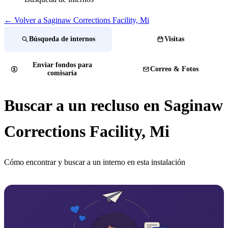
← Volver a ​Saginaw Corrections Facility, Mi
Búsqueda de internos
Visitas
Enviar fondos para
Correo & Fotos
comisaría
Buscar a un recluso en ​Saginaw
Corrections Facility, Mi
Cómo encontrar y buscar a un interno en esta instalación