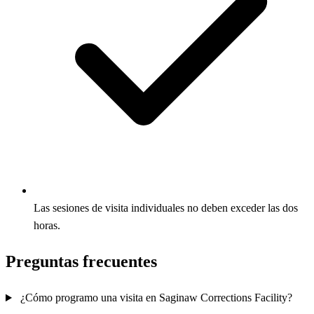
Las sesiones de visita individuales no deben exceder las dos
horas.
Preguntas frecuentes
¿Cómo programo una visita en Saginaw Corrections Facility?