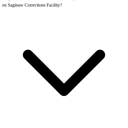
en Saginaw Corrections Facility?