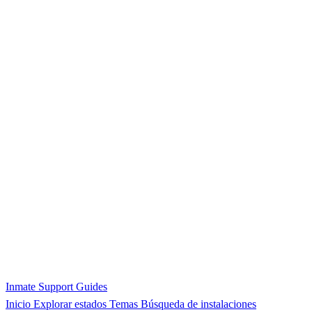
Inmate Support Guides
Inicio
Explorar estados
Temas
Búsqueda de instalaciones