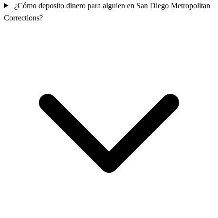
¿Cómo deposito dinero para alguien en San Diego Metropolitan
Corrections?