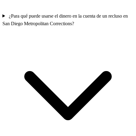
¿Para qué puede usarse el dinero en la cuenta de un recluso en
San Diego Metropolitan Corrections?