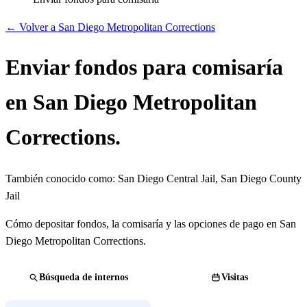
← Volver a San Diego Metropolitan Corrections
Enviar fondos para comisaría
en San Diego Metropolitan
Corrections.
También conocido como:
San Diego Central Jail, San Diego County
Jail
Cómo depositar fondos, la comisaría y las opciones de pago en San
Diego Metropolitan Corrections.
Búsqueda de internos
Visitas