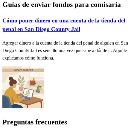
Guías de enviar fondos para comisaría
Cómo poner dinero en una cuenta de la tienda del
penal en San Diego County Jail
Agregar dinero a la cuenta de la tienda del penal de alguien en San
Diego County Jail es sencillo una vez que sabe a dónde ir. Aquí le
explicamos cómo funciona.
Preguntas frecuentes