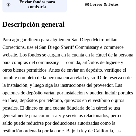
Enviar fondos para
Correo & Fotos
comisaría
Descripción general
Para agregar dinero para alguien en San Diego Metropolitan
Corrections, use el San Diego Sheriff Commissary e-commerce
website. Los fondos se cargan en la cuenta en la cárcel de la persona
para compras del commissary — comida, artículos de higiene y
otros bienes permitidos. Antes de enviar un depósito, verifique el
nombre completo de la persona encarcelada y su ID de reserva o de
la instalación, y luego siga las instrucciones del proveedor. Las
opciones de depósito varían por instalación y pueden incluir portales
en línea, depósitos por teléfono, quioscos en el vestíbulo o giros
postales. El dinero en una cuenta fiduciaria de la cárcel se usa
generalmente para commissary y servicios relacionados, pero el
saldo puede reducirse por deducciones autorizadas como la
restitución ordenada por la corte. Bajo la ley de California, las