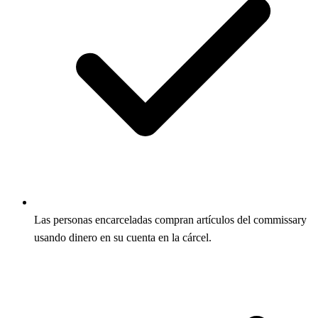
Las personas encarceladas compran artículos del commissary
usando dinero en su cuenta en la cárcel.