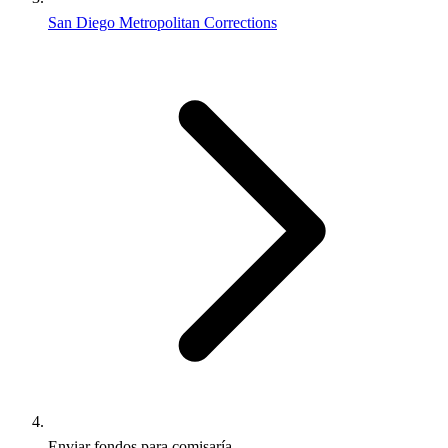
San Diego Metropolitan Corrections
Enviar fondos para comisaría