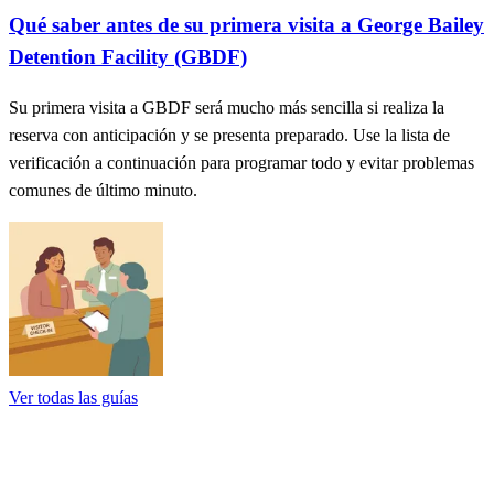
Qué saber antes de su primera visita a George Bailey
Detention Facility (GBDF)
Su primera visita a GBDF será mucho más sencilla si realiza la
reserva con anticipación y se presenta preparado. Use la lista de
verificación a continuación para programar todo y evitar problemas
comunes de último minuto.
Ver todas las guías