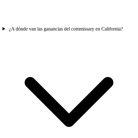
¿A dónde van las ganancias del commissary en California?