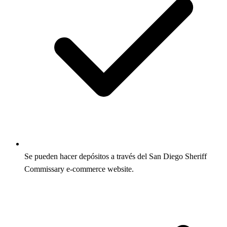
Se pueden hacer depósitos a través del San Diego Sheriff
Commissary e-commerce website.