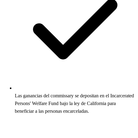
Las ganancias del commissary se depositan en el Incarcerated
Persons' Welfare Fund bajo la ley de California para
beneficiar a las personas encarceladas.