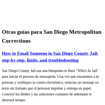
Otras guías para San Diego Metropolitan
Corrections
How to Email Someone in San Diego County Jail:
step-by-step, limits, and troubleshooting
San Diego County Jail usa una búsqueda en línea "Who's In Jail"
para iniciar el proceso de mensajería. Una vez que encuentres a la
persona y verifiques tu correo electrónico, redactas un mensaje en
texto sin formato que el personal imprime y entrega en papel.
Conocer los límites y las soluciones comunes de antemano te
ahorrará tiempo.