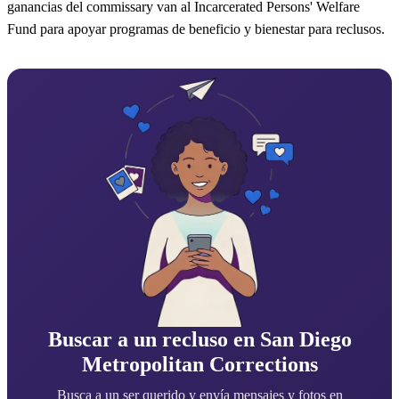
ganancias del commissary van al Incarcerated Persons' Welfare
Fund para apoyar programas de beneficio y bienestar para reclusos.
Buscar a un recluso en San Diego
Metropolitan Corrections
Busca a un ser querido y envía mensajes y fotos en