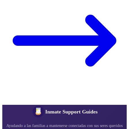
Inmate Support Guides
Ayudando a las familias a mantenerse conectadas con sus seres queridos