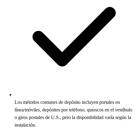
Los métodos comunes de depósito incluyen portales en
línea/móviles, depósitos por teléfono, quioscos en el vestíbulo
o giros postales de U.S., pero la disponibilidad varía según la
instalación.