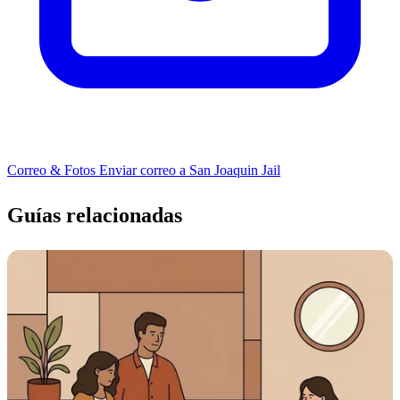
Correo & Fotos
Enviar correo a San Joaquin Jail
Guías relacionadas