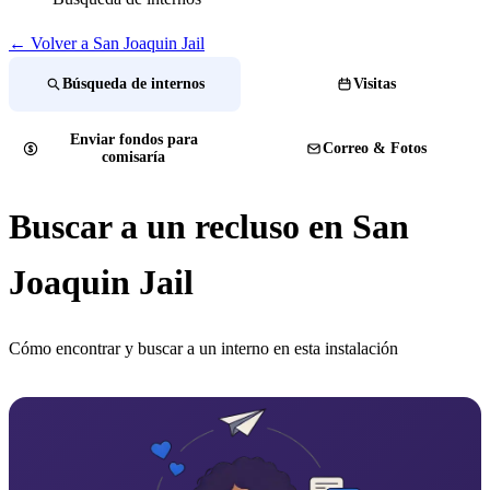
← Volver a San Joaquin Jail
Búsqueda de internos
Visitas
Enviar fondos para
Correo & Fotos
comisaría
Buscar a un recluso en San
Joaquin Jail
Cómo encontrar y buscar a un interno en esta instalación