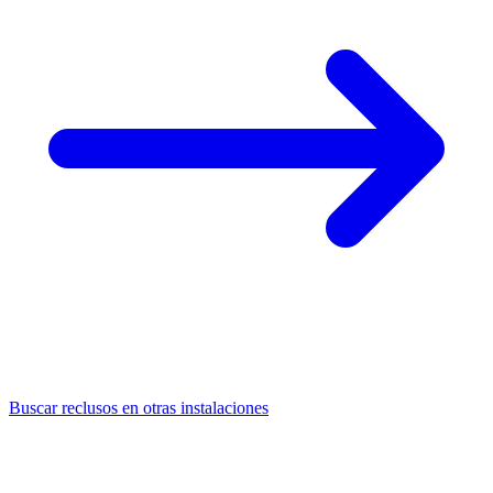
Buscar reclusos en otras instalaciones