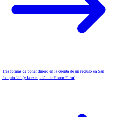
Tres formas de poner dinero en la cuenta de un recluso en San
Joaquin Jail (y la excepción de Honor Farm)