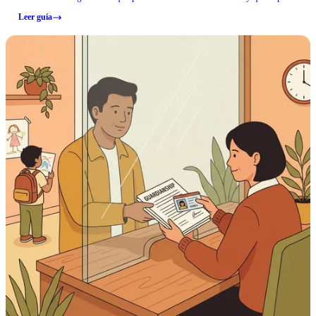
respecto a la privacidad telefónica en la sala de visitas.
Leer guía