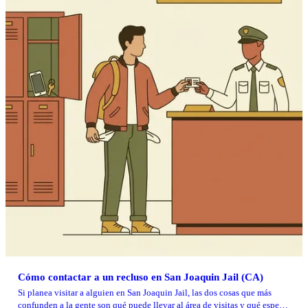
Cómo contactar a un recluso en San Joaquin Jail (CA)
Si planea visitar a alguien en San Joaquin Jail, las dos cosas que más
confunden a la gente son qué puede llevar al área de visitas y qué esperar