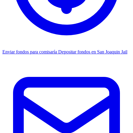
Enviar fondos para comisaría
Depositar fondos en San Joaquin Jail