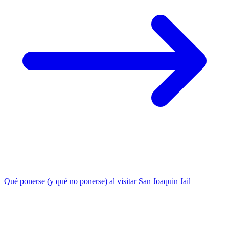
Qué ponerse (y qué no ponerse) al visitar San Joaquin Jail