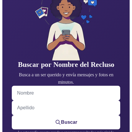
Buscar por Nombre del Recluso
Busca a un ser querido y envía mensajes y fotos en
minutos.
Nombre
Apellido
Buscar