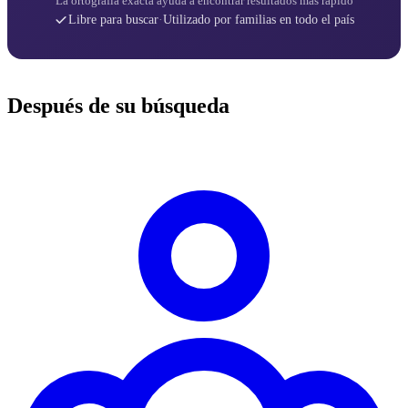
La ortografía exacta ayuda a encontrar resultados más rápido
Libre para buscar
·
Utilizado por familias en todo el país
Después de su búsqueda