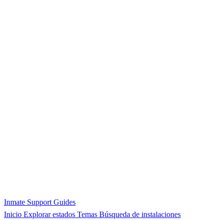
Inmate Support Guides
Inicio
Explorar estados
Temas
Búsqueda de instalaciones