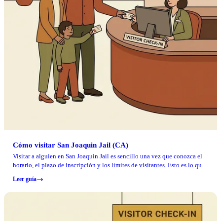
Cómo visitar San Joaquin Jail (CA)
Visitar a alguien en San Joaquin Jail es sencillo una vez que conozca el
horario, el plazo de inscripción y los límites de visitantes. Esto es lo que
necesita para planificar su viaje y evitar que lo rechacen.
Leer guía