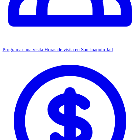
Programar una visita
Horas de visita en San Joaquin Jail