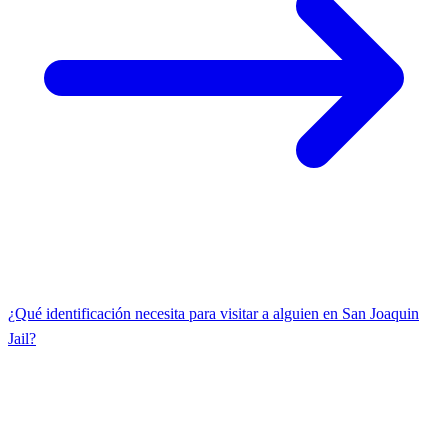
¿Qué identificación necesita para visitar a alguien en San Joaquin
Jail?