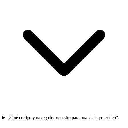
¿Qué equipo y navegador necesito para una visita por video?