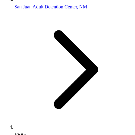
San Juan Adult Detention Center, NM
Visitas