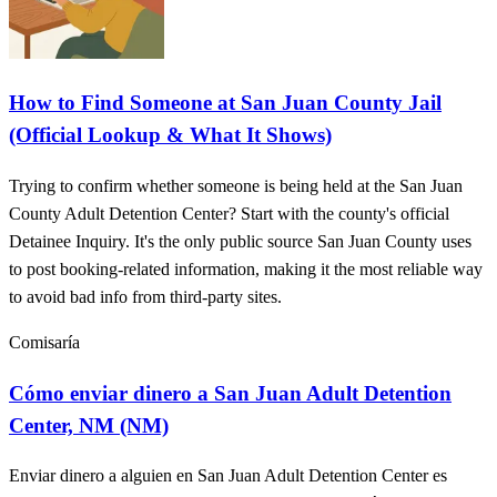
How to Find Someone at San Juan County Jail
(Official Lookup & What It Shows)
Trying to confirm whether someone is being held at the San Juan
County Adult Detention Center? Start with the county's official
Detainee Inquiry. It's the only public source San Juan County uses
to post booking-related information, making it the most reliable way
to avoid bad info from third-party sites.
Comisaría
Cómo enviar dinero a San Juan Adult Detention
Center, NM (NM)
Enviar dinero a alguien en San Juan Adult Detention Center es