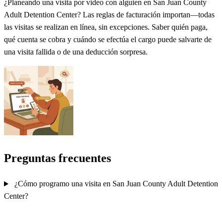
¿Planeando una visita por video con alguien en San Juan County
Adult Detention Center? Las reglas de facturación importan—todas
las visitas se realizan en línea, sin excepciones. Saber quién paga,
qué cuenta se cobra y cuándo se efectúa el cargo puede salvarte de
una visita fallida o de una deducción sorpresa.
Preguntas frecuentes
¿Cómo programo una visita en San Juan County Adult Detention
Center?