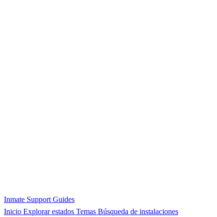
Inmate Support Guides
Inicio
Explorar estados
Temas
Búsqueda de instalaciones