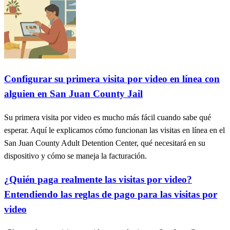
Configurar su primera visita por video en línea con
alguien en San Juan County Jail
Su primera visita por video es mucho más fácil cuando sabe qué
esperar. Aquí le explicamos cómo funcionan las visitas en línea en el
San Juan County Adult Detention Center, qué necesitará en su
dispositivo y cómo se maneja la facturación.
¿Quién paga realmente las visitas por video?
Entendiendo las reglas de pago para las visitas por
video