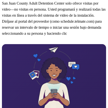
San Juan County Adult Detention Center solo ofrece visitas por
video—no visitas en persona. Usted programará y realizará todas las
visitas en línea a través del sistema de video de la instalación.
Diríjase al portal del proveedor (como schedule.telmate.com) para
reservar un intervalo de tiempo o iniciar una sesión bajo demanda
seleccionando a su persona y haciendo clic