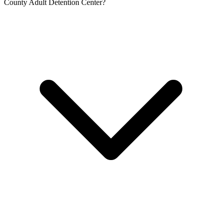
County Adult Detention Center?