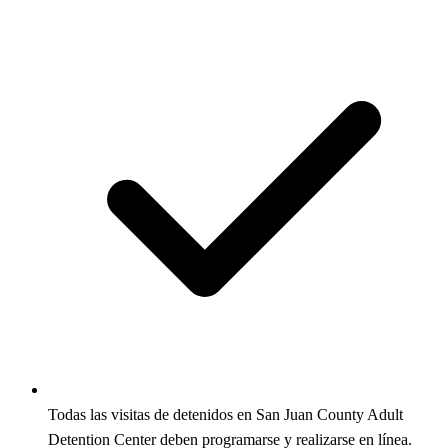
Todas las visitas de detenidos en San Juan County Adult
Detention Center deben programarse y realizarse en línea.