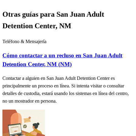
Otras guías para San Juan Adult
Detention Center, NM
Teléfono & Mensajería
Cómo contactar a un recluso en San Juan Adult
Detention Center, NM (NM)
Contactar a alguien en San Juan Adult Detention Center es
principalmente un proceso en línea. Si intenta visitar o consultar
detalles de custodia, estará usando los sistemas en línea del centro,
no un mostrador en persona.