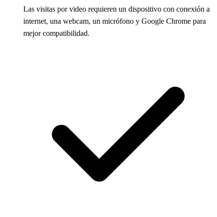
Las visitas por video requieren un dispositivo con conexión a
internet, una webcam, un micrófono y Google Chrome para
mejor compatibilidad.