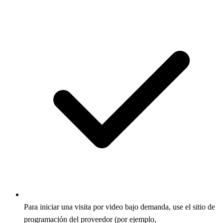
Para iniciar una visita por video bajo demanda, use el sitio de
programación del proveedor (por ejemplo,