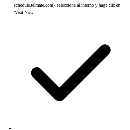
schedule.telmate.com), seleccione al interno y haga clic en
'Visit Now'.