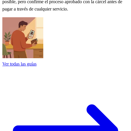
posible, pero confirme el proceso aprobado con la cárcel antes de
pagar a través de cualquier servicio.
Ver todas las guías