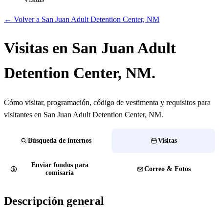
← Volver a San Juan Adult Detention Center, NM
Visitas en San Juan Adult
Detention Center, NM.
Cómo visitar, programación, código de vestimenta y requisitos para
visitantes en San Juan Adult Detention Center, NM.
Búsqueda de internos
Visitas
Enviar fondos para
Correo & Fotos
comisaría
Descripción general