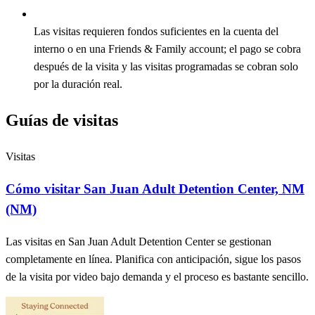
Las visitas requieren fondos suficientes en la cuenta del
interno o en una Friends & Family account; el pago se cobra
después de la visita y las visitas programadas se cobran solo
por la duración real.
Guías de visitas
Visitas
Cómo visitar San Juan Adult Detention Center, NM
(NM)
Las visitas en San Juan Adult Detention Center se gestionan
completamente en línea. Planifica con anticipación, sigue los pasos
de la visita por video bajo demanda y el proceso es bastante sencillo.