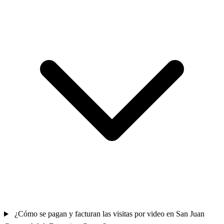
¿Cómo se pagan y facturan las visitas por video en San Juan