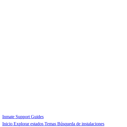
Inmate Support Guides
Inicio
Explorar estados
Temas
Búsqueda de instalaciones