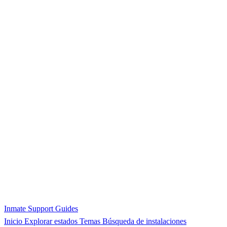
Inmate Support Guides
Inicio
Explorar estados
Temas
Búsqueda de instalaciones