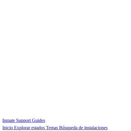
Inmate Support Guides
Inicio
Explorar estados
Temas
Búsqueda de instalaciones