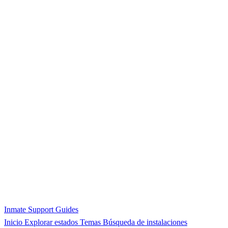
Inmate Support Guides
Inicio
Explorar estados
Temas
Búsqueda de instalaciones