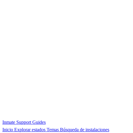
Inmate Support Guides
Inicio
Explorar estados
Temas
Búsqueda de instalaciones