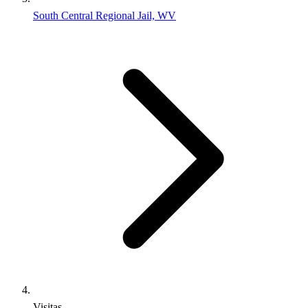
South Central Regional Jail, WV
Visitas