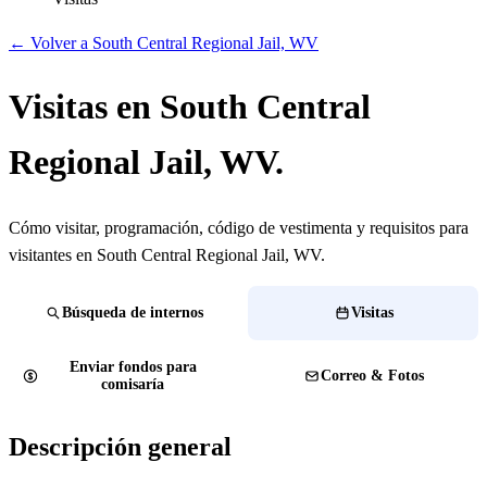
← Volver a South Central Regional Jail, WV
Visitas en South Central
Regional Jail, WV.
Cómo visitar, programación, código de vestimenta y requisitos para
visitantes en South Central Regional Jail, WV.
Búsqueda de internos
Visitas
Enviar fondos para
Correo & Fotos
comisaría
Descripción general