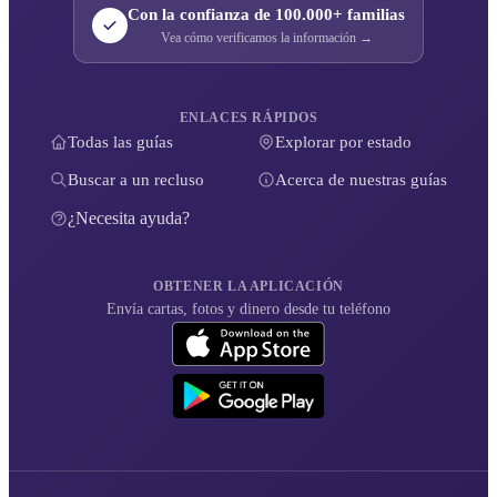
Con la confianza de 100.000+ familias
Vea cómo verificamos la información →
ENLACES RÁPIDOS
Todas las guías
Explorar por estado
Buscar a un recluso
Acerca de nuestras guías
¿Necesita ayuda?
OBTENER LA APLICACIÓN
Envía cartas, fotos y dinero desde tu teléfono