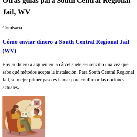
Otras guías para South Central Regional
Jail, WV
Comisaría
Cómo enviar dinero a South Central Regional Jail
(WV)
Enviar dinero a alguien en la cárcel suele ser sencillo una vez que
sabe qué métodos acepta la instalación. Para South Central Regional
Jail, su mejor primer paso es llamar para confirmar las opciones
actuales.