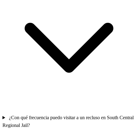
¿Con qué frecuencia puedo visitar a un recluso en South Central
Regional Jail?