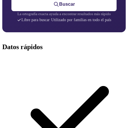
Buscar
La ortografía exacta ayuda a encontrar resultados más rápido
Libre para buscar
·
Utilizado por familias en todo el país
Datos rápidos