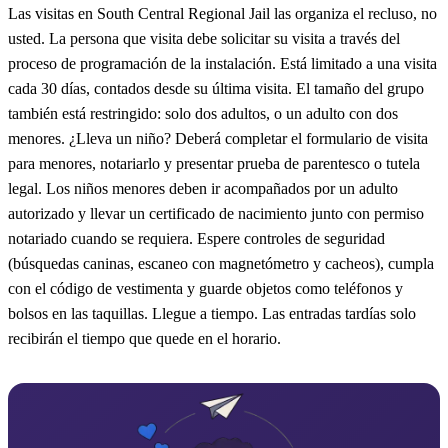
Las visitas en South Central Regional Jail las organiza el recluso, no
usted. La persona que visita debe solicitar su visita a través del
proceso de programación de la instalación. Está limitado a una visita
cada 30 días, contados desde su última visita. El tamaño del grupo
también está restringido: solo dos adultos, o un adulto con dos
menores. ¿Lleva un niño? Deberá completar el formulario de visita
para menores, notariarlo y presentar prueba de parentesco o tutela
legal. Los niños menores deben ir acompañados por un adulto
autorizado y llevar un certificado de nacimiento junto con permiso
notariado cuando se requiera. Espere controles de seguridad
(búsquedas caninas, escaneo con magnetómetro y cacheos), cumpla
con el código de vestimenta y guarde objetos como teléfonos y
bolsos en las taquillas. Llegue a tiempo. Las entradas tardías solo
recibirán el tiempo que quede en el horario.