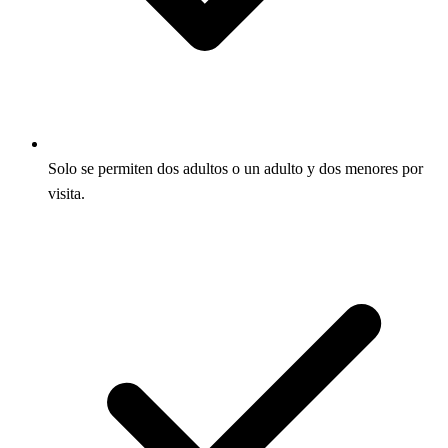
Solo se permiten dos adultos o un adulto y dos menores por
visita.