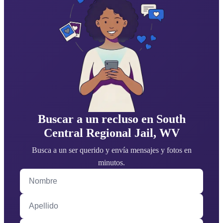
Buscar a un recluso en South
Central Regional Jail, WV
Busca a un ser querido y envía mensajes y fotos en
minutos.
Nombre
Apellido