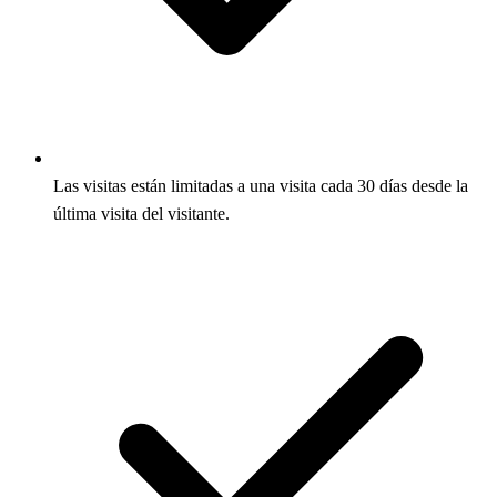
Las visitas están limitadas a una visita cada 30 días desde la
última visita del visitante.