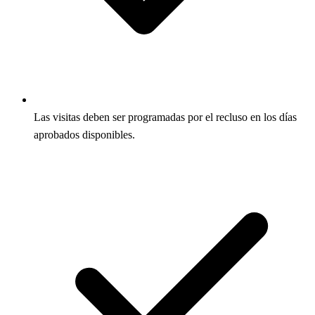
Las visitas deben ser programadas por el recluso en los días
aprobados disponibles.