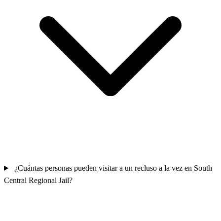
¿Cuántas personas pueden visitar a un recluso a la vez en South
Central Regional Jail?