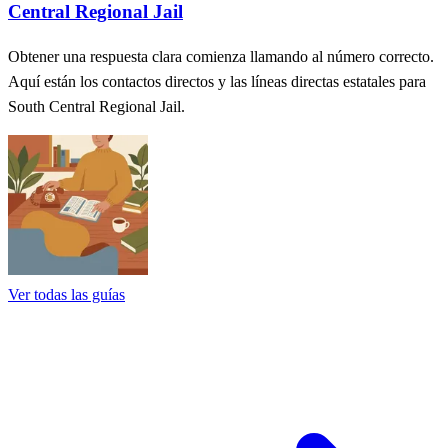
Central Regional Jail
Obtener una respuesta clara comienza llamando al número correcto.
Aquí están los contactos directos y las líneas directas estatales para
South Central Regional Jail.
Ver todas las guías