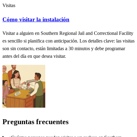
Visitas
Cómo visitar la instalación
Visitar a alguien en Southern Regional Jail and Correctional Facility
es sencillo si planifica con anticipación. Los detalles clave: las visitas
son sin contacto, están limitadas a 30 minutos y debe programar
antes del día en que desea visitar.
Preguntas frecuentes