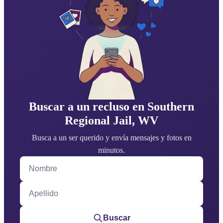
Buscar a un recluso en Southern
Regional Jail, WV
Busca a un ser querido y envía mensajes y fotos en
minutos.
Nombre
Apellido
Buscar