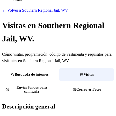
← Volver a Southern Regional Jail, WV
Visitas en Southern Regional
Jail, WV.
Cómo visitar, programación, código de vestimenta y requisitos para
visitantes en Southern Regional Jail, WV.
Búsqueda de internos
Visitas
Enviar fondos para
Correo & Fotos
comisaría
Descripción general