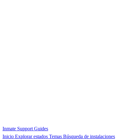
Inmate Support Guides
Inicio
Explorar estados
Temas
Búsqueda de instalaciones