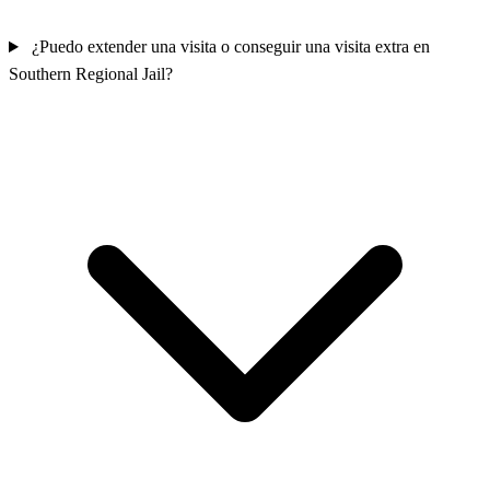
¿Puedo extender una visita o conseguir una visita extra en
Southern Regional Jail?