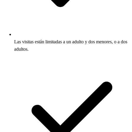
Las visitas están limitadas a un adulto y dos menores, o a dos
adultos.