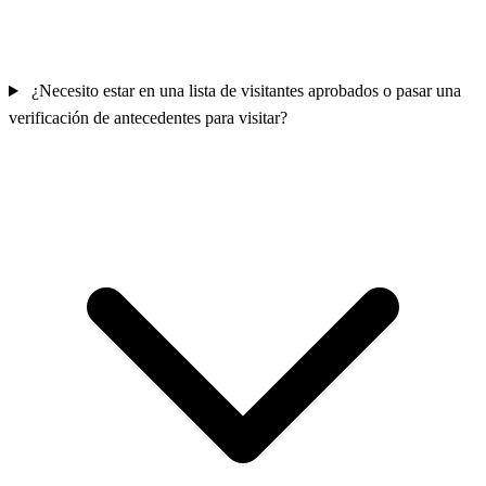
¿Necesito estar en una lista de visitantes aprobados o pasar una
verificación de antecedentes para visitar?