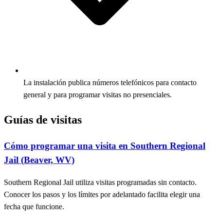
La instalación publica números telefónicos para contacto
general y para programar visitas no presenciales.
Guías de visitas
Cómo programar una visita en Southern Regional
Jail (Beaver, WV)
Southern Regional Jail utiliza visitas programadas sin contacto.
Conocer los pasos y los límites por adelantado facilita elegir una
fecha que funcione.