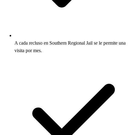
A cada recluso en Southern Regional Jail se le permite una
visita por mes.