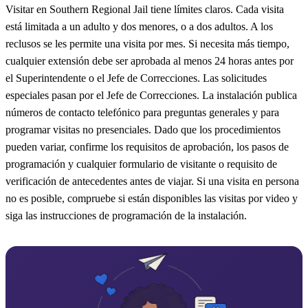
Visitar en Southern Regional Jail tiene límites claros. Cada visita
está limitada a un adulto y dos menores, o a dos adultos. A los
reclusos se les permite una visita por mes. Si necesita más tiempo,
cualquier extensión debe ser aprobada al menos 24 horas antes por
el Superintendente o el Jefe de Correcciones. Las solicitudes
especiales pasan por el Jefe de Correcciones. La instalación publica
números de contacto telefónico para preguntas generales y para
programar visitas no presenciales. Dado que los procedimientos
pueden variar, confirme los requisitos de aprobación, los pasos de
programación y cualquier formulario de visitante o requisito de
verificación de antecedentes antes de viajar. Si una visita en persona
no es posible, compruebe si están disponibles las visitas por video y
siga las instrucciones de programación de la instalación.