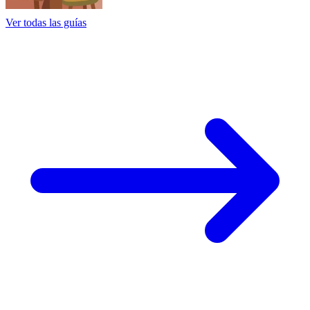
Ver todas las guías