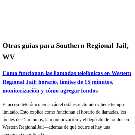
Otras guías para Southern Regional Jail,
WV
Cómo funcionan las llamadas telefónicas en Western
Regional Jail: horario, límites de 15 minutos,
monitorización y cómo agregar fondos
El acceso telefónico en la cárcel está estructurado y tiene tiempo
limitado. Esto explica cómo funcionan el horario de llamadas, los
límites de 15 minutos, la monitorización y el depósito de fondos en
Western Regional Jail—además de qué ocurre si hay una
emergencia verificada.