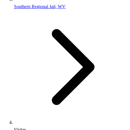
Southern Regional Jail, WV
Visitas