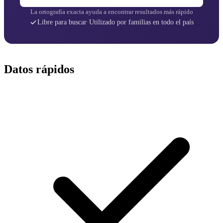
La ortografía exacta ayuda a encontrar resultados más rápido
Libre para buscar
·
Utilizado por familias en todo el país
Datos rápidos