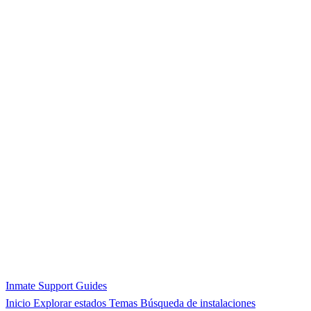
Inmate Support Guides
Inicio
Explorar estados
Temas
Búsqueda de instalaciones