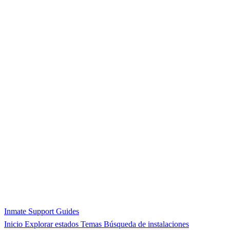
Inmate Support Guides
Inicio
Explorar estados
Temas
Búsqueda de instalaciones