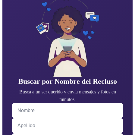
Buscar por Nombre del Recluso
Busca a un ser querido y envía mensajes y fotos en
minutos.
Nombre
Apellido