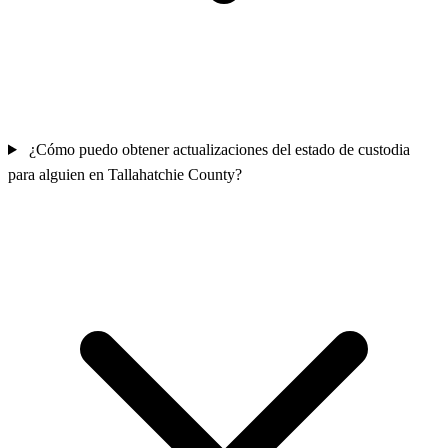
¿Cómo puedo obtener actualizaciones del estado de custodia
para alguien en Tallahatchie County?