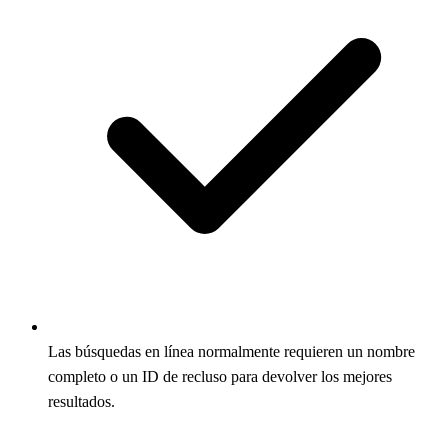
Las búsquedas en línea normalmente requieren un nombre
completo o un ID de recluso para devolver los mejores
resultados.