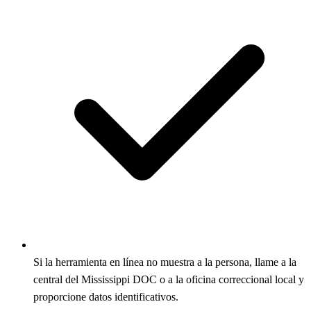
Si la herramienta en línea no muestra a la persona, llame a la
central del Mississippi DOC o a la oficina correccional local y
proporcione datos identificativos.