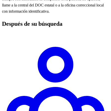
llame a la central del DOC estatal o a la oficina correccional local
con información identificativa.
Después de su búsqueda