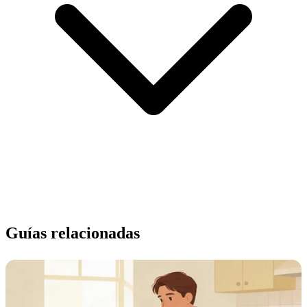
Guías relacionadas