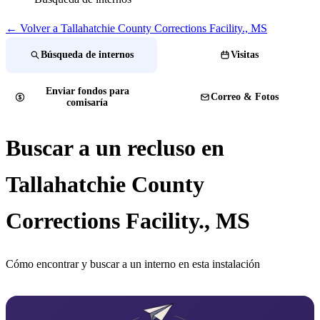
← Volver a Tallahatchie County Corrections Facility., MS
Búsqueda de internos
Visitas
Enviar fondos para
Correo & Fotos
comisaría
Buscar a un recluso en
Tallahatchie County
Corrections Facility., MS
Cómo encontrar y buscar a un interno en esta instalación