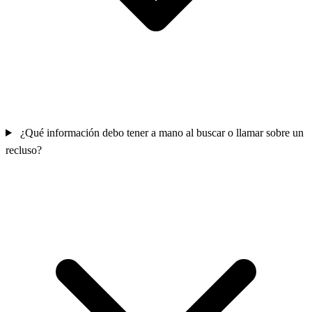
¿Qué información debo tener a mano al buscar o llamar sobre un
recluso?