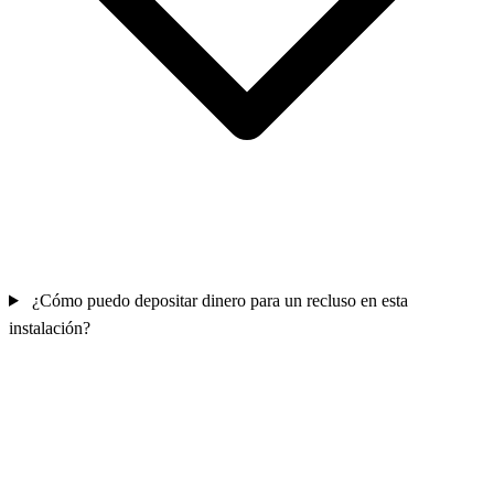
¿Cómo puedo depositar dinero para un recluso en esta
instalación?