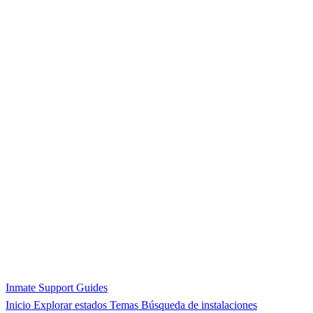
Inmate Support Guides
Inicio
Explorar estados
Temas
Búsqueda de instalaciones