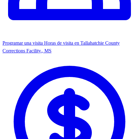
Programar una visita
Horas de visita en Tallahatchie County
Corrections Facility., MS