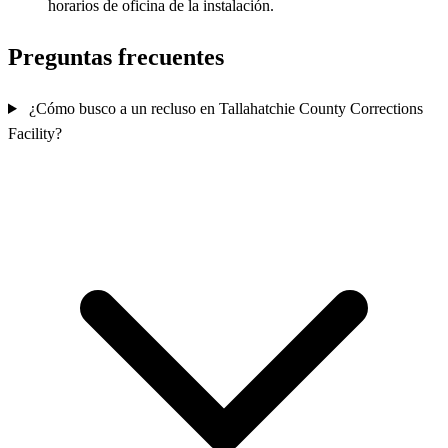
horarios de oficina de la instalación.
Preguntas frecuentes
¿Cómo busco a un recluso en Tallahatchie County Corrections
Facility?