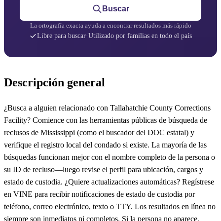
Buscar
La ortografía exacta ayuda a encontrar resultados más rápido
Libre para buscar
·
Utilizado por familias en todo el país
Descripción general
¿Busca a alguien relacionado con Tallahatchie County Corrections
Facility? Comience con las herramientas públicas de búsqueda de
reclusos de Mississippi (como el buscador del DOC estatal) y
verifique el registro local del condado si existe. La mayoría de las
búsquedas funcionan mejor con el nombre completo de la persona o
su ID de recluso—luego revise el perfil para ubicación, cargos y
estado de custodia. ¿Quiere actualizaciones automáticas? Regístrese
en VINE para recibir notificaciones de estado de custodia por
teléfono, correo electrónico, texto o TTY. Los resultados en línea no
siempre son inmediatos ni completos. Si la persona no aparece,