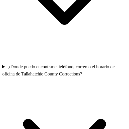
¿Dónde puedo encontrar el teléfono, correo o el horario de
oficina de Tallahatchie County Corrections?