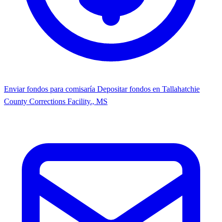
Enviar fondos para comisaría
Depositar fondos en Tallahatchie
County Corrections Facility., MS