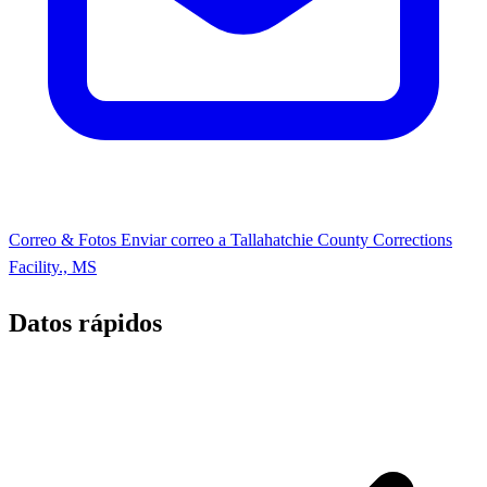
Correo & Fotos
Enviar correo a Tallahatchie County Corrections
Facility., MS
Datos rápidos