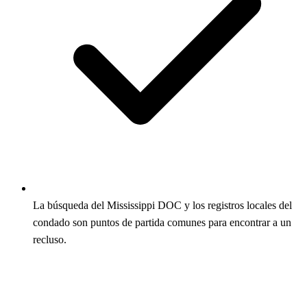
La búsqueda del Mississippi DOC y los registros locales del
condado son puntos de partida comunes para encontrar a un
recluso.