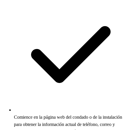
Comience en la página web del condado o de la instalación
para obtener la información actual de teléfono, correo y