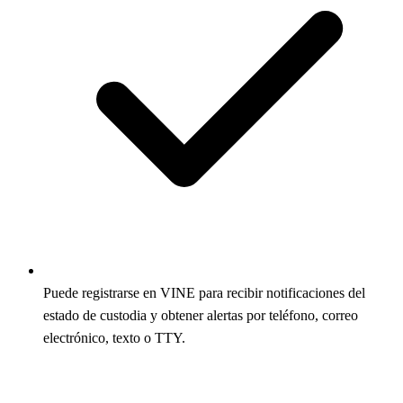
Puede registrarse en VINE para recibir notificaciones del
estado de custodia y obtener alertas por teléfono, correo
electrónico, texto o TTY.