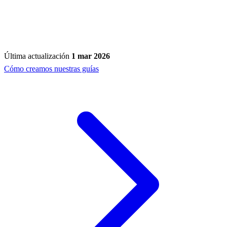
Última actualización
1 mar 2026
Cómo creamos nuestras guías