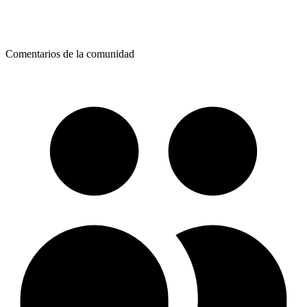
Comentarios de la comunidad