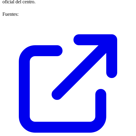
oficial del centro.
Fuentes: