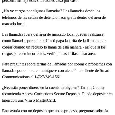
personal maneja esas situaciones caso por caso.
¿No ve cargos por algunas llamadas? Las llamadas desde los
teléfonos de las celdas de detención son gratis dentro del área de
marcado local.
Las llamadas fuera del área de marcado local pueden realizarse
como llamadas por cobrar. Usted paga la tarifa de la llamada por
cobrar cuando un recluso lo llama de esta manera - así que si los
cargos parecen incorrectos, verifique las tarifas de su área.
Para preguntas sobre tarifas de llamadas por cobrar o problemas con
llamadas por cobrar, comuníquese con atención al cliente de Smart
Communications al 1-727-349-1561.
¿Necesita poner dinero en la cuenta de alguien? Tarrant County
recomienda Access Corrections Secure Deposits. Puede depositar en
línea con una Visa o MasterCard.
Para ayuda con un depósito que no se procesó, preguntas sobre la