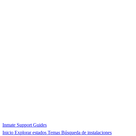
Inmate Support Guides
Inicio
Explorar estados
Temas
Búsqueda de instalaciones