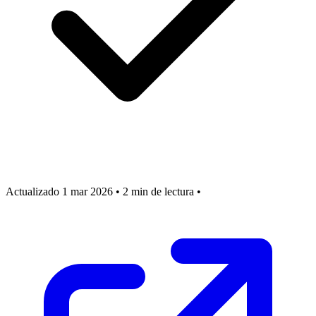
Actualizado 1 mar 2026
•
2 min de lectura
•