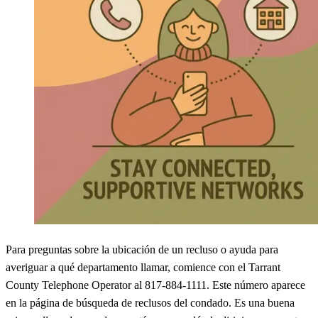
Para preguntas sobre la ubicación de un recluso o ayuda para
averiguar a qué departamento llamar, comience con el Tarrant
County Telephone Operator al 817-884-1111. Este número aparece
en la página de búsqueda de reclusos del condado. Es una buena