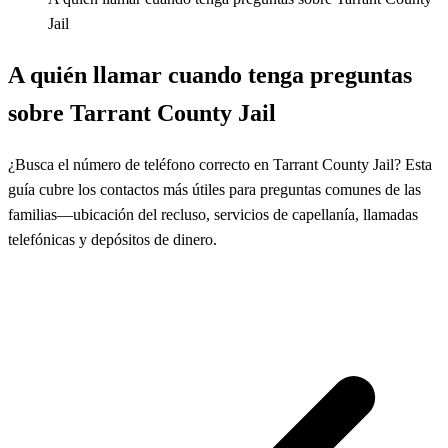
Jail
A quién llamar cuando tenga preguntas
sobre Tarrant County Jail
¿Busca el número de teléfono correcto en Tarrant County Jail? Esta
guía cubre los contactos más útiles para preguntas comunes de las
familias—ubicación del recluso, servicios de capellanía, llamadas
telefónicas y depósitos de dinero.