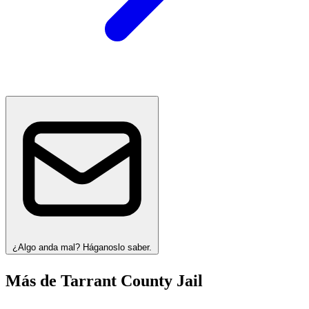
¿Algo anda mal? Háganoslo saber.
Más de Tarrant County Jail