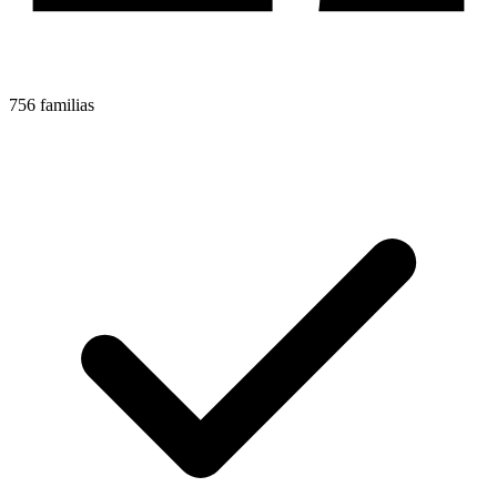
756 familias