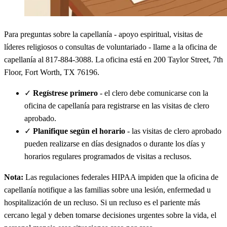
Para preguntas sobre la capellanía - apoyo espiritual, visitas de
líderes religiosos o consultas de voluntariado - llame a la oficina de
capellanía al 817-884-3088. La oficina está en 200 Taylor Street, 7th
Floor, Fort Worth, TX 76196.
✓
Regístrese primero
- el clero debe comunicarse con la
oficina de capellanía para registrarse en las visitas de clero
aprobado.
✓
Planifique según el horario
- las visitas de clero aprobado
pueden realizarse en días designados o durante los días y
horarios regulares programados de visitas a reclusos.
Nota:
Las regulaciones federales HIPAA impiden que la oficina de
capellanía notifique a las familias sobre una lesión, enfermedad u
hospitalización de un recluso. Si un recluso es el pariente más
cercano legal y deben tomarse decisiones urgentes sobre la vida, el