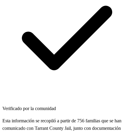
Verificado por la comunidad
Esta información se recopiló a partir de 756 familias que se han
comunicado con Tarrant County Jail, junto con documentación