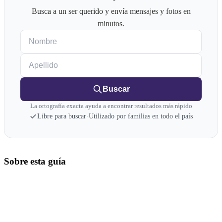
Busca a un ser querido y envía mensajes y fotos en
minutos.
Nombre
Apellido
Buscar
La ortografía exacta ayuda a encontrar resultados más rápido
Libre para buscar
·
Utilizado por familias en todo el país
Sobre esta guía