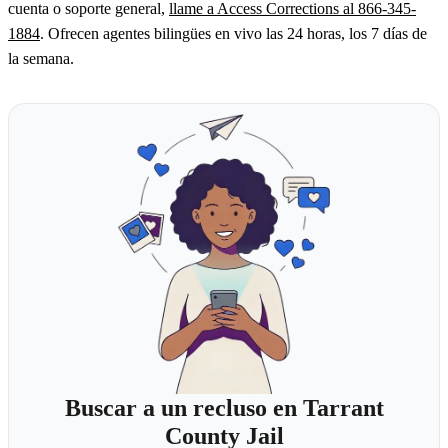
cuenta o soporte general,
llame a Access Corrections al 866-345-
1884
. Ofrecen agentes bilingües en vivo las 24 horas, los 7 días de
la semana.
Buscar a un recluso en Tarrant
County Jail