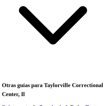
Otras guías para Taylorville Correctional
Center, Il