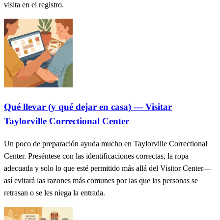
visita en el registro.
Qué llevar (y qué dejar en casa) — Visitar
Taylorville Correctional Center
Un poco de preparación ayuda mucho en Taylorville Correctional
Center. Preséntese con las identificaciones correctas, la ropa
adecuada y solo lo que esté permitido más allá del Visitor Center—
así evitará las razones más comunes por las que las personas se
retrasan o se les niega la entrada.