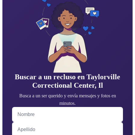
Buscar a un recluso en Taylorville
Correctional Center, Il
Busca a un ser querido y envía mensajes y fotos en
minutos.
Nombre
Apellido