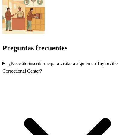
Preguntas frecuentes
¿Necesito inscribirme para visitar a alguien en Taylorville
Correctional Center?