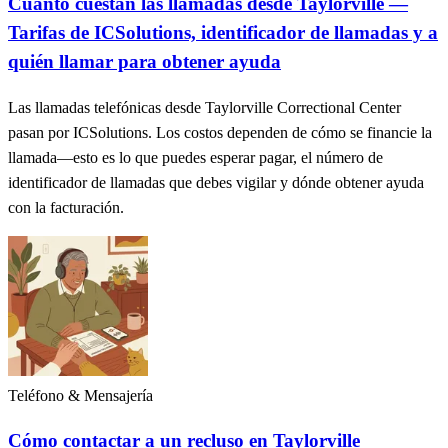
Cuánto cuestan las llamadas desde Taylorville —
Tarifas de ICSolutions, identificador de llamadas y a
quién llamar para obtener ayuda
Las llamadas telefónicas desde Taylorville Correctional Center
pasan por ICSolutions. Los costos dependen de cómo se financie la
llamada—esto es lo que puedes esperar pagar, el número de
identificador de llamadas que debes vigilar y dónde obtener ayuda
con la facturación.
Teléfono & Mensajería
Cómo contactar a un recluso en Taylorville