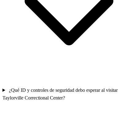
¿Qué ID y controles de seguridad debo esperar al visitar
Taylorville Correctional Center?