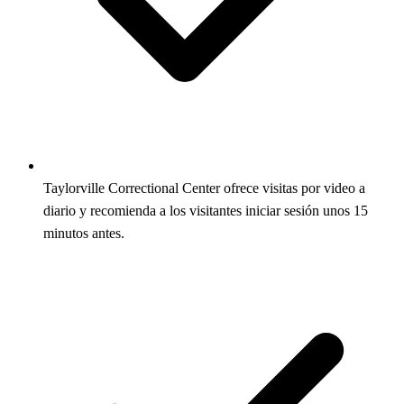
Taylorville Correctional Center ofrece visitas por video a
diario y recomienda a los visitantes iniciar sesión unos 15
minutos antes.