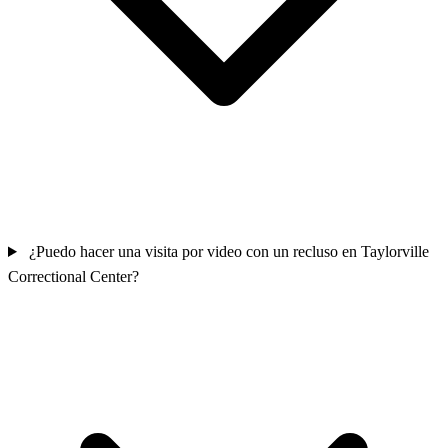
¿Puedo hacer una visita por video con un recluso en Taylorville
Correctional Center?