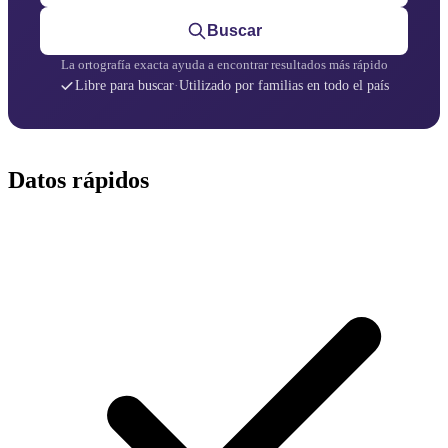
Buscar
La ortografía exacta ayuda a encontrar resultados más rápido
Libre para buscar
·
Utilizado por familias en todo el país
Datos rápidos