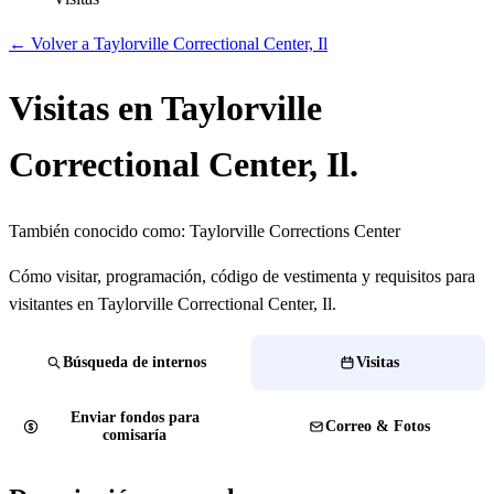
← Volver a Taylorville Correctional Center, Il
Visitas en Taylorville
Correctional Center, Il.
También conocido como:
Taylorville Corrections Center
Cómo visitar, programación, código de vestimenta y requisitos para
visitantes en Taylorville Correctional Center, Il.
Búsqueda de internos
Visitas
Enviar fondos para
Correo & Fotos
comisaría