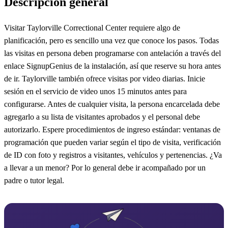
Descripción general
Visitar Taylorville Correctional Center requiere algo de
planificación, pero es sencillo una vez que conoce los pasos. Todas
las visitas en persona deben programarse con antelación a través del
enlace SignupGenius de la instalación, así que reserve su hora antes
de ir. Taylorville también ofrece visitas por video diarias. Inicie
sesión en el servicio de video unos 15 minutos antes para
configurarse. Antes de cualquier visita, la persona encarcelada debe
agregarlo a su lista de visitantes aprobados y el personal debe
autorizarlo. Espere procedimientos de ingreso estándar: ventanas de
programación que pueden variar según el tipo de visita, verificación
de ID con foto y registros a visitantes, vehículos y pertenencias. ¿Va
a llevar a un menor? Por lo general debe ir acompañado por un
padre o tutor legal.