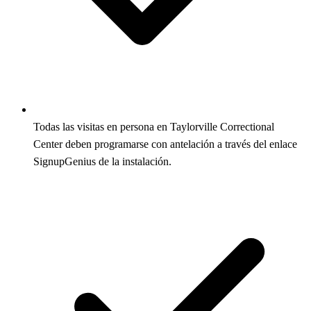
Todas las visitas en persona en Taylorville Correctional
Center deben programarse con antelación a través del enlace
SignupGenius de la instalación.