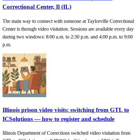
Correctional Center, Il (IL)
The main way to connect with someone at Taylorville Correctional
Center is through video visitation. Sessions are available every day
during two windows: 8:00 a.m. to 2:30 p.m. and 4:00 p.m. to 9:00
p.m.
Illinois prison video visits: switching from GTL to
ICSolutions — how to register and schedule
Illinois Department of Corrections switched video visitation from