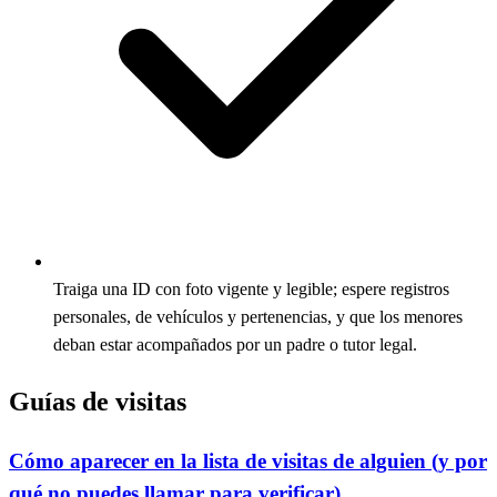
Traiga una ID con foto vigente y legible; espere registros
personales, de vehículos y pertenencias, y que los menores
deban estar acompañados por un padre o tutor legal.
Guías de visitas
Cómo aparecer en la lista de visitas de alguien (y por
qué no puedes llamar para verificar)