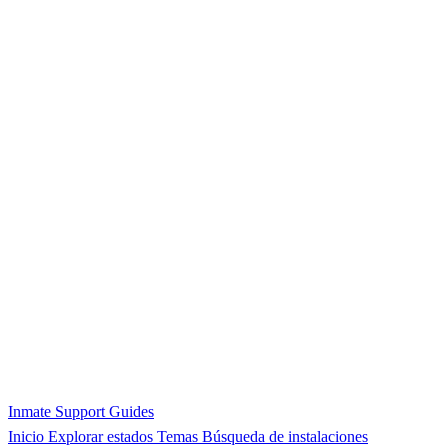
Inmate Support Guides
Inicio
Explorar estados
Temas
Búsqueda de instalaciones