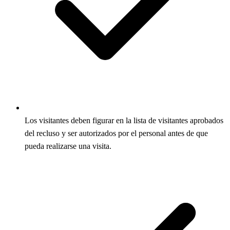
Los visitantes deben figurar en la lista de visitantes aprobados
del recluso y ser autorizados por el personal antes de que
pueda realizarse una visita.