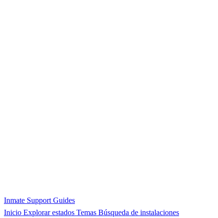
Inmate Support Guides
Inicio
Explorar estados
Temas
Búsqueda de instalaciones