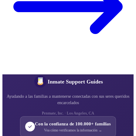
Inmate Support Guides
Ayudando a las familias a mantenerse conectadas con sus seres queridos
encarcelados
Penmate, Inc. · Los Angeles, CA
Con la confianza de 100.000+ familias
Vea cómo verificamos la información →