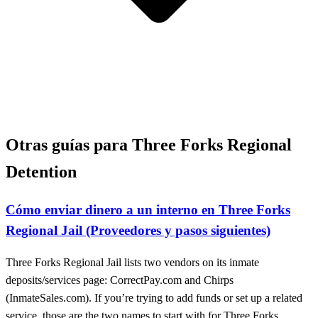
Otras guías para Three Forks Regional
Detention
Cómo enviar dinero a un interno en Three Forks
Regional Jail (Proveedores y pasos siguientes)
Three Forks Regional Jail lists two vendors on its inmate
deposits/services page: CorrectPay.com and Chirps
(InmateSales.com). If you’re trying to add funds or set up a related
service, those are the two names to start with for Three Forks.