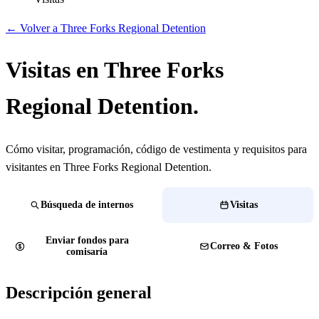
← Volver a Three Forks Regional Detention
Visitas en Three Forks
Regional Detention.
Cómo visitar, programación, código de vestimenta y requisitos para
visitantes en Three Forks Regional Detention.
Búsqueda de internos
Visitas
Enviar fondos para
Correo & Fotos
comisaría
Descripción general