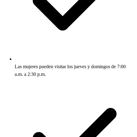
Las mujeres pueden visitar los jueves y domingos de 7:00
a.m. a 2:30 p.m.