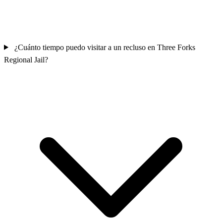
¿Cuánto tiempo puedo visitar a un recluso en Three Forks
Regional Jail?