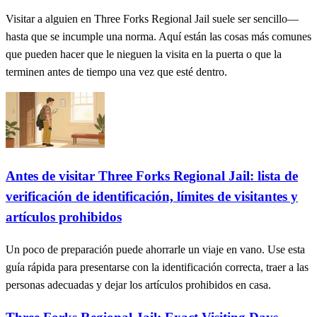
Visitar a alguien en Three Forks Regional Jail suele ser sencillo—
hasta que se incumple una norma. Aquí están las cosas más comunes
que pueden hacer que le nieguen la visita en la puerta o que la
terminen antes de tiempo una vez que esté dentro.
Antes de visitar Three Forks Regional Jail: lista de
verificación de identificación, límites de visitantes y
artículos prohibidos
Un poco de preparación puede ahorrarle un viaje en vano. Use esta
guía rápida para presentarse con la identificación correcta, traer a las
personas adecuadas y dejar los artículos prohibidos en casa.