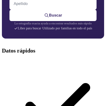
Apellido
Buscar
La ortografía exacta ayuda a encontrar resultados más rápido
Libre para buscar
·
Utilizado por familias en todo el país
Datos rápidos