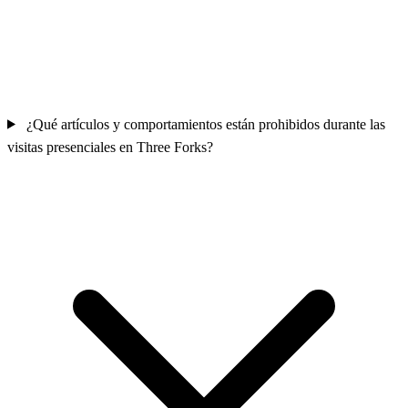
¿Qué artículos y comportamientos están prohibidos durante las
visitas presenciales en Three Forks?