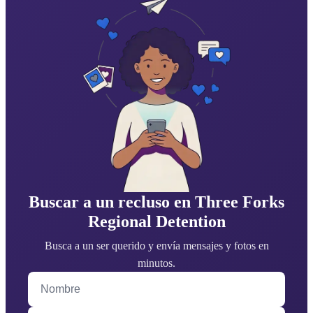
Buscar a un recluso en Three Forks
Regional Detention
Busca a un ser querido y envía mensajes y fotos en
minutos.
Nombre