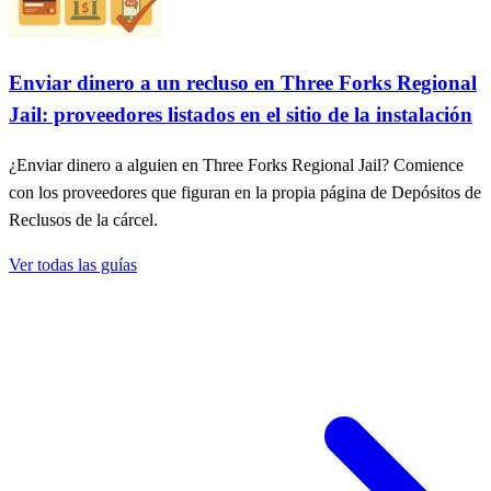
Enviar dinero a un recluso en Three Forks Regional
Jail: proveedores listados en el sitio de la instalación
¿Enviar dinero a alguien en Three Forks Regional Jail? Comience
con los proveedores que figuran en la propia página de Depósitos de
Reclusos de la cárcel.
Ver todas las guías