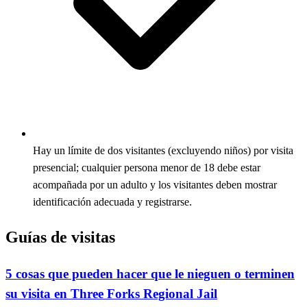
Hay un límite de dos visitantes (excluyendo niños) por visita
presencial; cualquier persona menor de 18 debe estar
acompañada por un adulto y los visitantes deben mostrar
identificación adecuada y registrarse.
Guías de visitas
5 cosas que pueden hacer que le nieguen o terminen
su visita en Three Forks Regional Jail