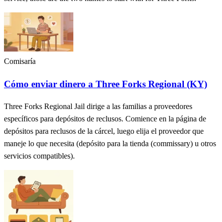
Comisaría
Cómo enviar dinero a Three Forks Regional (KY)
Three Forks Regional Jail dirige a las familias a proveedores
específicos para depósitos de reclusos. Comience en la página de
depósitos para reclusos de la cárcel, luego elija el proveedor que
maneje lo que necesita (depósito para la tienda (commissary) u otros
servicios compatibles).