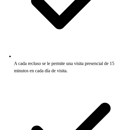
A cada recluso se le permite una visita presencial de 15
minutos en cada día de visita.