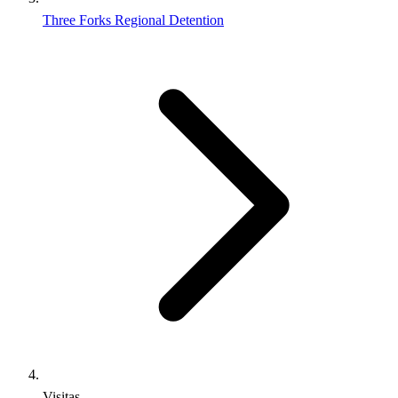
Three Forks Regional Detention
Visitas