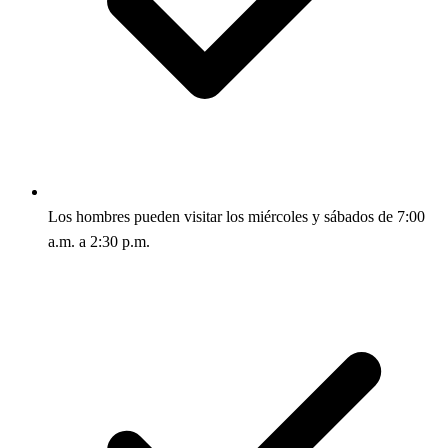
Los hombres pueden visitar los miércoles y sábados de 7:00
a.m. a 2:30 p.m.