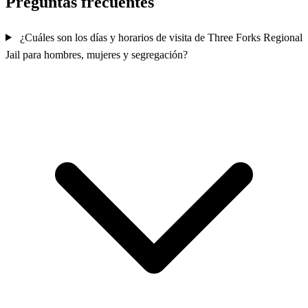
Preguntas frecuentes
¿Cuáles son los días y horarios de visita de Three Forks Regional
Jail para hombres, mujeres y segregación?