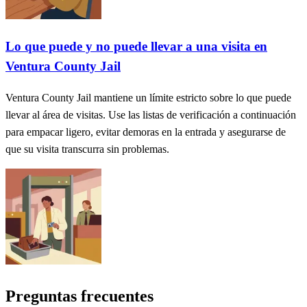
Lo que puede y no puede llevar a una visita en
Ventura County Jail
Ventura County Jail mantiene un límite estricto sobre lo que puede
llevar al área de visitas. Use las listas de verificación a continuación
para empacar ligero, evitar demoras en la entrada y asegurarse de
que su visita transcurra sin problemas.
Preguntas frecuentes