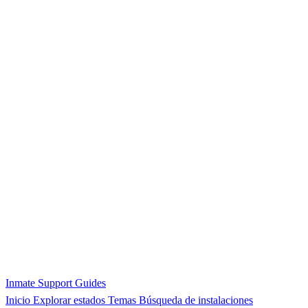
Inmate Support Guides
Inicio
Explorar estados
Temas
Búsqueda de instalaciones