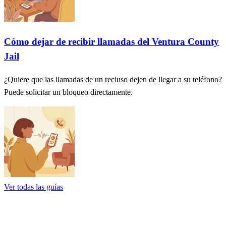
Cómo dejar de recibir llamadas del Ventura County
Jail
¿Quiere que las llamadas de un recluso dejen de llegar a su teléfono?
Puede solicitar un bloqueo directamente.
Ver todas las guías