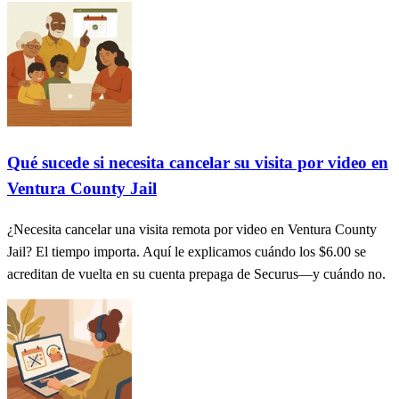
Qué sucede si necesita cancelar su visita por video en
Ventura County Jail
¿Necesita cancelar una visita remota por video en Ventura County
Jail? El tiempo importa. Aquí le explicamos cuándo los $6.00 se
acreditan de vuelta en su cuenta prepaga de Securus—y cuándo no.