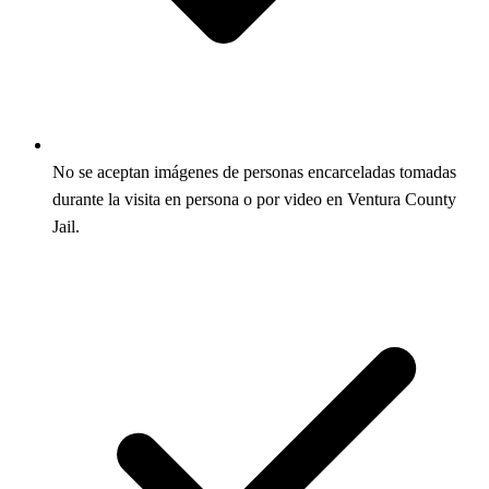
No se aceptan imágenes de personas encarceladas tomadas
durante la visita en persona o por video en Ventura County
Jail.