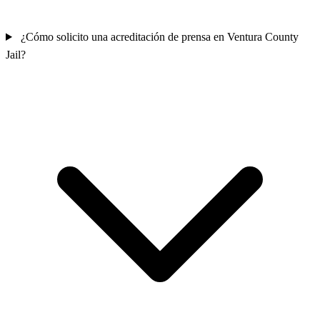
¿Cómo solicito una acreditación de prensa en Ventura County
Jail?