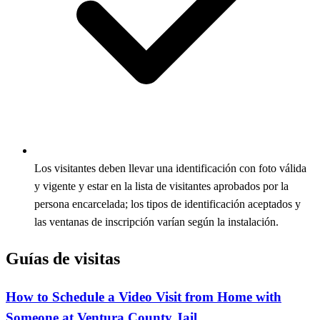
Los visitantes deben llevar una identificación con foto válida
y vigente y estar en la lista de visitantes aprobados por la
persona encarcelada; los tipos de identificación aceptados y
las ventanas de inscripción varían según la instalación.
Guías de visitas
How to Schedule a Video Visit from Home with
Someone at Ventura County Jail