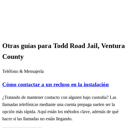
Otras guías para Todd Road Jail, Ventura
County
Teléfono & Mensajería
Cómo contactar a un recluso en la instalación
¿Tratando de mantener contacto con alguien bajo custodia? Las
llamadas telefónicas mediante una cuenta prepaga suelen ser la
opción más rápida. Aquí están los métodos clave, además de qué
hacer si las llamadas no están llegando.