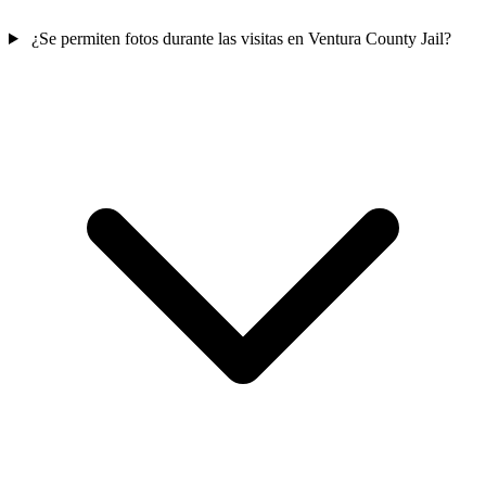
¿Se permiten fotos durante las visitas en Ventura County Jail?