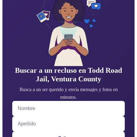
Buscar a un recluso en Todd Road
Jail, Ventura County
Busca a un ser querido y envía mensajes y fotos en
minutos.
Nombre
Apellido