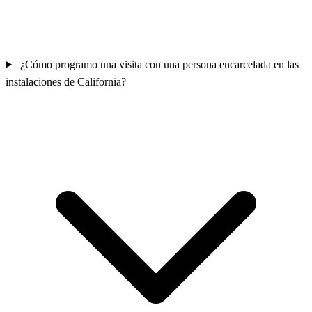
¿Cómo programo una visita con una persona encarcelada en las
instalaciones de California?