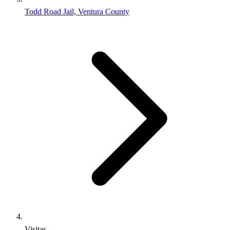
Todd Road Jail, Ventura County
Visitas