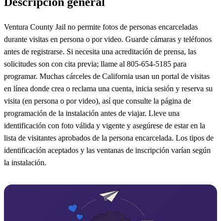
Descripción general
Ventura County Jail no permite fotos de personas encarceladas
durante visitas en persona o por video. Guarde cámaras y teléfonos
antes de registrarse. Si necesita una acreditación de prensa, las
solicitudes son con cita previa; llame al 805-654-5185 para
programar. Muchas cárceles de California usan un portal de visitas
en línea donde crea o reclama una cuenta, inicia sesión y reserva su
visita (en persona o por video), así que consulte la página de
programación de la instalación antes de viajar. Lleve una
identificación con foto válida y vigente y asegúrese de estar en la
lista de visitantes aprobados de la persona encarcelada. Los tipos de
identificación aceptados y las ventanas de inscripción varían según
la instalación.