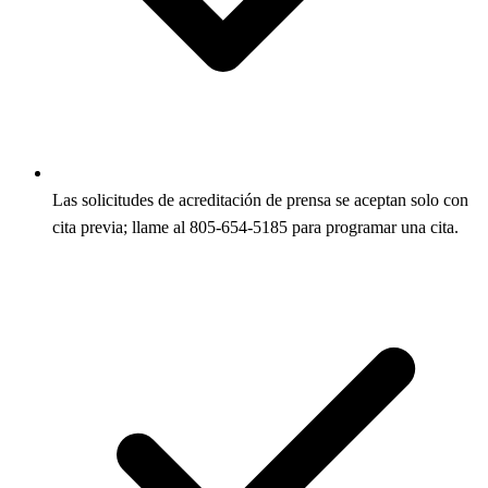
Las solicitudes de acreditación de prensa se aceptan solo con
cita previa; llame al 805-654-5185 para programar una cita.