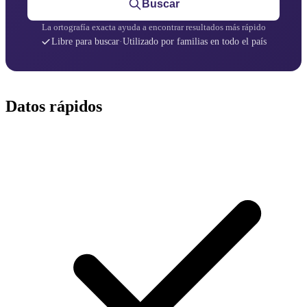
Buscar
La ortografía exacta ayuda a encontrar resultados más rápido
Libre para buscar
·
Utilizado por familias en todo el país
Datos rápidos