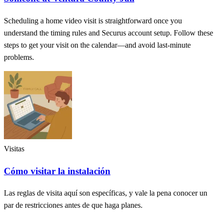
Scheduling a home video visit is straightforward once you
understand the timing rules and Securus account setup. Follow these
steps to get your visit on the calendar—and avoid last-minute
problems.
Visitas
Cómo visitar la instalación
Las reglas de visita aquí son específicas, y vale la pena conocer un
par de restricciones antes de que haga planes.