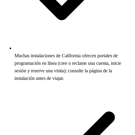
Muchas instalaciones de California ofrecen portales de
programación en línea (cree o reclame una cuenta, inicie
sesión y reserve una visita); consulte la página de la
instalación antes de viajar.