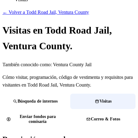
← Volver a Todd Road Jail, Ventura County
Visitas en Todd Road Jail,
Ventura County.
También conocido como:
Ventura County Jail
Cómo visitar, programación, código de vestimenta y requisitos para
visitantes en Todd Road Jail, Ventura County.
Búsqueda de internos
Visitas
Enviar fondos para
Correo & Fotos
comisaría