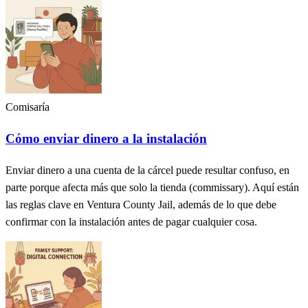
Comisaría
Cómo enviar dinero a la instalación
Enviar dinero a una cuenta de la cárcel puede resultar confuso, en
parte porque afecta más que solo la tienda (commissary). Aquí están
las reglas clave en Ventura County Jail, además de lo que debe
confirmar con la instalación antes de pagar cualquier cosa.