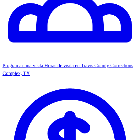
Programar una visita
Horas de visita en Travis County Corrections
Complex, TX