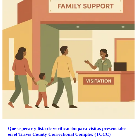
Qué esperar y lista de verificación para visitas presenciales
en el Travis County Correctional Complex (TCCC)