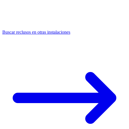
Buscar reclusos en otras instalaciones