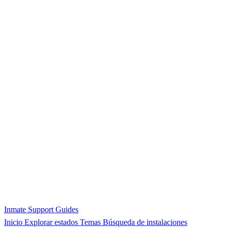
Inmate Support Guides
Inicio
Explorar estados
Temas
Búsqueda de instalaciones