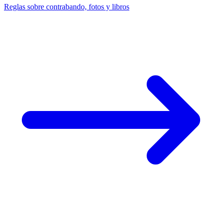
Reglas sobre contrabando, fotos y libros