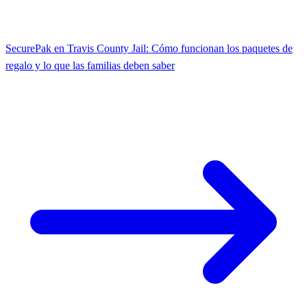
SecurePak en Travis County Jail: Cómo funcionan los paquetes de
regalo y lo que las familias deben saber