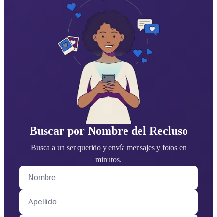
Buscar por Nombre del Recluso
Busca a un ser querido y envía mensajes y fotos en
minutos.
Nombre
Apellido