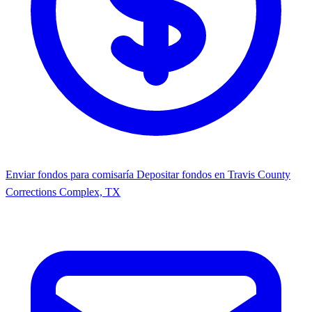
Enviar fondos para comisaría
Depositar fondos en Travis County
Corrections Complex, TX