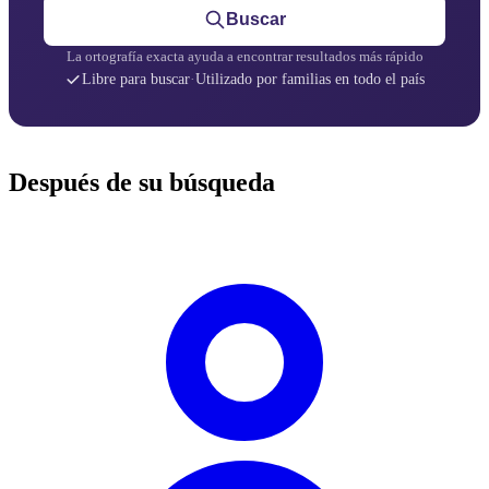
Buscar
La ortografía exacta ayuda a encontrar resultados más rápido
Libre para buscar
·
Utilizado por familias en todo el país
Después de su búsqueda