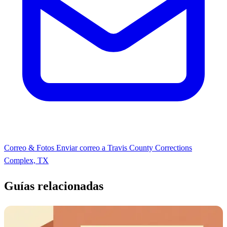
Correo & Fotos
Enviar correo a Travis County Corrections
Complex, TX
Guías relacionadas