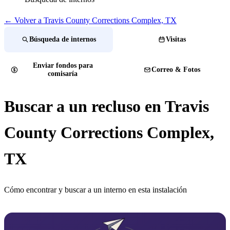
← Volver a Travis County Corrections Complex, TX
Búsqueda de internos
Visitas
Enviar fondos para
Correo & Fotos
comisaría
Buscar a un recluso en Travis
County Corrections Complex,
TX
Cómo encontrar y buscar a un interno en esta instalación