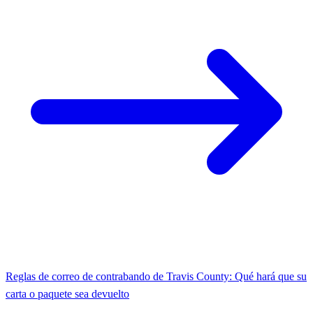
Reglas de correo de contrabando de Travis County: Qué hará que su
carta o paquete sea devuelto