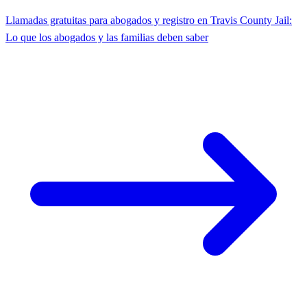
Llamadas gratuitas para abogados y registro en Travis County Jail:
Lo que los abogados y las familias deben saber