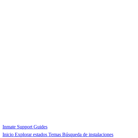
Inmate Support Guides
Inicio
Explorar estados
Temas
Búsqueda de instalaciones