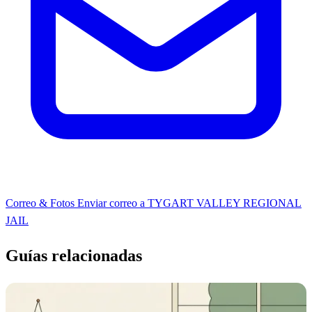
Correo & Fotos
Enviar correo a TYGART VALLEY REGIONAL
JAIL
Guías relacionadas