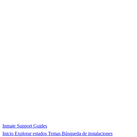
Inmate Support Guides
Inicio
Explorar estados
Temas
Búsqueda de instalaciones