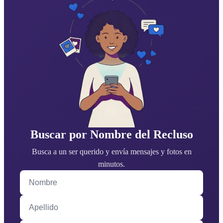
Buscar por Nombre del Recluso
Busca a un ser querido y envía mensajes y fotos en
minutos.
Nombre
Apellido