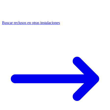
Buscar reclusos en otras instalaciones