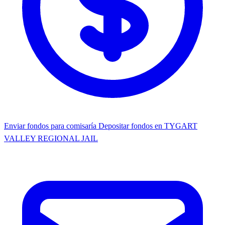
Enviar fondos para comisaría
Depositar fondos en TYGART
VALLEY REGIONAL JAIL