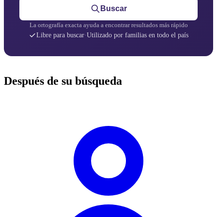
Buscar
La ortografía exacta ayuda a encontrar resultados más rápido
Libre para buscar
·
Utilizado por familias en todo el país
Después de su búsqueda