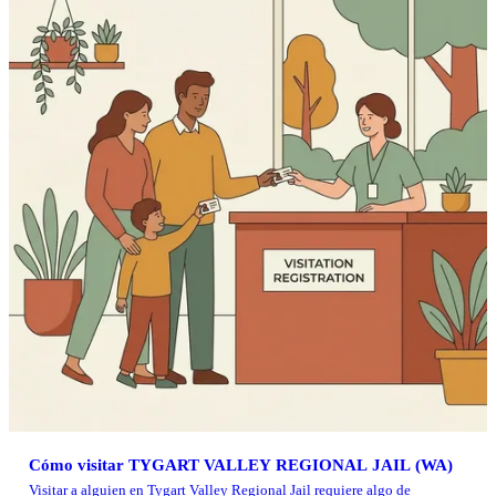
Cómo visitar TYGART VALLEY REGIONAL JAIL (WA)
Visitar a alguien en Tygart Valley Regional Jail requiere algo de