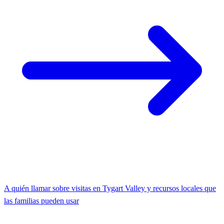
A quién llamar sobre visitas en Tygart Valley y recursos locales que
las familias pueden usar