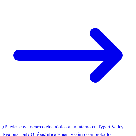
¿Puedes enviar correo electrónico a un interno en Tygart Valley
Regional Jail? Qué significa 'email' y cómo comprobarlo