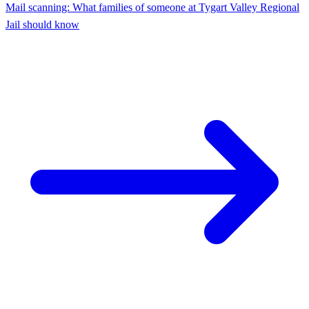
Mail scanning: What families of someone at Tygart Valley Regional
Jail should know