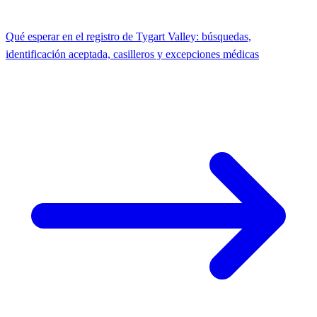
Qué esperar en el registro de Tygart Valley: búsquedas,
identificación aceptada, casilleros y excepciones médicas