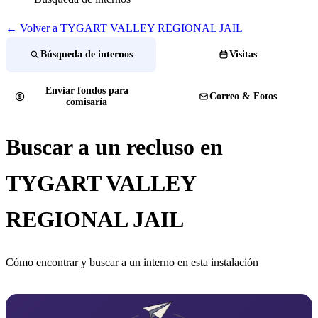
← Volver a TYGART VALLEY REGIONAL JAIL
Búsqueda de internos
Visitas
Enviar fondos para
Correo & Fotos
comisaría
Buscar a un recluso en
TYGART VALLEY
REGIONAL JAIL
Cómo encontrar y buscar a un interno en esta instalación