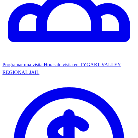
Programar una visita
Horas de visita en TYGART VALLEY
REGIONAL JAIL