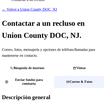
← Volver a Union County DOC, NJ
Contactar a un recluso en
Union County DOC, NJ.
Correo, fotos, mensajería y opciones de teléfono/llamadas para
mantenerse en contacto.
Búsqueda de internos
Visitas
Enviar fondos para
Correo & Fotos
comisaría
Descripción general