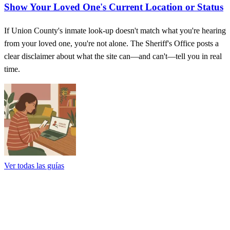
Show Your Loved One's Current Location or Status
If Union County's inmate look‑up doesn't match what you're hearing
from your loved one, you're not alone. The Sheriff's Office posts a
clear disclaimer about what the site can—and can't—tell you in real
time.
Ver todas las guías