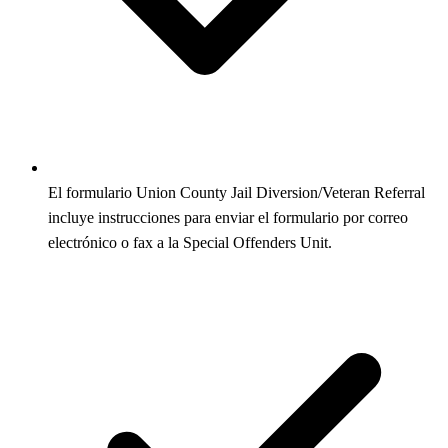
El formulario Union County Jail Diversion/Veteran Referral
incluye instrucciones para enviar el formulario por correo
electrónico o fax a la Special Offenders Unit.