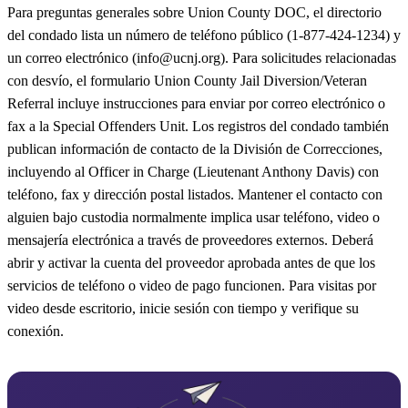
Para preguntas generales sobre Union County DOC, el directorio
del condado lista un número de teléfono público (1-877-424-1234) y
un correo electrónico (info@ucnj.org). Para solicitudes relacionadas
con desvío, el formulario Union County Jail Diversion/Veteran
Referral incluye instrucciones para enviar por correo electrónico o
fax a la Special Offenders Unit. Los registros del condado también
publican información de contacto de la División de Correcciones,
incluyendo al Officer in Charge (Lieutenant Anthony Davis) con
teléfono, fax y dirección postal listados. Mantener el contacto con
alguien bajo custodia normalmente implica usar teléfono, video o
mensajería electrónica a través de proveedores externos. Deberá
abrir y activar la cuenta del proveedor aprobada antes de que los
servicios de teléfono o video de pago funcionen. Para visitas por
video desde escritorio, inicie sesión con tiempo y verifique su
conexión.