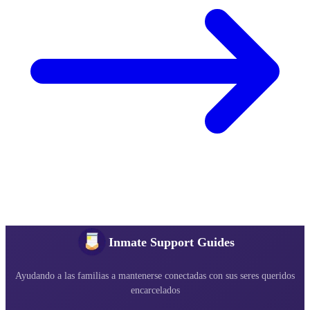
Inmate Support Guides
Ayudando a las familias a mantenerse conectadas con sus seres queridos
encarcelados