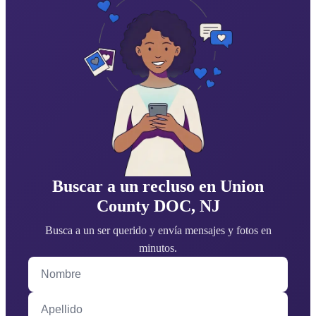
Buscar a un recluso en Union
County DOC, NJ
Busca a un ser querido y envía mensajes y fotos en
minutos.
Nombre
Apellido