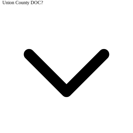
Union County DOC?