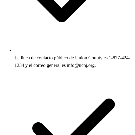
La línea de contacto público de Union County es 1-877-424-
1234 y el correo general es info@ucnj.org.