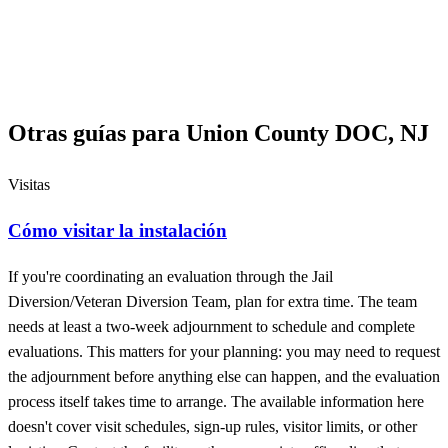
Otras guías para Union County DOC, NJ
Visitas
Cómo visitar la instalación
If you're coordinating an evaluation through the Jail
Diversion/Veteran Diversion Team, plan for extra time. The team
needs at least a two-week adjournment to schedule and complete
evaluations. This matters for your planning: you may need to request
the adjournment before anything else can happen, and the evaluation
process itself takes time to arrange. The available information here
doesn't cover visit schedules, sign-up rules, visitor limits, or other