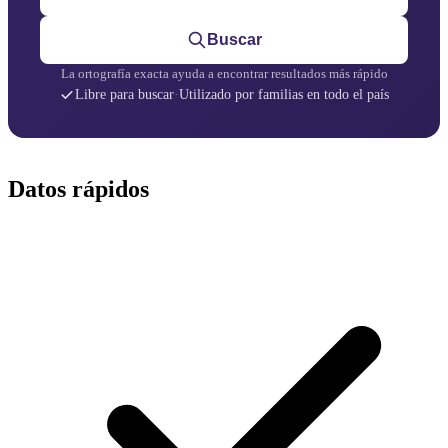
Buscar
La ortografía exacta ayuda a encontrar resultados más rápido
Libre para buscar
·
Utilizado por familias en todo el país
Datos rápidos