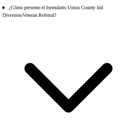
¿Cómo presento el formulario Union County Jail
Diversion/Veteran Referral?