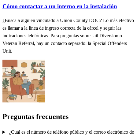
Cómo contactar a un interno en la instalación
¿Busca a alguien vinculado a Union County DOC? Lo más efectivo
es llamar a la línea de ingreso correcta de la cárcel y seguir las
indicaciones telefónicas. Para preguntas sobre Jail Diversion o
Veteran Referral, hay un contacto separado: la Special Offenders
Unit.
Preguntas frecuentes
¿Cuál es el número de teléfono público y el correo electrónico de