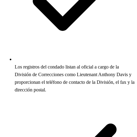
Los registros del condado listan al oficial a cargo de la
División de Correcciones como Lieutenant Anthony Davis y
proporcionan el teléfono de contacto de la División, el fax y la
dirección postal.