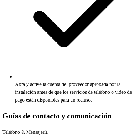
Abra y active la cuenta del proveedor aprobada por la
instalación antes de que los servicios de teléfono o video de
pago estén disponibles para un recluso.
Guías de contacto y comunicación
Teléfono & Mensajería