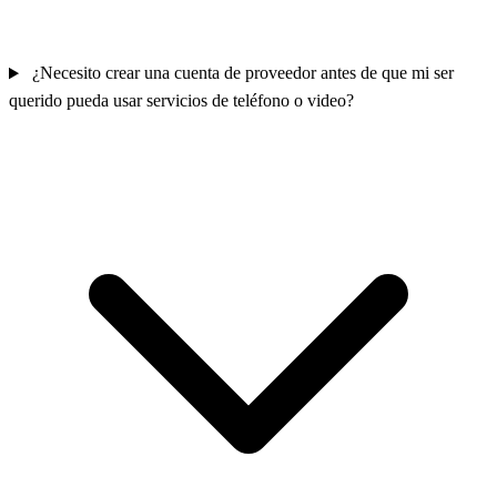
¿Necesito crear una cuenta de proveedor antes de que mi ser
querido pueda usar servicios de teléfono o video?