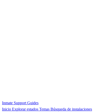
Inmate Support Guides
Inicio
Explorar estados
Temas
Búsqueda de instalaciones