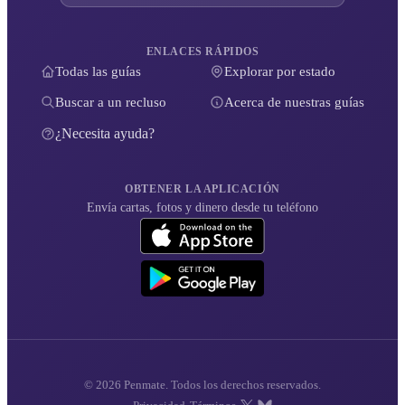
ENLACES RÁPIDOS
Todas las guías
Explorar por estado
Buscar a un recluso
Acerca de nuestras guías
¿Necesita ayuda?
OBTENER LA APLICACIÓN
Envía cartas, fotos y dinero desde tu teléfono
© 2026 Penmate. Todos los derechos reservados.