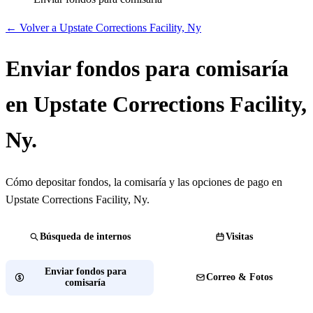
← Volver a Upstate Corrections Facility, Ny
Enviar fondos para comisaría
en Upstate Corrections Facility,
Ny.
Cómo depositar fondos, la comisaría y las opciones de pago en
Upstate Corrections Facility, Ny.
Búsqueda de internos
Visitas
Enviar fondos para
Correo & Fotos
comisaría