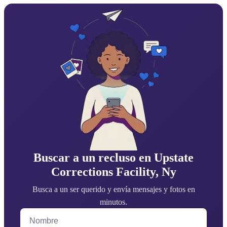
Buscar a un recluso en Upstate
Corrections Facility, Ny
Busca a un ser querido y envía mensajes y fotos en
minutos.
Nombre