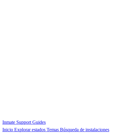
Inmate Support Guides
Inicio
Explorar estados
Temas
Búsqueda de instalaciones