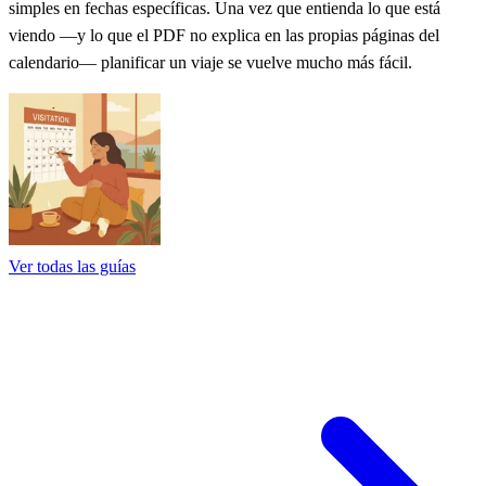
simples en fechas específicas. Una vez que entienda lo que está
viendo —y lo que el PDF no explica en las propias páginas del
calendario— planificar un viaje se vuelve mucho más fácil.
Ver todas las guías