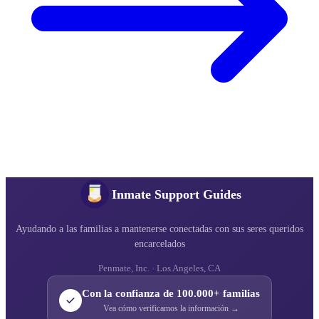
Inmate Support Guides
Ayudando a las familias a mantenerse conectadas con sus seres queridos
encarcelados
Penmate, Inc. · Los Angeles, CA
Con la confianza de 100.000+ familias
Vea cómo verificamos la información →