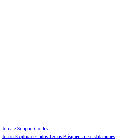
Inmate Support Guides
Inicio
Explorar estados
Temas
Búsqueda de instalaciones