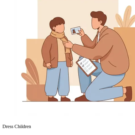
Dress Children