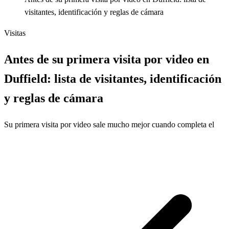
visitantes, identificación y reglas de cámara
Visitas
Antes de su primera visita por video en
Duffield: lista de visitantes, identificación
y reglas de cámara
Su primera visita por video sale mucho mejor cuando completa el