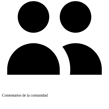
Comentarios de la comunidad