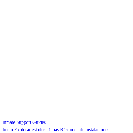
Inmate Support Guides
Inicio
Explorar estados
Temas
Búsqueda de instalaciones