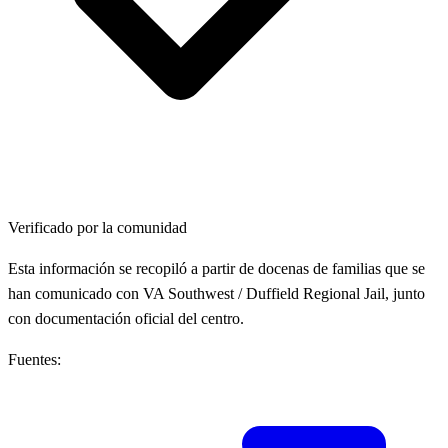
Verificado por la comunidad
Esta información se recopiló a partir de docenas de familias que se
han comunicado con VA Southwest / Duffield Regional Jail, junto
con documentación oficial del centro.
Fuentes: