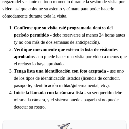
regazo del visitante en todo momento durante la sesión de visita por
video, así que coloque su asiento y cámara para poder hacerlo
cómodamente durante toda la visita.
Confirme que su visita esté programada dentro del
período permitido
- debe reservarse al menos 24 horas antes
(y no con más de dos semanas de anticipación).
Verifique nuevamente que esté en la lista de visitantes
aprobados
- no puede hacer una visita por video a menos que
el recluso lo haya aprobado.
Tenga lista una identificación con foto aceptada
- use uno
de los tipos de identificación listados (licencia de conducir,
pasaporte, identificación militar/gubernamental, etc.).
Inicie la llamada con la cámara lista
- su ser querido debe
mirar a la cámara, y el sistema puede apagarla si no puede
detectar su rostro.