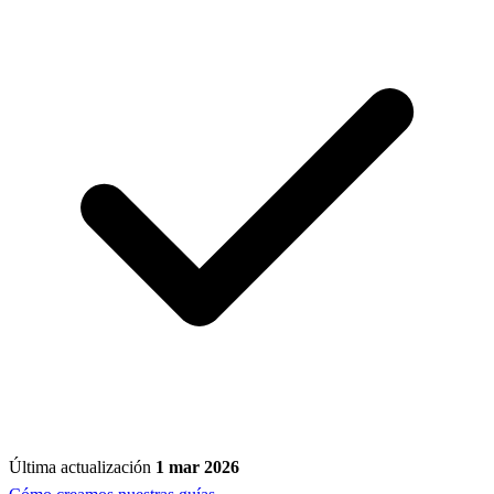
Última actualización
1 mar 2026