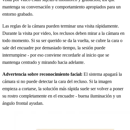
mantenga su conversación y comportamiento apropiados para un
entorno grabado.
Las reglas de la cámara pueden terminar una visita rápidamente.
Durante la visita por video, los reclusos deben mirar a la cámara en
todo momento. Si su ser querido se da la vuelta, se cubre la cara o
sale del encuadre por demasiado tiempo, la sesión puede
interrumpirse - por eso conviene recordarle al inicio que se
mantenga centrado y mirando hacia adelante.
Advertencia sobre reconocimiento facial:
El sistema apagará la
cámara si no puede detectar la cara del recluso. Si la imagen
empieza a cortarse, la solución más rápida suele ser volver a poner
su rostro completamente en el encuadre - buena iluminación y un
ángulo frontal ayudan.