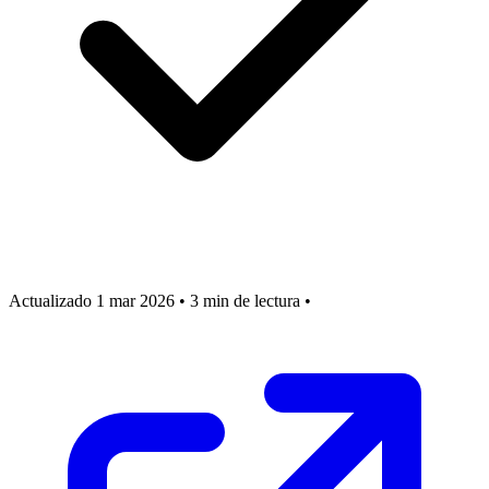
Actualizado 1 mar 2026
•
3 min de lectura
•