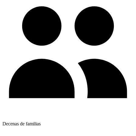
Decenas de familias