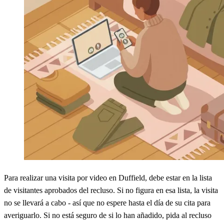
Para realizar una visita por video en Duffield, debe estar en la lista
de visitantes aprobados del recluso. Si no figura en esa lista, la visita
no se llevará a cabo - así que no espere hasta el día de su cita para
averiguarlo. Si no está seguro de si lo han añadido, pida al recluso