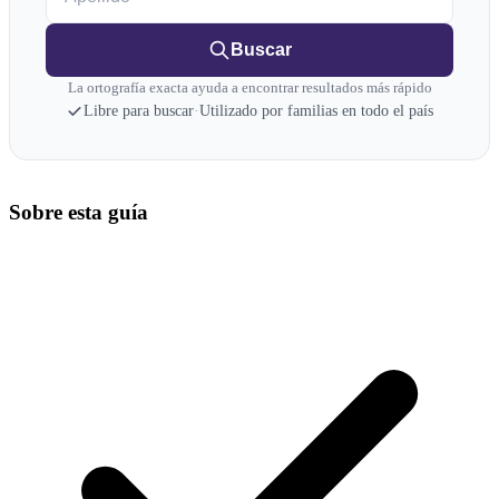
Buscar
La ortografía exacta ayuda a encontrar resultados más rápido
Libre para buscar
·
Utilizado por familias en todo el país
Sobre esta guía