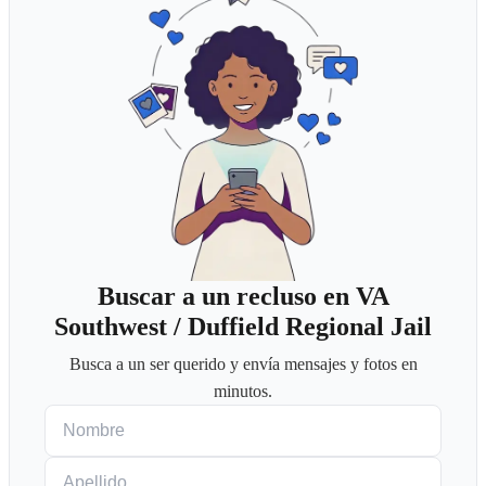
Buscar a un recluso en VA
Southwest / Duffield Regional Jail
Busca a un ser querido y envía mensajes y fotos en
minutos.
Nombre
Apellido