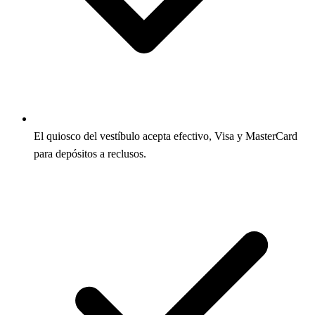
El quiosco del vestíbulo acepta efectivo, Visa y MasterCard
para depósitos a reclusos.