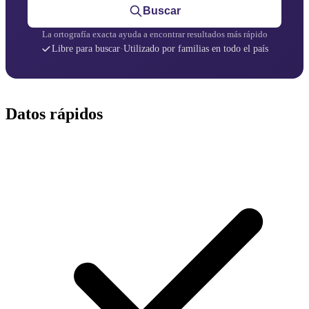
Buscar
La ortografía exacta ayuda a encontrar resultados más rápido
Libre para buscar
·
Utilizado por familias en todo el país
Datos rápidos