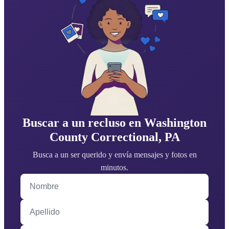
Buscar a un recluso en Washington
County Correctional, PA
Busca a un ser querido y envía mensajes y fotos en
minutos.
Nombre
Apellido