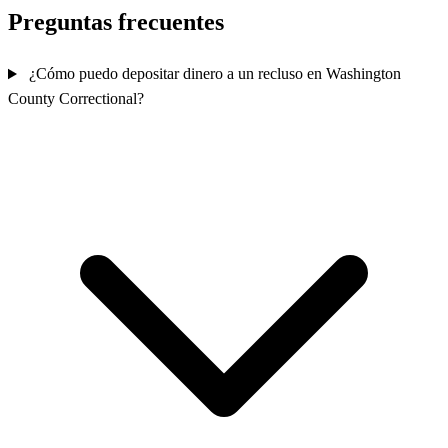
Preguntas frecuentes
¿Cómo puedo depositar dinero a un recluso en Washington
County Correctional?