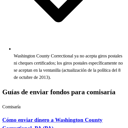
Washington County Correctional ya no acepta giros postales
ni cheques certificados; los giros postales específicamente no
se aceptan en la ventanilla (actualización de la política del 8
de octubre de 2013).
Guías de enviar fondos para comisaría
Comisaría
Cómo enviar dinero a Washington County