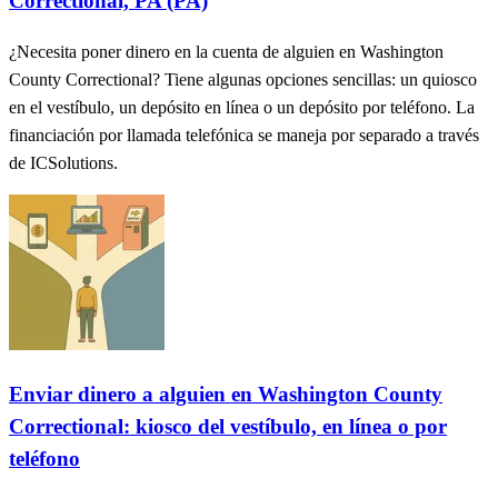
Correctional, PA (PA)
¿Necesita poner dinero en la cuenta de alguien en Washington
County Correctional? Tiene algunas opciones sencillas: un quiosco
en el vestíbulo, un depósito en línea o un depósito por teléfono. La
financiación por llamada telefónica se maneja por separado a través
de ICSolutions.
Enviar dinero a alguien en Washington County
Correctional: kiosco del vestíbulo, en línea o por
teléfono