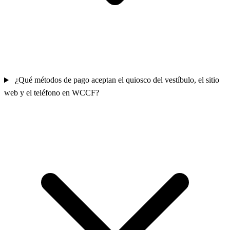
¿Qué métodos de pago aceptan el quiosco del vestíbulo, el sitio
web y el teléfono en WCCF?