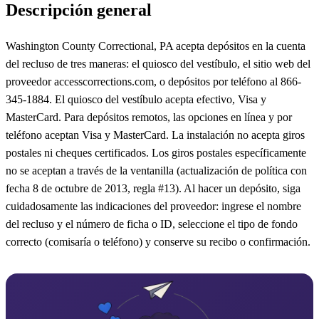
Descripción general
Washington County Correctional, PA acepta depósitos en la cuenta
del recluso de tres maneras: el quiosco del vestíbulo, el sitio web del
proveedor accesscorrections.com, o depósitos por teléfono al 866-
345-1884. El quiosco del vestíbulo acepta efectivo, Visa y
MasterCard. Para depósitos remotos, las opciones en línea y por
teléfono aceptan Visa y MasterCard. La instalación no acepta giros
postales ni cheques certificados. Los giros postales específicamente
no se aceptan a través de la ventanilla (actualización de política con
fecha 8 de octubre de 2013, regla #13). Al hacer un depósito, siga
cuidadosamente las indicaciones del proveedor: ingrese el nombre
del recluso y el número de ficha o ID, seleccione el tipo de fondo
correcto (comisaría o teléfono) y conserve su recibo o confirmación.