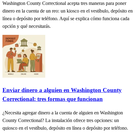
Washington County Correctional acepta tres maneras para poner
dinero en la cuenta de un reo: un kiosco en el vestíbulo, depósito en
línea o depósito por teléfono. Aquí se explica cómo funciona cada
opción y qué necesitarás.
Enviar dinero a alguien en Washington County
Correctional: tres formas que funcionan
¿Necesita agregar dinero a la cuenta de alguien en Washington
County Correctional? La instalación ofrece tres opciones: un
quiosco en el vestíbulo, depósito en línea o depósito por teléfono.