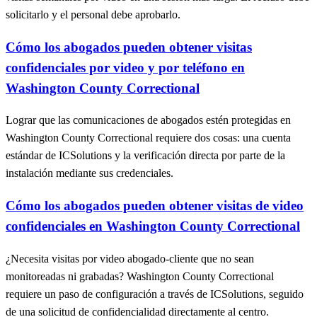
solicitarlo y el personal debe aprobarlo.
Cómo los abogados pueden obtener visitas
confidenciales por video y por teléfono en
Washington County Correctional
Lograr que las comunicaciones de abogados estén protegidas en
Washington County Correctional requiere dos cosas: una cuenta
estándar de ICSolutions y la verificación directa por parte de la
instalación mediante sus credenciales.
Cómo los abogados pueden obtener visitas de video
confidenciales en Washington County Correctional
¿Necesita visitas por video abogado-cliente que no sean
monitoreadas ni grabadas? Washington County Correctional
requiere un paso de configuración a través de ICSolutions, seguido
de una solicitud de confidencialidad directamente al centro.