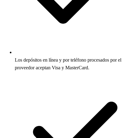
Los depósitos en línea y por teléfono procesados por el
proveedor aceptan Visa y MasterCard.