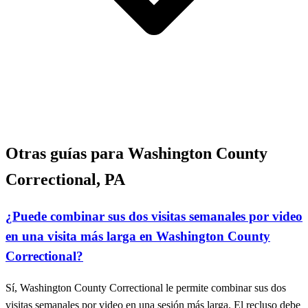
Otras guías para Washington County
Correctional, PA
¿Puede combinar sus dos visitas semanales por video
en una visita más larga en Washington County
Correctional?
Sí, Washington County Correctional le permite combinar sus dos
visitas semanales por video en una sesión más larga. El recluso debe