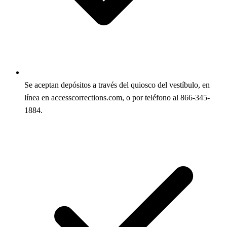
Se aceptan depósitos a través del quiosco del vestíbulo, en
línea en accesscorrections.com, o por teléfono al 866-345-
1884.