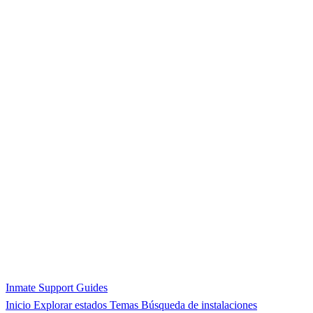
Inmate Support Guides
Inicio
Explorar estados
Temas
Búsqueda de instalaciones