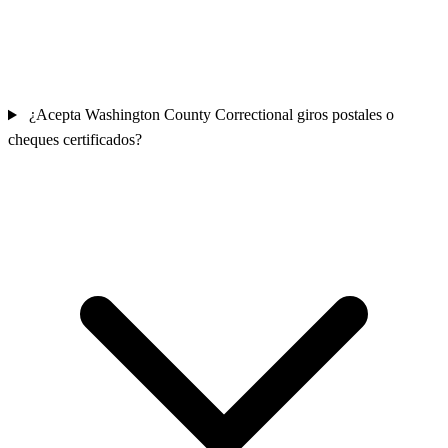
¿Acepta Washington County Correctional giros postales o
cheques certificados?