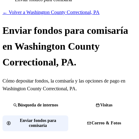
← Volver a Washington County Correctional, PA
Enviar fondos para comisaría
en Washington County
Correctional, PA.
Cómo depositar fondos, la comisaría y las opciones de pago en
Washington County Correctional, PA.
Búsqueda de internos
Visitas
Enviar fondos para
Correo & Fotos
comisaría