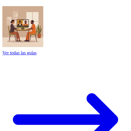
Ver todas las guías