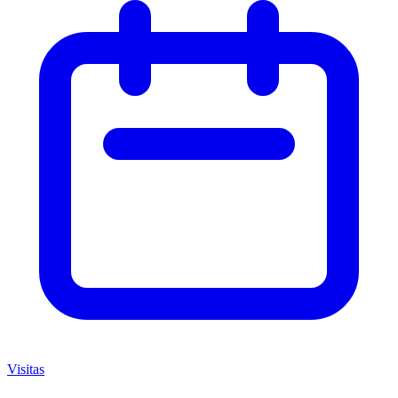
Visitas