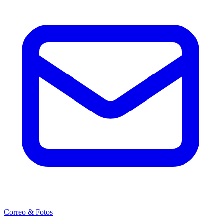
Correo & Fotos