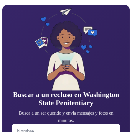
Buscar a un recluso en Washington
State Penitentiary
Busca a un ser querido y envía mensajes y fotos en
minutos.
Nombre