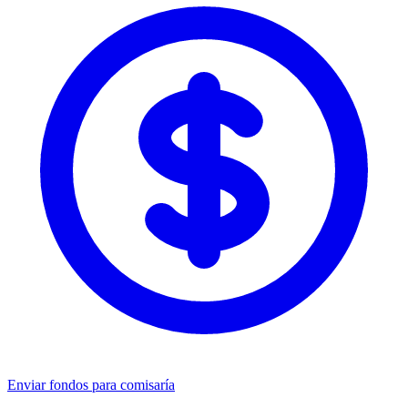
Enviar fondos para comisaría