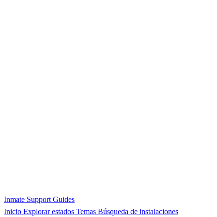
Inmate Support Guides
Inicio
Explorar estados
Temas
Búsqueda de instalaciones