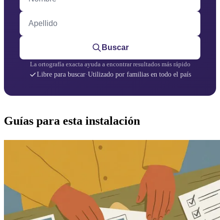
Apellido
Buscar
La ortografía exacta ayuda a encontrar resultados más rápido
Libre para buscar
·
Utilizado por familias en todo el país
Guías para esta instalación