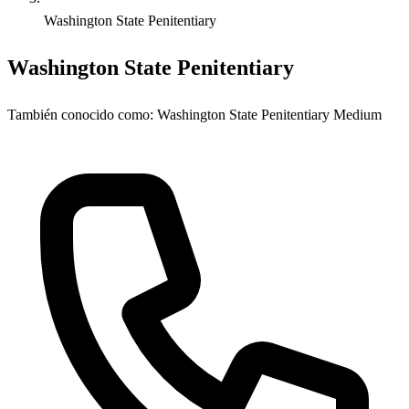
Washington State Penitentiary
Washington State Penitentiary
También conocido como:
Washington State Penitentiary Medium