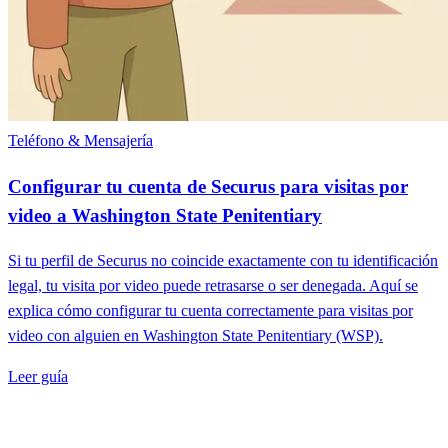
Teléfono & Mensajería
Configurar tu cuenta de Securus para visitas por
video a Washington State Penitentiary
Si tu perfil de Securus no coincide exactamente con tu identificación
legal, tu visita por video puede retrasarse o ser denegada. Aquí se
explica cómo configurar tu cuenta correctamente para visitas por
video con alguien en Washington State Penitentiary (WSP).
Leer guía