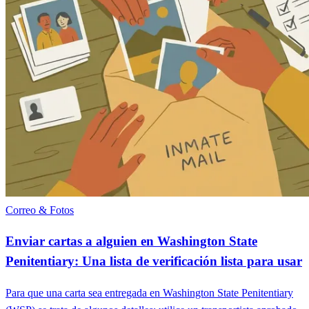
Correo & Fotos
Enviar cartas a alguien en Washington State
Penitentiary: Una lista de verificación lista para usar
Para que una carta sea entregada en Washington State Penitentiary