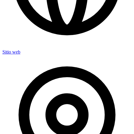
Sitio web