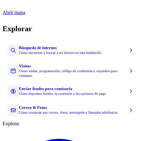
Abrir mapa
Explorar
Búsqueda de internos
Cómo encontrar y buscar a un interno en esta instalación
Visitas
Cómo visitar, programación, código de vestimenta y requisitos para
visitantes
Enviar fondos para comisaría
Cómo depositar fondos, la comisaría y las opciones de pago
Correo & Fotos
Cómo contactar por correo, fotos, mensajería y llamadas telefónicas
Explora: