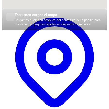
Toca para cargar el mapa
Cargamos el embed después del contenido de la página para
mantener las páginas rápidas en dispositivos móviles.