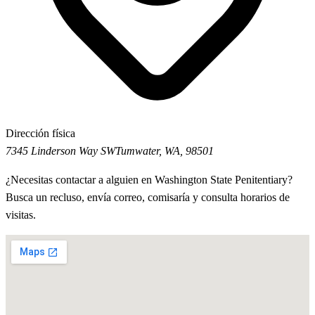
Dirección física
7345 Linderson Way SW
Tumwater, WA, 98501
¿Necesitas contactar a alguien en Washington State Penitentiary?
Busca un recluso, envía correo, comisaría y consulta horarios de
visitas.