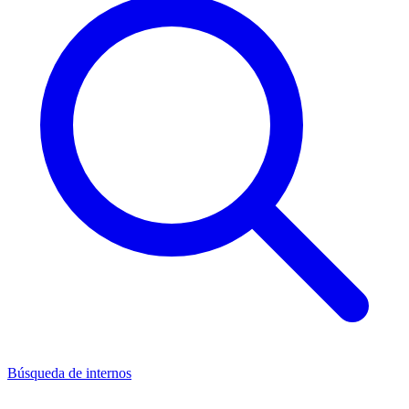
Búsqueda de internos