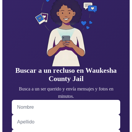
Buscar a un recluso en Waukesha
County Jail
Busca a un ser querido y envía mensajes y fotos en
minutos.
Nombre
Apellido