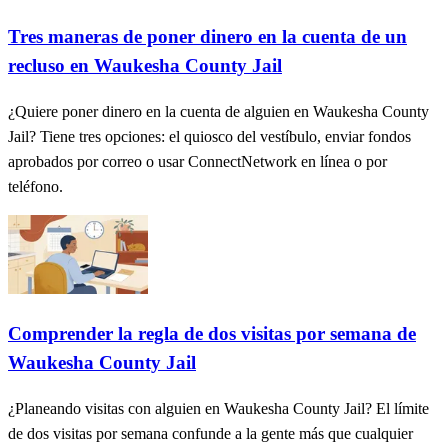
Tres maneras de poner dinero en la cuenta de un
recluso en Waukesha County Jail
¿Quiere poner dinero en la cuenta de alguien en Waukesha County
Jail? Tiene tres opciones: el quiosco del vestíbulo, enviar fondos
aprobados por correo o usar ConnectNetwork en línea o por
teléfono.
Comprender la regla de dos visitas por semana de
Waukesha County Jail
¿Planeando visitas con alguien en Waukesha County Jail? El límite
de dos visitas por semana confunde a la gente más que cualquier