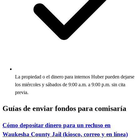
La propiedad o el dinero para internos Huber pueden dejarse
los miércoles y sábados de 9:00 a.m. a 9:00 p.m. sin cita
previa.
Guías de enviar fondos para comisaría
Cómo depositar dinero para un recluso en
Waukesha County Jail (kiosco, correo y en línea)