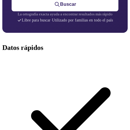
Buscar
La ortografía exacta ayuda a encontrar resultados más rápido
Libre para buscar
·
Utilizado por familias en todo el país
Datos rápidos