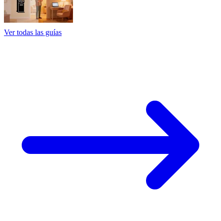
Ver todas las guías