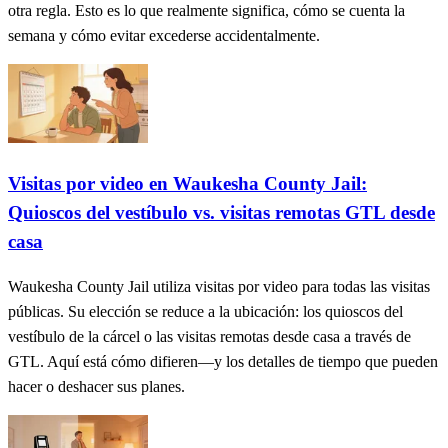
otra regla. Esto es lo que realmente significa, cómo se cuenta la
semana y cómo evitar excederse accidentalmente.
Visitas por video en Waukesha County Jail:
Quioscos del vestíbulo vs. visitas remotas GTL desde
casa
Waukesha County Jail utiliza visitas por video para todas las visitas
públicas. Su elección se reduce a la ubicación: los quioscos del
vestíbulo de la cárcel o las visitas remotas desde casa a través de
GTL. Aquí está cómo difieren—y los detalles de tiempo que pueden
hacer o deshacer sus planes.