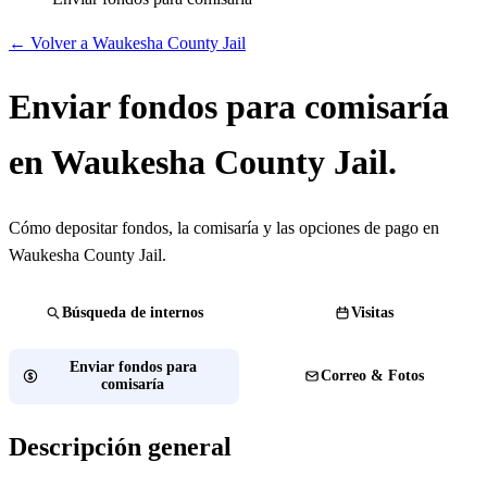
← Volver a Waukesha County Jail
Enviar fondos para comisaría
en Waukesha County Jail.
Cómo depositar fondos, la comisaría y las opciones de pago en
Waukesha County Jail.
Búsqueda de internos
Visitas
Enviar fondos para
Correo & Fotos
comisaría
Descripción general