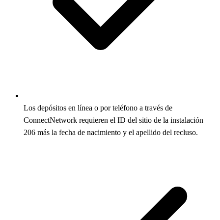
Los depósitos en línea o por teléfono a través de
ConnectNetwork requieren el ID del sitio de la instalación
206 más la fecha de nacimiento y el apellido del recluso.