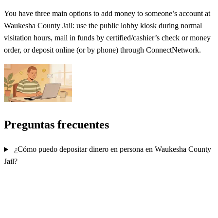
You have three main options to add money to someone’s account at
Waukesha County Jail: use the public lobby kiosk during normal
visitation hours, mail in funds by certified/cashier’s check or money
order, or deposit online (or by phone) through ConnectNetwork.
Preguntas frecuentes
¿Cómo puedo depositar dinero en persona en Waukesha County
Jail?