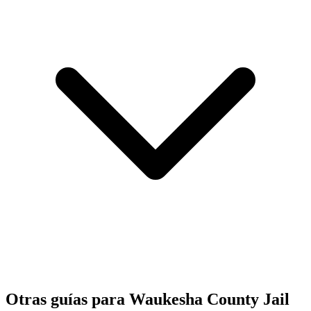
Otras guías para Waukesha County Jail