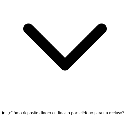
¿Cómo deposito dinero en línea o por teléfono para un recluso?