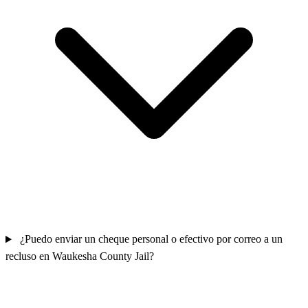
¿Puedo enviar un cheque personal o efectivo por correo a un
recluso en Waukesha County Jail?