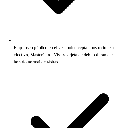
El quiosco público en el vestíbulo acepta transacciones en
efectivo, MasterCard, Visa y tarjeta de débito durante el
horario normal de visitas.