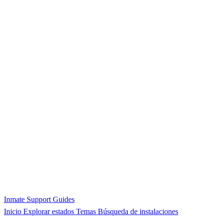
Inmate Support Guides
Inicio
Explorar estados
Temas
Búsqueda de instalaciones