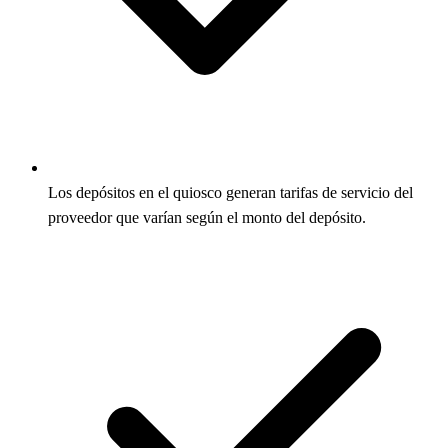
Los depósitos en el quiosco generan tarifas de servicio del
proveedor que varían según el monto del depósito.