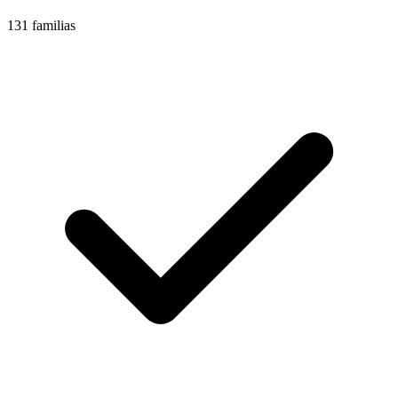
131 familias