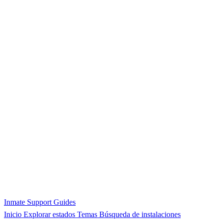
Inmate Support Guides
Inicio
Explorar estados
Temas
Búsqueda de instalaciones