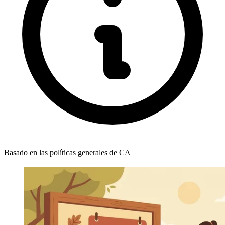
Basado en las políticas generales de CA