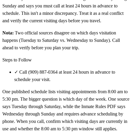
Sunday and says you must call at least 24 hours in advance to
schedule. This isn't a minor discrepancy. Treat it as a real conflict
and verify the current visiting days before you travel.
Nota:
Two official sources disagree on which days visitation
happens (Tuesday to Saturday vs. Wednesday to Sunday). Call
ahead to verify before you plan your trip.
Steps to Follow
✓
Call (909) 887-0364 at least 24 hours in advance to
schedule your visit.
One published schedule lists visiting appointments from 8:00 am to
5:30 pm. The bigger question is which day of the week. One source
says Tuesday through Saturday, while the Inmate Rules PDF says
Wednesday through Sunday and requires advance scheduling by
phone. When you call, confirm which visiting days are currently in
use and whether the 8:00 am to 5:30 pm window still applies.