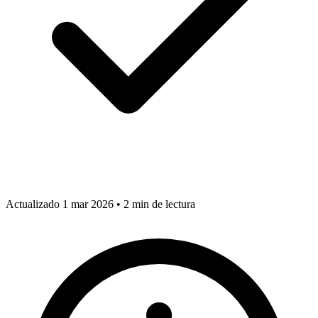
Actualizado 1 mar 2026
•
2 min de lectura