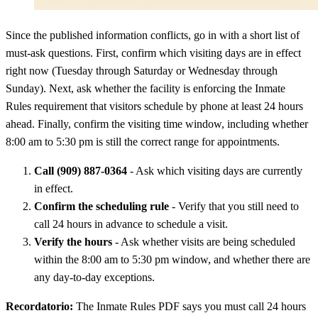
Since the published information conflicts, go in with a short list of
must-ask questions. First, confirm which visiting days are in effect
right now (Tuesday through Saturday or Wednesday through
Sunday). Next, ask whether the facility is enforcing the Inmate
Rules requirement that visitors schedule by phone at least 24 hours
ahead. Finally, confirm the visiting time window, including whether
8:00 am to 5:30 pm is still the correct range for appointments.
Call (909) 887-0364
- Ask which visiting days are currently
in effect.
Confirm the scheduling rule
- Verify that you still need to
call 24 hours in advance to schedule a visit.
Verify the hours
- Ask whether visits are being scheduled
within the 8:00 am to 5:30 pm window, and whether there are
any day-to-day exceptions.
Recordatorio:
The Inmate Rules PDF says you must call 24 hours