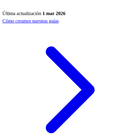
Última actualización
1 mar 2026
Cómo creamos nuestras guías