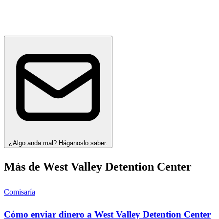
¿Algo anda mal? Háganoslo saber.
Más de West Valley Detention Center
Comisaría
Cómo enviar dinero a West Valley Detention Center