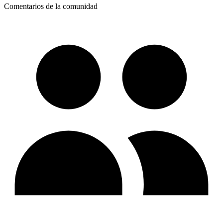
Comentarios de la comunidad