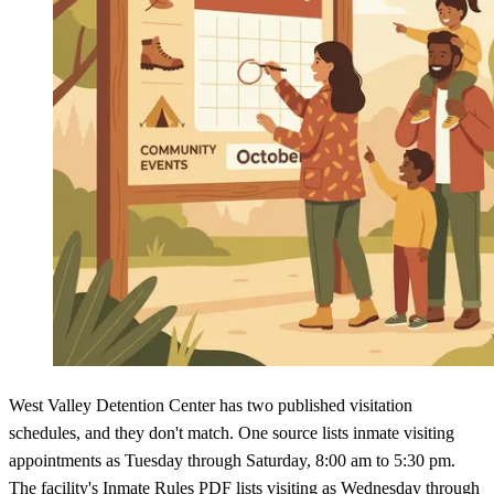
West Valley Detention Center has two published visitation
schedules, and they don't match. One source lists inmate visiting
appointments as Tuesday through Saturday, 8:00 am to 5:30 pm.
The facility's Inmate Rules PDF lists visiting as Wednesday through