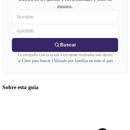
minutos.
Nombre
Apellido
Buscar
La ortografía exacta ayuda a encontrar resultados más rápido
Libre para buscar
·
Utilizado por familias en todo el país
Sobre esta guía