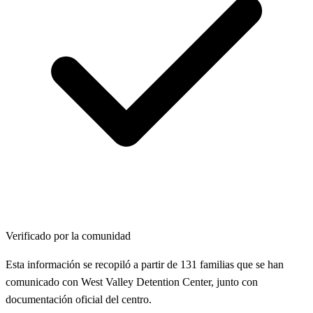
Verificado por la comunidad
Esta información se recopiló a partir de 131 familias que se han
comunicado con West Valley Detention Center, junto con
documentación oficial del centro.