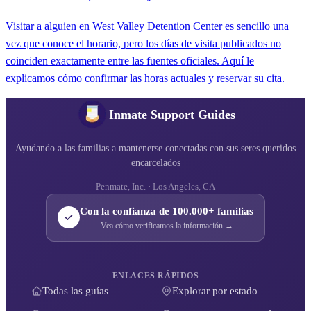
Visitar a alguien en West Valley Detention Center es sencillo una
vez que conoce el horario, pero los días de visita publicados no
coinciden exactamente entre las fuentes oficiales. Aquí le
explicamos cómo confirmar las horas actuales y reservar su cita.
Inmate Support Guides
Ayudando a las familias a mantenerse conectadas con sus seres queridos
encarcelados
Penmate, Inc. · Los Angeles, CA
Con la confianza de 100.000+ familias
Vea cómo verificamos la información →
ENLACES RÁPIDOS
Todas las guías
Explorar por estado