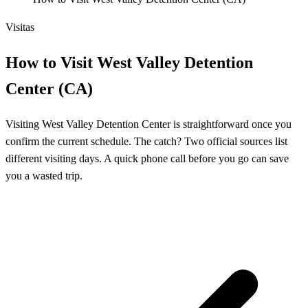
Visitas
How to Visit West Valley Detention
Center (CA)
Visiting West Valley Detention Center is straightforward once you
confirm the current schedule. The catch? Two official sources list
different visiting days. A quick phone call before you go can save
you a wasted trip.