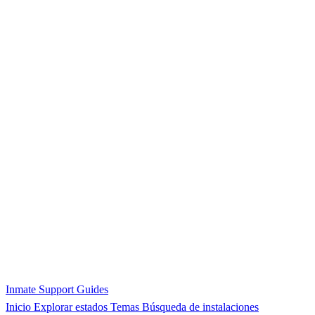
Inmate Support Guides
Inicio
Explorar estados
Temas
Búsqueda de instalaciones