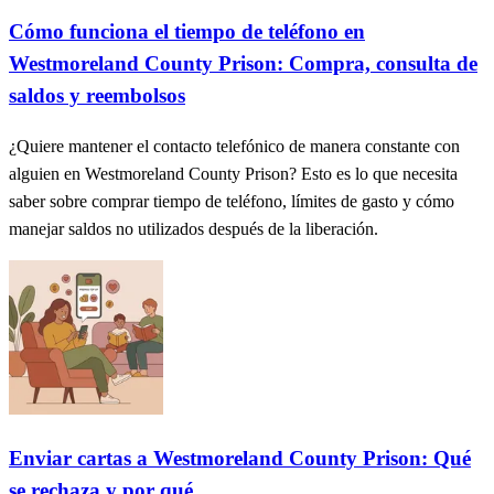
Cómo funciona el tiempo de teléfono en
Westmoreland County Prison: Compra, consulta de
saldos y reembolsos
¿Quiere mantener el contacto telefónico de manera constante con
alguien en Westmoreland County Prison? Esto es lo que necesita
saber sobre comprar tiempo de teléfono, límites de gasto y cómo
manejar saldos no utilizados después de la liberación.
Enviar cartas a Westmoreland County Prison: Qué
se rechaza y por qué