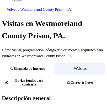
← Volver a Westmoreland County Prison, PA
Visitas en Westmoreland
County Prison, PA.
Cómo visitar, programación, código de vestimenta y requisitos para
visitantes en Westmoreland County Prison, PA.
Búsqueda de internos
Visitas
Enviar fondos para
Correo & Fotos
comisaría
Descripción general