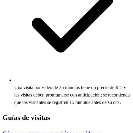
Una visita por video de 25 minutos tiene un precio de $15 y
las visitas deben programarse con anticipación; se recomienda
que los visitantes se registren 15 minutos antes de su cita.
Guías de visitas