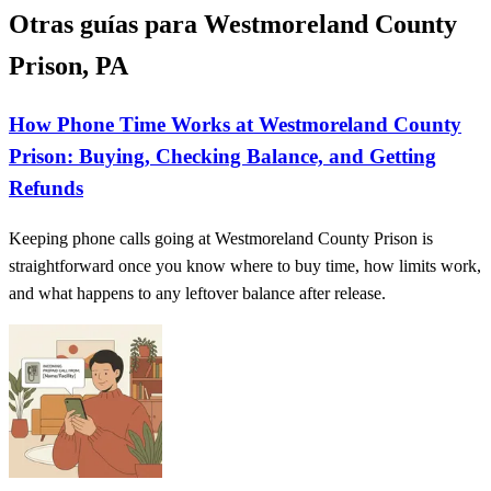
Otras guías para Westmoreland County
Prison, PA
How Phone Time Works at Westmoreland County
Prison: Buying, Checking Balance, and Getting
Refunds
Keeping phone calls going at Westmoreland County Prison is
straightforward once you know where to buy time, how limits work,
and what happens to any leftover balance after release.