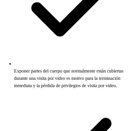
Exponer partes del cuerpo que normalmente están cubiertas
durante una visita por video es motivo para la terminación
inmediata y la pérdida de privilegios de visita por video.