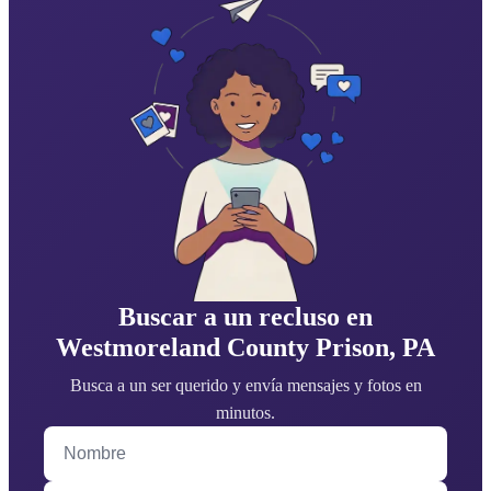
Buscar a un recluso en
Westmoreland County Prison, PA
Busca a un ser querido y envía mensajes y fotos en
minutos.
Nombre