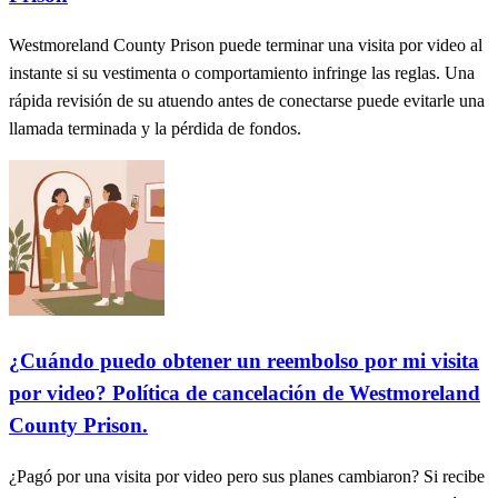
Westmoreland County Prison puede terminar una visita por video al
instante si su vestimenta o comportamiento infringe las reglas. Una
rápida revisión de su atuendo antes de conectarse puede evitarle una
llamada terminada y la pérdida de fondos.
¿Cuándo puedo obtener un reembolso por mi visita
por video? Política de cancelación de Westmoreland
County Prison.
¿Pagó por una visita por video pero sus planes cambiaron? Si recibe