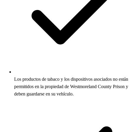
Los productos de tabaco y los dispositivos asociados no están
permitidos en la propiedad de Westmoreland County Prison y
deben guardarse en su vehículo.