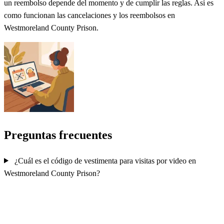
un reembolso depende del momento y de cumplir las reglas. Así es
como funcionan las cancelaciones y los reembolsos en
Westmoreland County Prison.
Preguntas frecuentes
¿Cuál es el código de vestimenta para visitas por video en
Westmoreland County Prison?