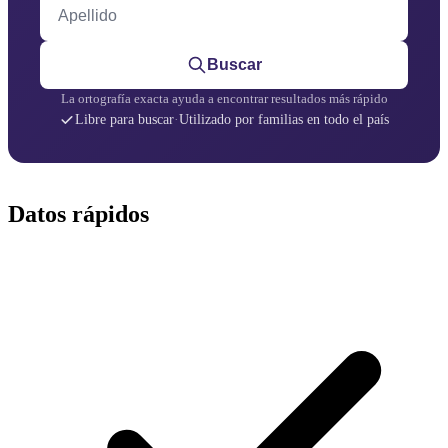
Apellido
Buscar
La ortografía exacta ayuda a encontrar resultados más rápido
Libre para buscar
·
Utilizado por familias en todo el país
Datos rápidos