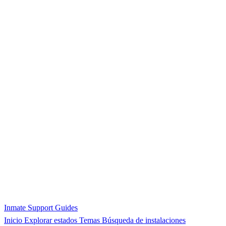
Inmate Support Guides
Inicio
Explorar estados
Temas
Búsqueda de instalaciones