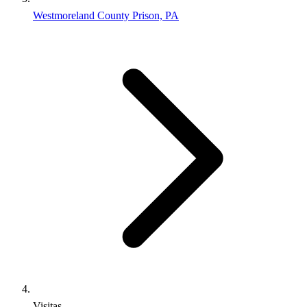
Westmoreland County Prison, PA
Visitas