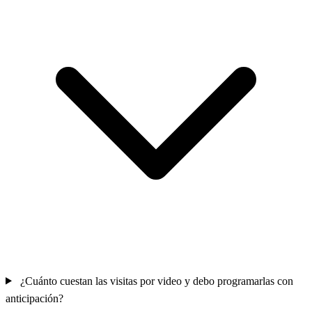
¿Cuánto cuestan las visitas por video y debo programarlas con
anticipación?