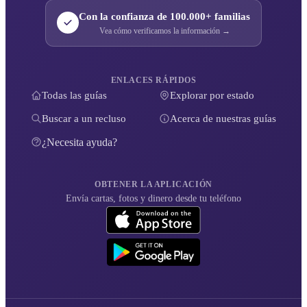
Con la confianza de 100.000+ familias
Vea cómo verificamos la información →
ENLACES RÁPIDOS
Todas las guías
Explorar por estado
Buscar a un recluso
Acerca de nuestras guías
¿Necesita ayuda?
OBTENER LA APLICACIÓN
Envía cartas, fotos y dinero desde tu teléfono