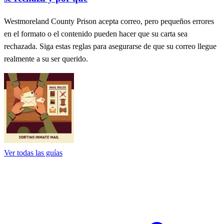
Westmoreland County Prison acepta correo, pero pequeños errores
en el formato o el contenido pueden hacer que su carta sea
rechazada. Siga estas reglas para asegurarse de que su correo llegue
realmente a su ser querido.
Ver todas las guías