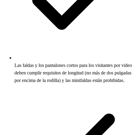
Las faldas y los pantalones cortos para los visitantes por video
deben cumplir requisitos de longitud (no más de dos pulgadas
por encima de la rodilla) y las minifaldas están prohibidas.