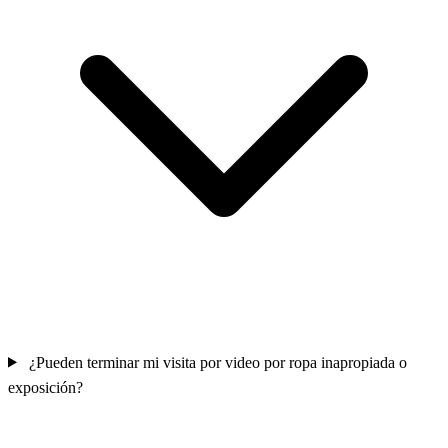
¿Pueden terminar mi visita por video por ropa inapropiada o
exposición?