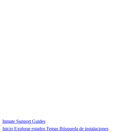
Inmate Support Guides
Inicio
Explorar estados
Temas
Búsqueda de instalaciones