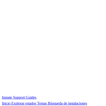
Inmate Support Guides
Inicio
Explorar estados
Temas
Búsqueda de instalaciones