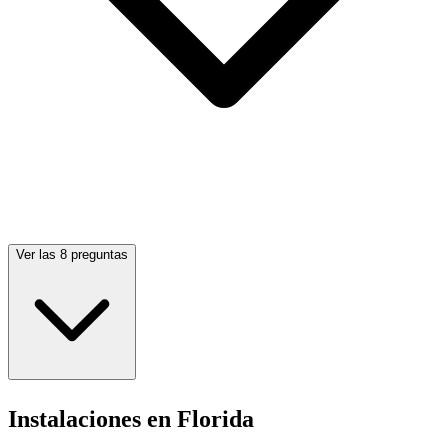
Ver las 8 preguntas
Instalaciones en Florida