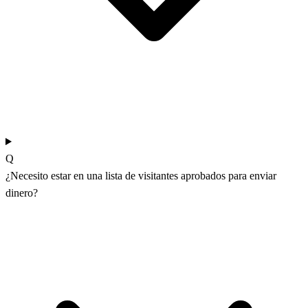
Q
¿Necesito estar en una lista de visitantes aprobados para enviar
dinero?