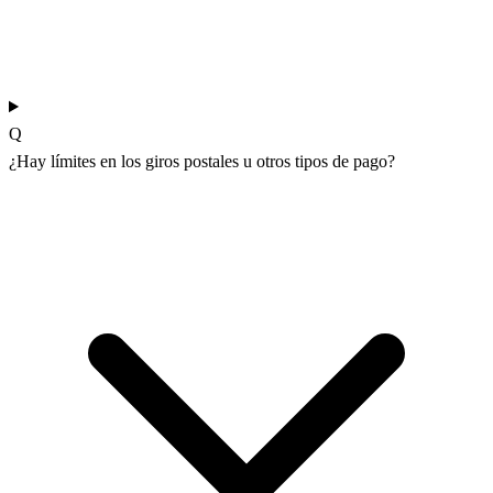
Q
¿Hay límites en los giros postales u otros tipos de pago?