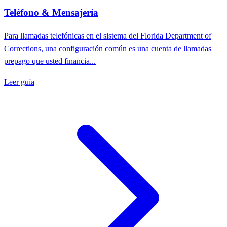
Teléfono & Mensajería
Para llamadas telefónicas en el sistema del Florida Department of
Corrections, una configuración común es una cuenta de llamadas
prepago que usted financia...
Leer guía