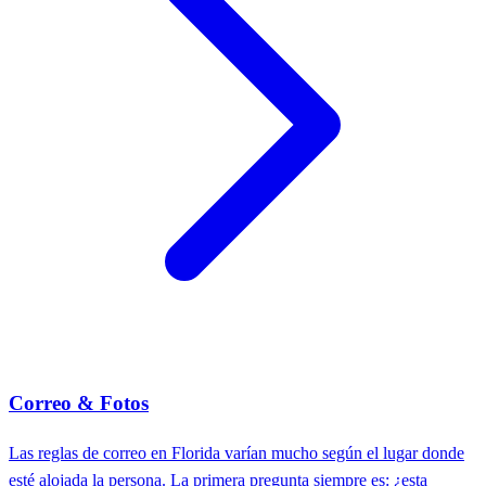
Correo & Fotos
Las reglas de correo en Florida varían mucho según el lugar donde
esté alojada la persona. La primera pregunta siempre es: ¿esta