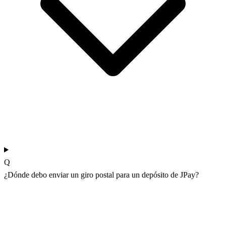
Q
¿Dónde debo enviar un giro postal para un depósito de JPay?