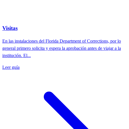
Visitas
En las instalaciones del Florida Department of Corrections, por lo
general primero solicita y espera la aprobación antes de viajar a la
institución. El...
Leer guía