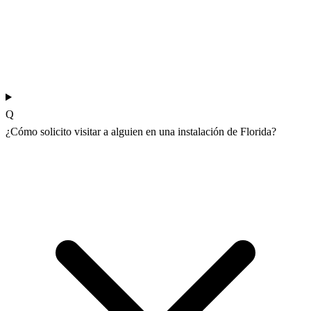
Q
¿Cómo solicito visitar a alguien en una instalación de Florida?