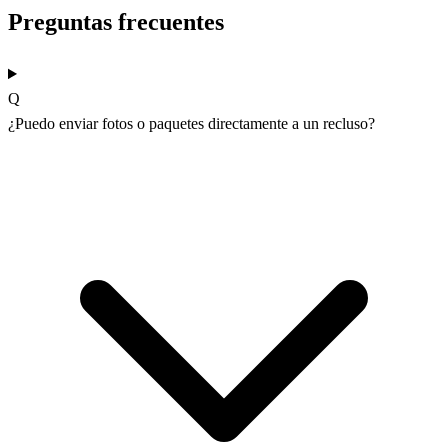
Preguntas frecuentes
Q
¿Puedo enviar fotos o paquetes directamente a un recluso?