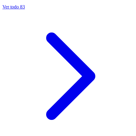
Ver todo 83