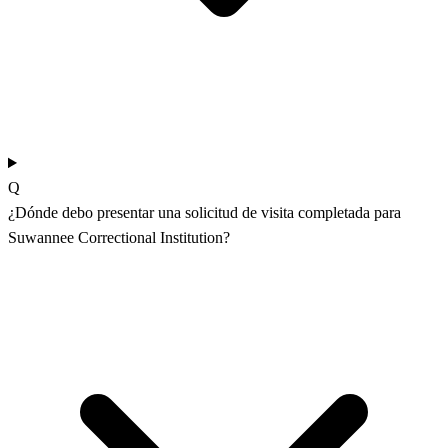
Q
¿Dónde debo presentar una solicitud de visita completada para
Suwannee Correctional Institution?