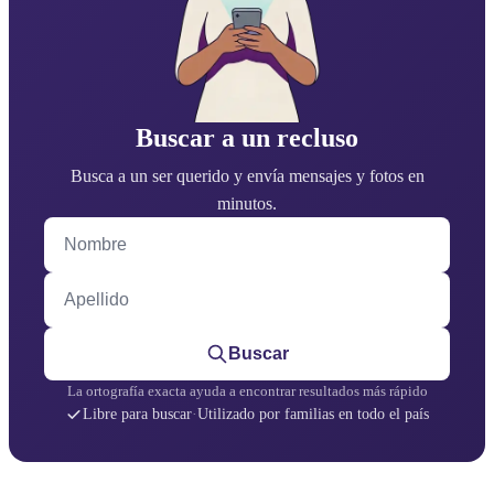
Buscar a un recluso
Busca a un ser querido y envía mensajes y fotos en
minutos.
Nombre
Apellido
Buscar
La ortografía exacta ayuda a encontrar resultados más rápido
Libre para buscar
·
Utilizado por familias en todo el país