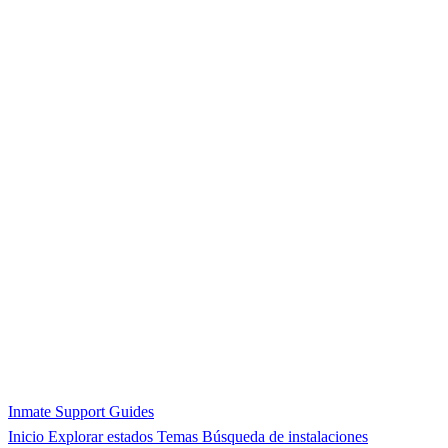
Inmate Support Guides
Inicio
Explorar estados
Temas
Búsqueda de instalaciones