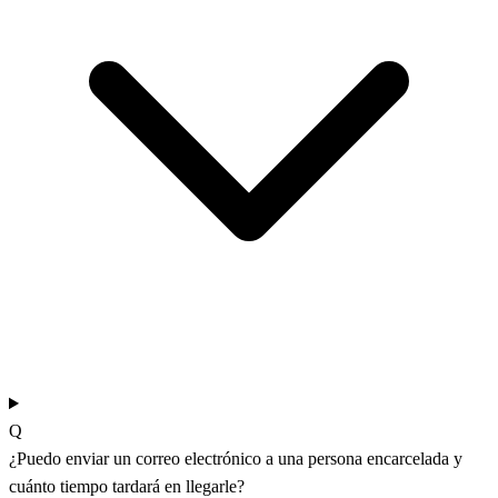
Q
¿Puedo enviar un correo electrónico a una persona encarcelada y
cuánto tiempo tardará en llegarle?