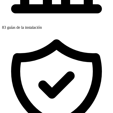
83 guías de la instalación