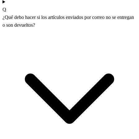
Q
¿Qué debo hacer si los artículos enviados por correo no se entregan
o son devueltos?