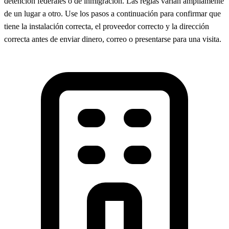
detención federales o de inmigración. Las reglas varían ampliamente
de un lugar a otro. Use los pasos a continuación para confirmar que
tiene la instalación correcta, el proveedor correcto y la dirección
correcta antes de enviar dinero, correo o presentarse para una visita.