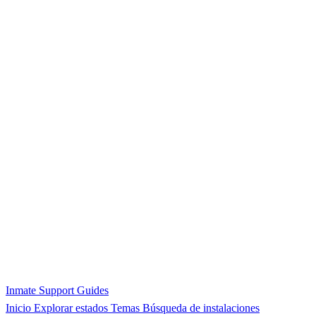
Inmate Support Guides
Inicio
Explorar estados
Temas
Búsqueda de instalaciones