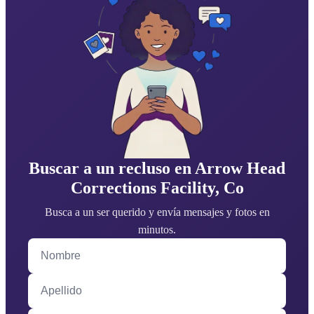
Buscar a un recluso en Arrow Head
Corrections Facility, Co
Busca a un ser querido y envía mensajes y fotos en
minutos.
Nombre
Apellido