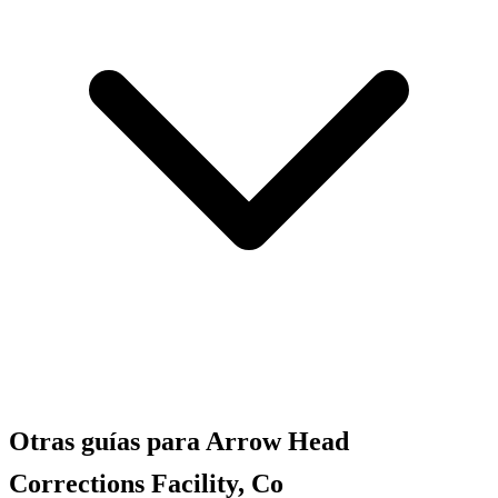
Otras guías para Arrow Head
Corrections Facility, Co