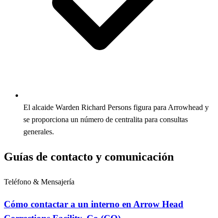
El alcaide Warden Richard Persons figura para Arrowhead y
se proporciona un número de centralita para consultas
generales.
Guías de contacto y comunicación
Teléfono & Mensajería
Cómo contactar a un interno en Arrow Head