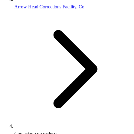
Arrow Head Corrections Facility, Co
Contactar a un recluso