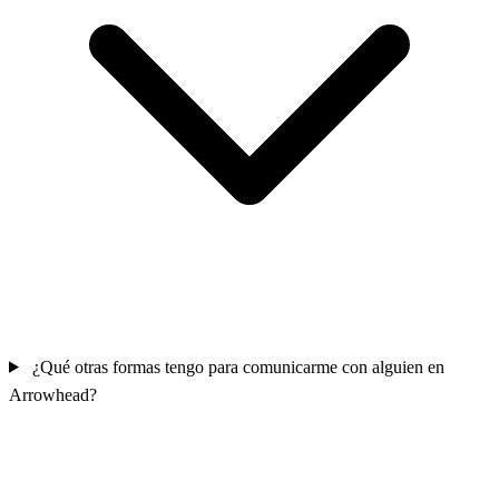
¿Qué otras formas tengo para comunicarme con alguien en
Arrowhead?