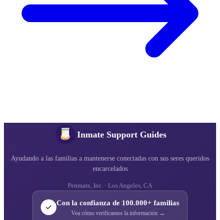
Inmate Support Guides
Ayudando a las familias a mantenerse conectadas con sus seres queridos
encarcelados
Penmate, Inc. · Los Angeles, CA
Con la confianza de 100.000+ familias
Vea cómo verificamos la información →