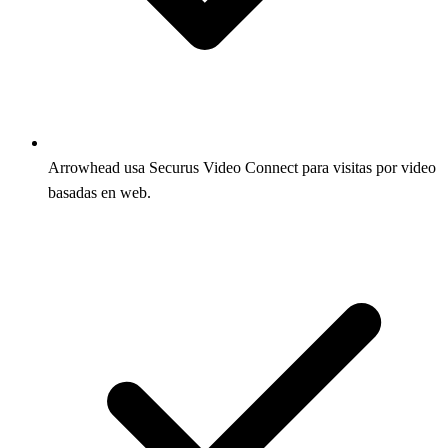
Arrowhead usa Securus Video Connect para visitas por video
basadas en web.