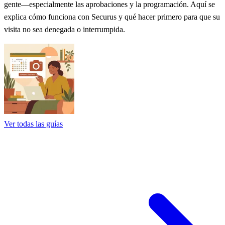
gente—especialmente las aprobaciones y la programación. Aquí se
explica cómo funciona con Securus y qué hacer primero para que su
visita no sea denegada o interrumpida.
Ver todas las guías