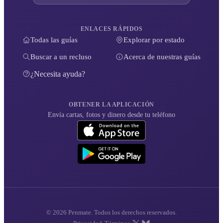
ENLACES RÁPIDOS
Todas las guías
Explorar por estado
Buscar a un recluso
Acerca de nuestras guías
¿Necesita ayuda?
OBTENER LA APLICACIÓN
Envía cartas, fotos y dinero desde tu teléfono
© 2026 Penmate. Todos los derechos reservados.