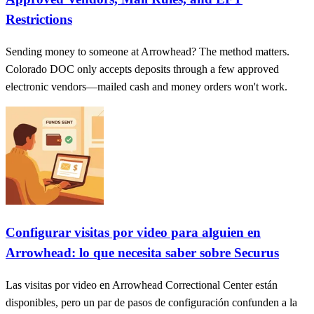
Restrictions
Sending money to someone at Arrowhead? The method matters.
Colorado DOC only accepts deposits through a few approved
electronic vendors—mailed cash and money orders won't work.
Configurar visitas por video para alguien en
Arrowhead: lo que necesita saber sobre Securus
Las visitas por video en Arrowhead Correctional Center están
disponibles, pero un par de pasos de configuración confunden a la