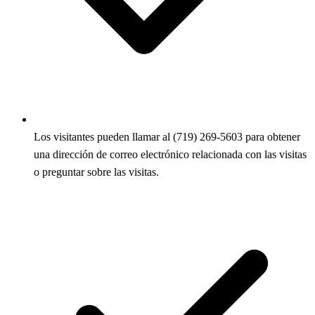
Los visitantes pueden llamar al (719) 269-5603 para obtener
una dirección de correo electrónico relacionada con las visitas
o preguntar sobre las visitas.