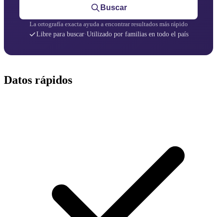
Buscar
La ortografía exacta ayuda a encontrar resultados más rápido
Libre para buscar
·
Utilizado por familias en todo el país
Datos rápidos