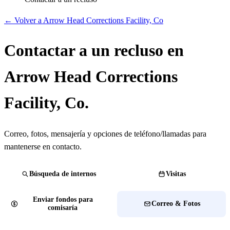
← Volver a Arrow Head Corrections Facility, Co
Contactar a un recluso en
Arrow Head Corrections
Facility, Co.
Correo, fotos, mensajería y opciones de teléfono/llamadas para
mantenerse en contacto.
Búsqueda de internos
Visitas
Enviar fondos para
Correo & Fotos
comisaría