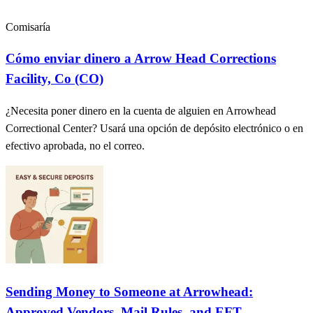
Comisaría
Cómo enviar dinero a Arrow Head Corrections
Facility, Co (CO)
¿Necesita poner dinero en la cuenta de alguien en Arrowhead
Correctional Center? Usará una opción de depósito electrónico o en
efectivo aprobada, no el correo.
Sending Money to Someone at Arrowhead:
Approved Vendors, Mail Rules, and EFT