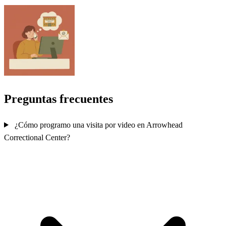
Preguntas frecuentes
¿Cómo programo una visita por video en Arrowhead
Correctional Center?