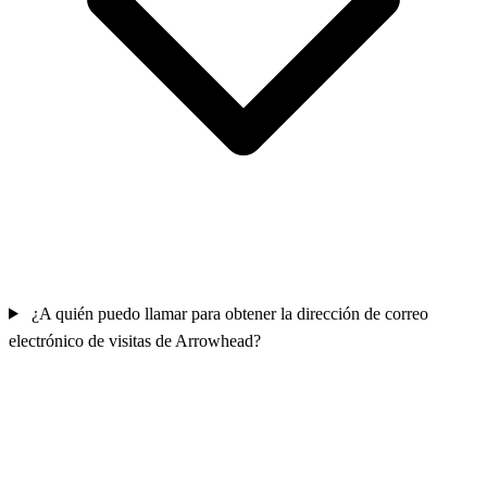
¿A quién puedo llamar para obtener la dirección de correo
electrónico de visitas de Arrowhead?