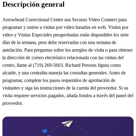
Descripción general
Arrowhead Correctional Center usa Securus Video Connect para
programar y unirse a visitas por video basadas en web. Visitas por
video y Visitas Especiales preaprobadas están disponibles los siete
días de la semana, pero debe reservarlas con una semana de
antelación. Para preguntas sobre los arreglos de visita o para obtener
la dirección de correo electrónico relacionada con las visitas del
centro, llame al (719) 269-5603. Richard Persons figura como
alcaide, y una centralita maneja las consultas generales. Antes de
programar, complete los pasos requeridos de aprobación de
visitantes y siga las instrucciones de la cuenta del proveedor. Si su
visita requiere servicios pagados, añada fondos a través del panel del
proveedor.