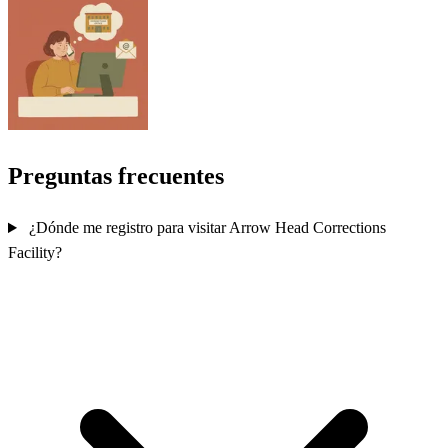
Preguntas frecuentes
¿Dónde me registro para visitar Arrow Head Corrections
Facility?