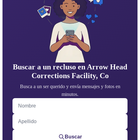
Buscar a un recluso en Arrow Head
Corrections Facility, Co
Busca a un ser querido y envía mensajes y fotos en
minutos.
Nombre
Apellido
Buscar