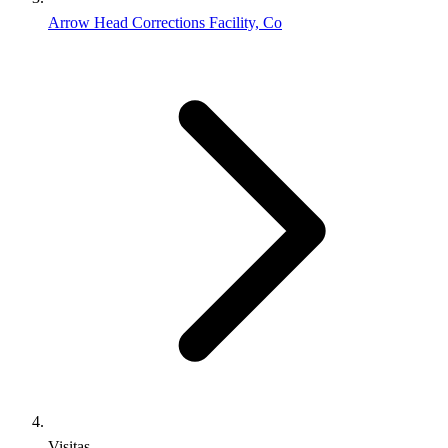
Arrow Head Corrections Facility, Co
Visitas