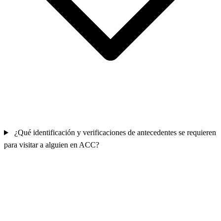
¿Qué identificación y verificaciones de antecedentes se requieren
para visitar a alguien en ACC?