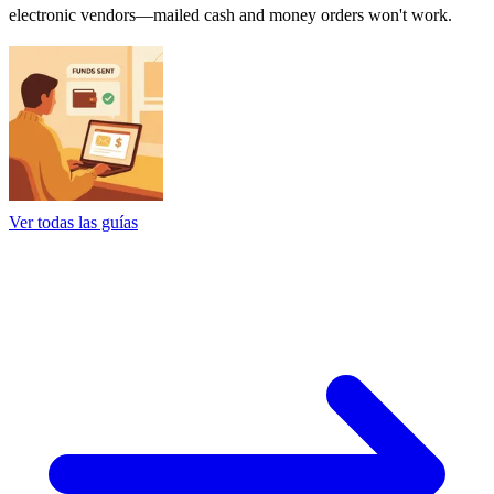
electronic vendors—mailed cash and money orders won't work.
Ver todas las guías