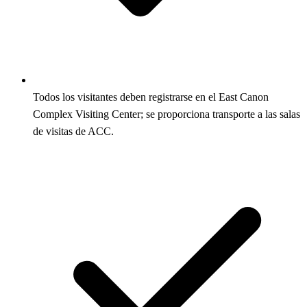
Todos los visitantes deben registrarse en el East Canon
Complex Visiting Center; se proporciona transporte a las salas
de visitas de ACC.