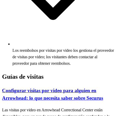
Los reembolsos por visitas por video los gestiona el proveedor
de visitas por video; los visitantes deben contactar al
proveedor para obtener reembolsos.
Guías de visitas
Configurar visitas por video para alguien en
Arrowhead: lo que necesita saber sobre Securus
Las visitas por video en Arrowhead Correctional Center están