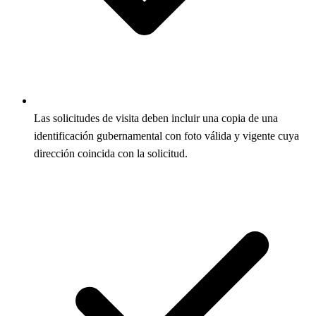
Las solicitudes de visita deben incluir una copia de una
identificación gubernamental con foto válida y vigente cuya
dirección coincida con la solicitud.