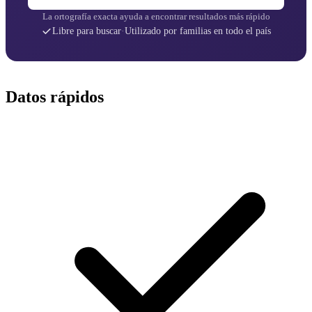
La ortografía exacta ayuda a encontrar resultados más rápido
Libre para buscar
·
Utilizado por familias en todo el país
Datos rápidos