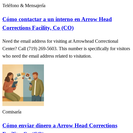
Teléfono & Mensajería
Cómo contactar a un interno en Arrow Head
Corrections Facility, Co (CO)
Need the email address for visiting at Arrowhead Correctional
Center? Call (719) 269-5603. This number is specifically for visitors
who need the email address related to visitation.
Comisaría
Cómo enviar dinero a Arrow Head Corrections