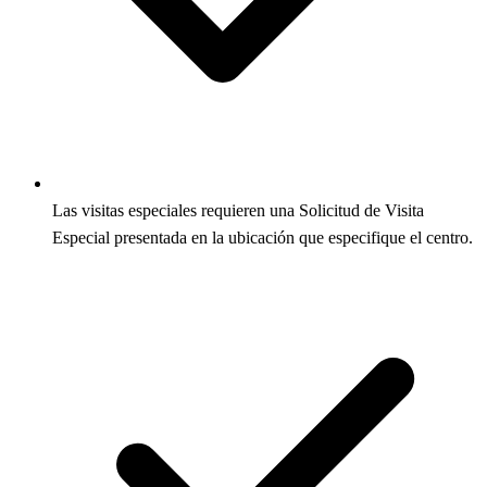
Las visitas especiales requieren una Solicitud de Visita
Especial presentada en la ubicación que especifique el centro.