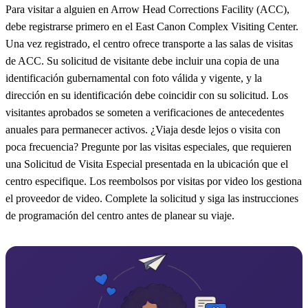
Para visitar a alguien en Arrow Head Corrections Facility (ACC),
debe registrarse primero en el East Canon Complex Visiting Center.
Una vez registrado, el centro ofrece transporte a las salas de visitas
de ACC. Su solicitud de visitante debe incluir una copia de una
identificación gubernamental con foto válida y vigente, y la
dirección en su identificación debe coincidir con su solicitud. Los
visitantes aprobados se someten a verificaciones de antecedentes
anuales para permanecer activos. ¿Viaja desde lejos o visita con
poca frecuencia? Pregunte por las visitas especiales, que requieren
una Solicitud de Visita Especial presentada en la ubicación que el
centro especifique. Los reembolsos por visitas por video los gestiona
el proveedor de video. Complete la solicitud y siga las instrucciones
de programación del centro antes de planear su viaje.