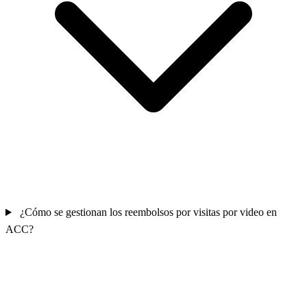
¿Cómo se gestionan los reembolsos por visitas por video en
ACC?