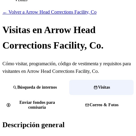
← Volver a Arrow Head Corrections Facility, Co
Visitas en Arrow Head
Corrections Facility, Co.
Cómo visitar, programación, código de vestimenta y requisitos para
visitantes en Arrow Head Corrections Facility, Co.
Búsqueda de internos
Visitas
Enviar fondos para
Correo & Fotos
comisaría
Descripción general