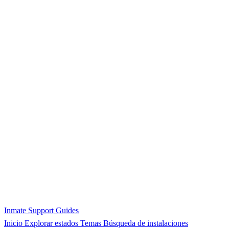
Inmate Support Guides
Inicio
Explorar estados
Temas
Búsqueda de instalaciones