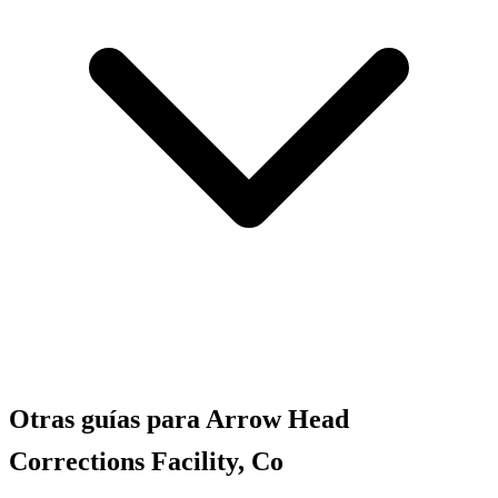
Otras guías para Arrow Head
Corrections Facility, Co