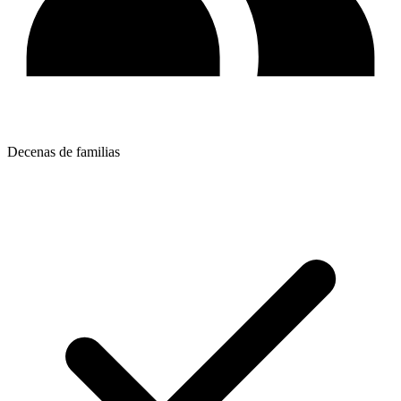
Decenas de familias