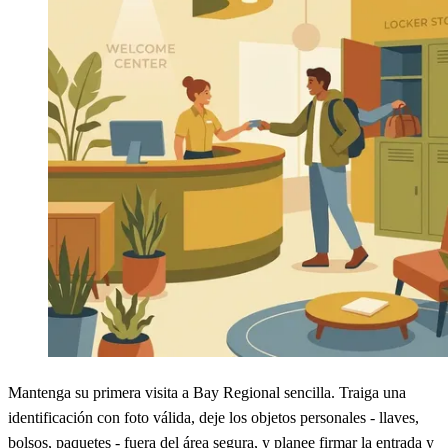
Mantenga su primera visita a Bay Regional sencilla. Traiga una
identificación con foto válida, deje los objetos personales - llaves,
bolsos, paquetes - fuera del área segura, y planee firmar la entrada y