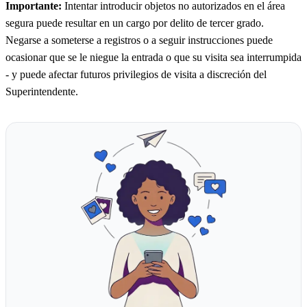
Importante:
Intentar introducir objetos no autorizados en el área
segura puede resultar en un cargo por delito de tercer grado.
Negarse a someterse a registros o a seguir instrucciones puede
ocasionar que se le niegue la entrada o que su visita sea interrumpida
- y puede afectar futuros privilegios de visita a discreción del
Superintendente.