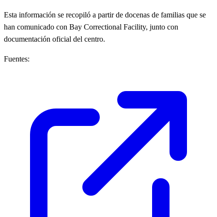
Esta información se recopiló a partir de docenas de familias que se
han comunicado con Bay Correctional Facility, junto con
documentación oficial del centro.
Fuentes: