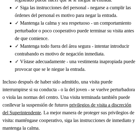
✓
Siga las instrucciones del personal - negarse a cumplir las
órdenes del personal es motivo para negar la entrada.
✓
Mantenga la calma y sea respetuoso - un comportamiento
perturbador o poco cooperativo puede terminar su visita antes
de que comience.
✓
Mantenga todo fuera del área segura - intentar introducir
contrabando es motivo de negación inmediata.
✓
Vístase adecuadamente - una vestimenta inapropiada puede
provocar que se le niegue la entrada.
Incluso después de haber sido admitido, una visita puede
interrumpirse si su conducta - o la del joven - se vuelve perturbadora
o viola las normas del centro. Una visita terminada también puede
conllevar la suspensión de futuros
privilegios de visita a discreción
del Superintendente
. La mejor manera de proteger sus privilegios de
visita: manténgase cooperativo, siga las instrucciones de inmediato y
mantenga la calma.