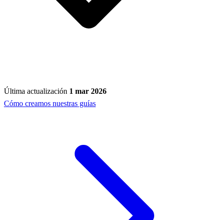
Última actualización
1 mar 2026
Cómo creamos nuestras guías