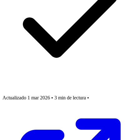
Actualizado 1 mar 2026
•
3 min de lectura
•