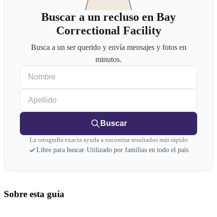
Buscar a un recluso en Bay
Correctional Facility
Busca a un ser querido y envía mensajes y fotos en
minutos.
Nombre
Apellido
Buscar
La ortografía exacta ayuda a encontrar resultados más rápido
Libre para buscar
·
Utilizado por familias en todo el país
Sobre esta guía