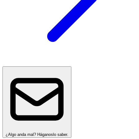
¿Algo anda mal? Háganoslo saber.