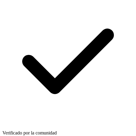
Verificado por la comunidad