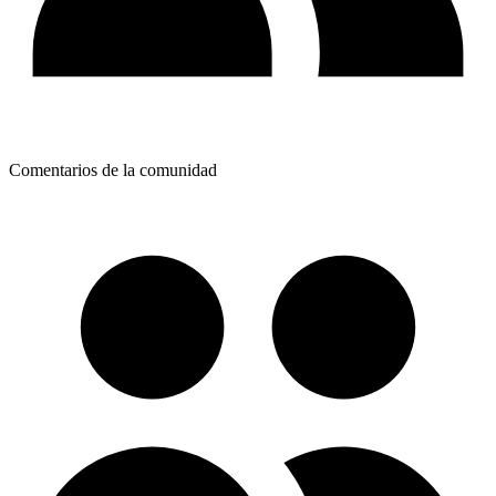
Comentarios de la comunidad