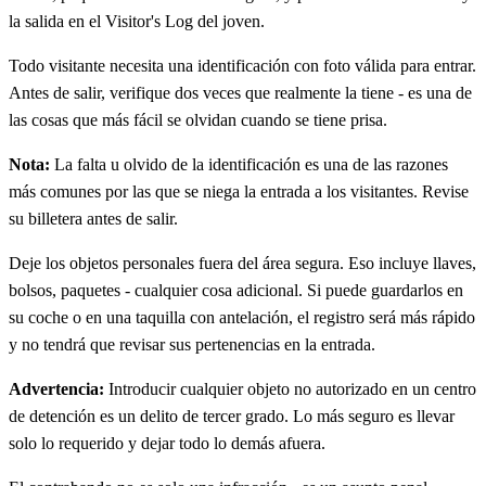
la salida en el Visitor's Log del joven.
Todo visitante necesita una identificación con foto válida para entrar.
Antes de salir, verifique dos veces que realmente la tiene - es una de
las cosas que más fácil se olvidan cuando se tiene prisa.
Nota:
La falta u olvido de la identificación es una de las razones
más comunes por las que se niega la entrada a los visitantes. Revise
su billetera antes de salir.
Deje los objetos personales fuera del área segura. Eso incluye llaves,
bolsos, paquetes - cualquier cosa adicional. Si puede guardarlos en
su coche o en una taquilla con antelación, el registro será más rápido
y no tendrá que revisar sus pertenencias en la entrada.
Advertencia:
Introducir cualquier objeto no autorizado en un centro
de detención es un delito de tercer grado. Lo más seguro es llevar
solo lo requerido y dejar todo lo demás afuera.