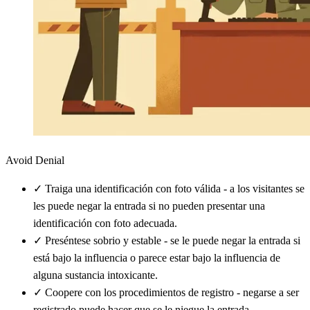
Avoid Denial
✓
Traiga una identificación con foto válida - a los visitantes se
les puede negar la entrada si no pueden presentar una
identificación con foto adecuada.
✓
Preséntese sobrio y estable - se le puede negar la entrada si
está bajo la influencia o parece estar bajo la influencia de
alguna sustancia intoxicante.
✓
Coopere con los procedimientos de registro - negarse a ser
registrado puede hacer que se le niegue la entrada.