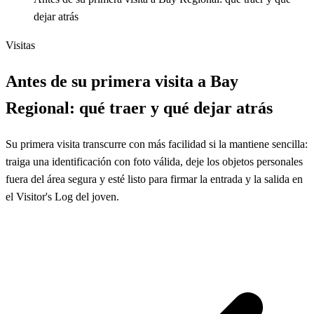
dejar atrás
Visitas
Antes de su primera visita a Bay
Regional: qué traer y qué dejar atrás
Su primera visita transcurre con más facilidad si la mantiene sencilla:
traiga una identificación con foto válida, deje los objetos personales
fuera del área segura y esté listo para firmar la entrada y la salida en
el Visitor's Log del joven.