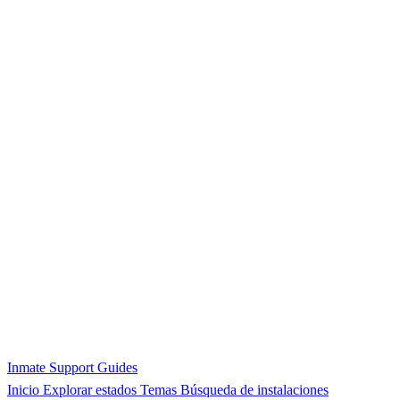
Inmate Support Guides
Inicio
Explorar estados
Temas
Búsqueda de instalaciones