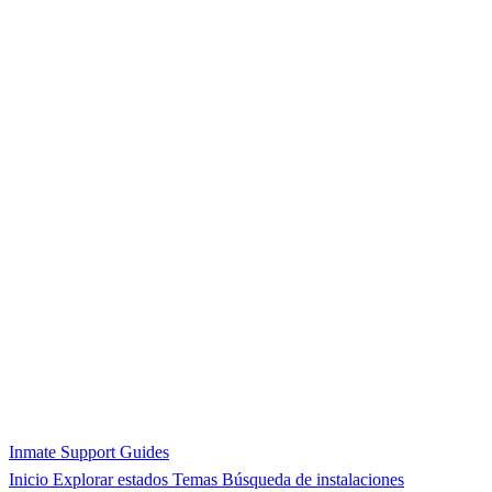
Inmate Support Guides
Inicio
Explorar estados
Temas
Búsqueda de instalaciones