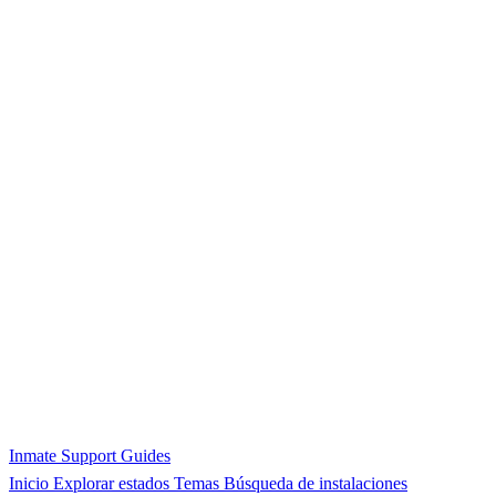
Inmate Support Guides
Inicio
Explorar estados
Temas
Búsqueda de instalaciones