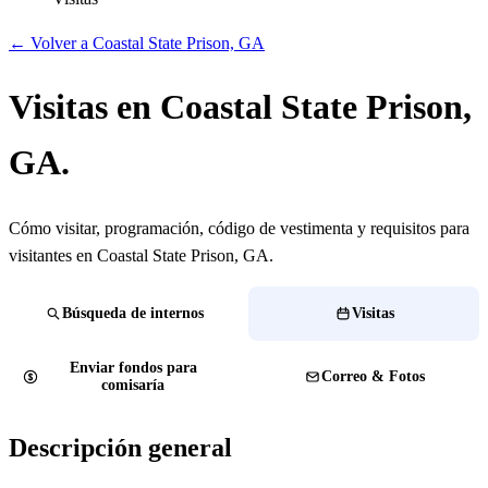
← Volver a Coastal State Prison, GA
Visitas en Coastal State Prison,
GA.
Cómo visitar, programación, código de vestimenta y requisitos para
visitantes en Coastal State Prison, GA.
Búsqueda de internos
Visitas
Enviar fondos para
Correo & Fotos
comisaría
Descripción general