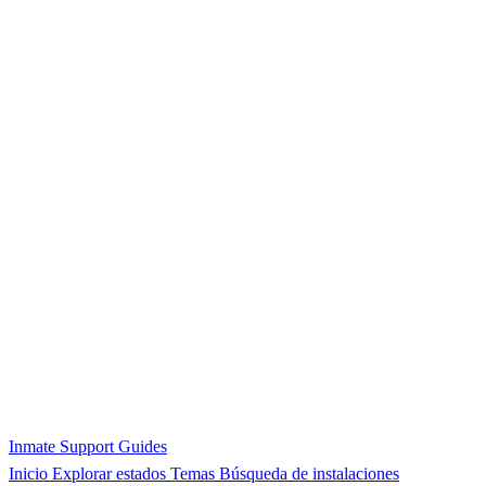
Inmate Support Guides
Inicio
Explorar estados
Temas
Búsqueda de instalaciones