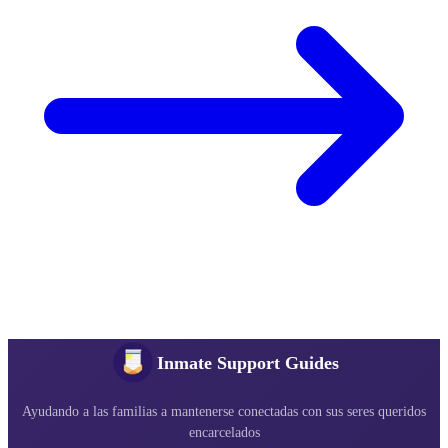
Inmate Support Guides
Ayudando a las familias a mantenerse conectadas con sus seres queridos
encarcelados