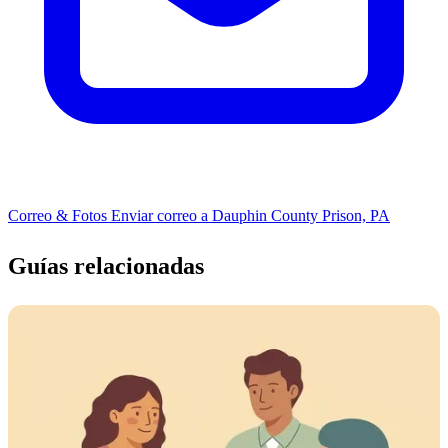
Correo & Fotos
Enviar correo a Dauphin County Prison, PA
Guías relacionadas