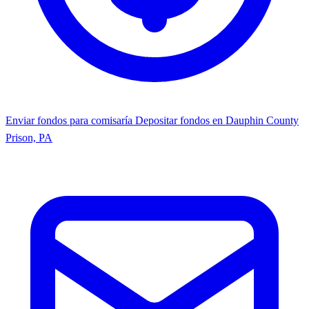
Enviar fondos para comisaría
Depositar fondos en Dauphin County
Prison, PA