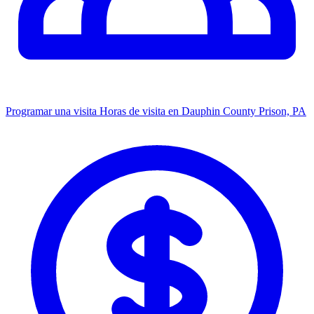
Programar una visita
Horas de visita en Dauphin County Prison, PA