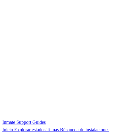
Inmate Support Guides
Inicio
Explorar estados
Temas
Búsqueda de instalaciones