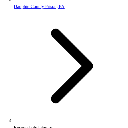
Dauphin County Prison, PA
Búsqueda de internos