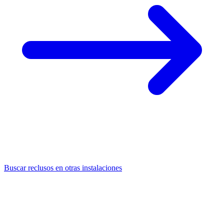
Buscar reclusos en otras instalaciones