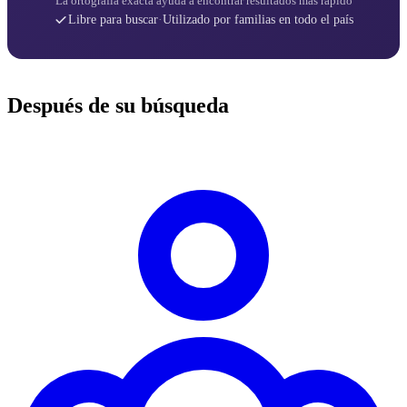
La ortografía exacta ayuda a encontrar resultados más rápido
Libre para buscar
·
Utilizado por familias en todo el país
Después de su búsqueda