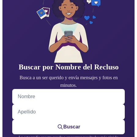
Buscar por Nombre del Recluso
Busca a un ser querido y envía mensajes y fotos en
minutos.
Nombre
Apellido
Buscar