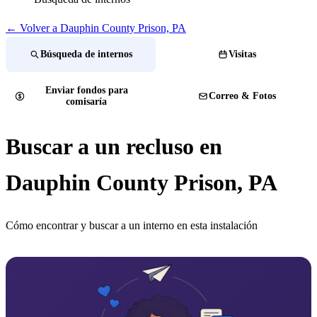
← Volver a Dauphin County Prison, PA
Búsqueda de internos
Visitas
Enviar fondos para
Correo & Fotos
comisaría
Buscar a un recluso en
Dauphin County Prison, PA
Cómo encontrar y buscar a un interno en esta instalación