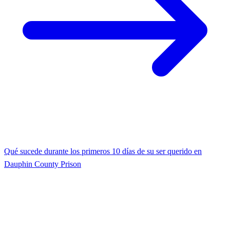
Qué sucede durante los primeros 10 días de su ser querido en
Dauphin County Prison