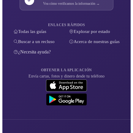
Vea cómo verificamos la información →
ENLACES RÁPIDOS
Todas las guías
Explorar por estado
Buscar a un recluso
Acerca de nuestras guías
¿Necesita ayuda?
OBTENER LA APLICACIÓN
Envía cartas, fotos y dinero desde tu teléfono