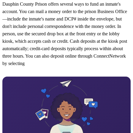
Dauphin County Prison offers several ways to fund an inmate's
account. You can mail a money order to the prison Business Office
—include the inmate's name and DCP# inside the envelope, but
don't include personal correspondence with the money order. In
person, use the secured drop box at the front entry or the lobby
kiosk, which accepts cash or credit. Cash deposits at the kiosk post
automatically; credit-card deposits typically process within about
three hours. You can also deposit online through ConnectNetwork
by selecting