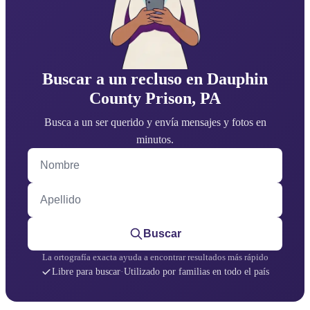
Buscar a un recluso en Dauphin
County Prison, PA
Busca a un ser querido y envía mensajes y fotos en
minutos.
Nombre
Apellido
Buscar
La ortografía exacta ayuda a encontrar resultados más rápido
Libre para buscar
·
Utilizado por familias en todo el país