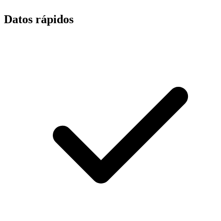
Datos rápidos