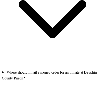
Where should I mail a money order for an inmate at Dauphin
County Prison?