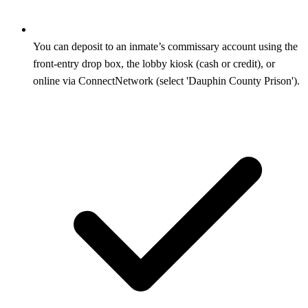
You can deposit to an inmate’s commissary account using the
front-entry drop box, the lobby kiosk (cash or credit), or
online via ConnectNetwork (select 'Dauphin County Prison').