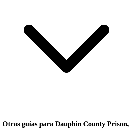
Otras guías para Dauphin County Prison,