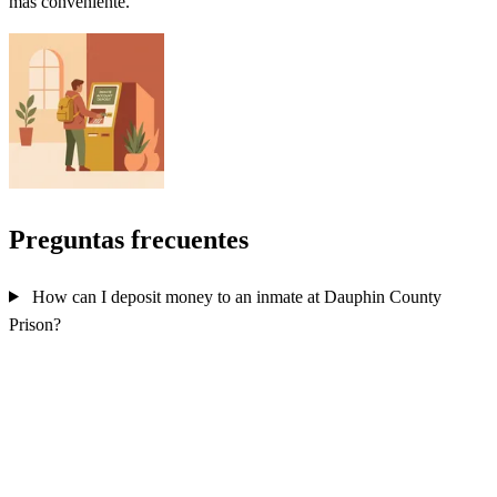
más conveniente.
Preguntas frecuentes
How can I deposit money to an inmate at Dauphin County
Prison?