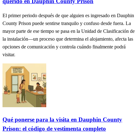
querido en Dauphin County Prison
El primer periodo después de que alguien es ingresado en Dauphin
County Prison puede sentirse tranquilo y confuso desde fuera. La
mayor parte de ese tiempo se pasa en la Unidad de Clasificación de
la instalación—un proceso que determina el alojamiento, afecta las
opciones de comunicación y controla cuándo finalmente podrá
visitar.
Qué ponerse para la visita en Dauphin County
Prison: el código de vestimenta completo