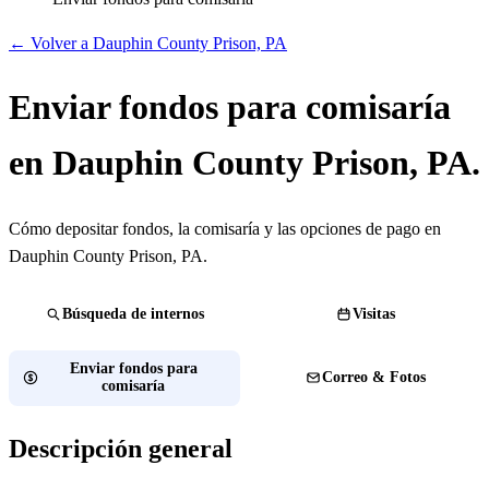
← Volver a Dauphin County Prison, PA
Enviar fondos para comisaría
en Dauphin County Prison, PA.
Cómo depositar fondos, la comisaría y las opciones de pago en
Dauphin County Prison, PA.
Búsqueda de internos
Visitas
Enviar fondos para
Correo & Fotos
comisaría
Descripción general