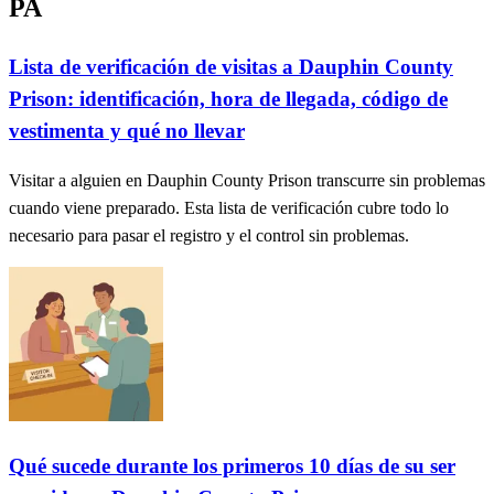
PA
Lista de verificación de visitas a Dauphin County
Prison: identificación, hora de llegada, código de
vestimenta y qué no llevar
Visitar a alguien en Dauphin County Prison transcurre sin problemas
cuando viene preparado. Esta lista de verificación cubre todo lo
necesario para pasar el registro y el control sin problemas.
Qué sucede durante los primeros 10 días de su ser