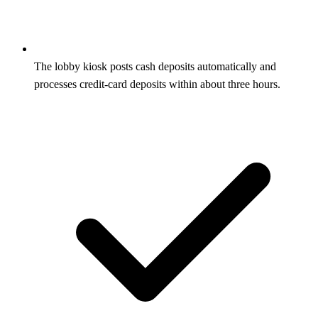
The lobby kiosk posts cash deposits automatically and
processes credit-card deposits within about three hours.