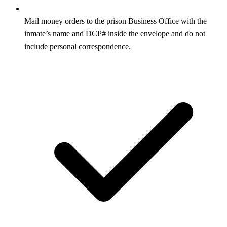
Mail money orders to the prison Business Office with the
inmate’s name and DCP# inside the envelope and do not
include personal correspondence.