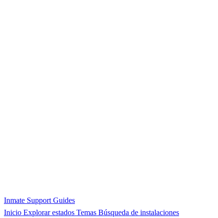
Inmate Support Guides
Inicio
Explorar estados
Temas
Búsqueda de instalaciones