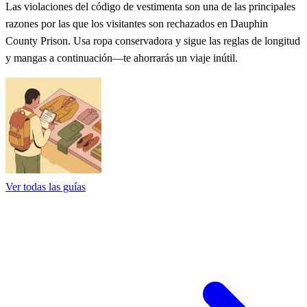
Las violaciones del código de vestimenta son una de las principales
razones por las que los visitantes son rechazados en Dauphin
County Prison. Usa ropa conservadora y sigue las reglas de longitud
y mangas a continuación—te ahorrarás un viaje inútil.
Ver todas las guías