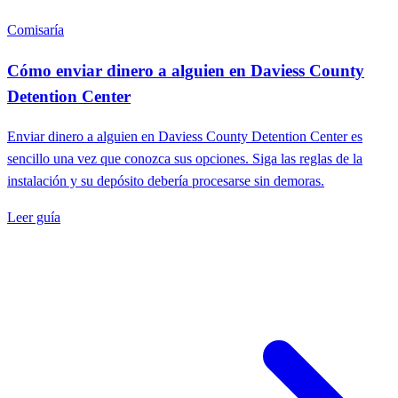
Comisaría
Cómo enviar dinero a alguien en Daviess County
Detention Center
Enviar dinero a alguien en Daviess County Detention Center es
sencillo una vez que conozca sus opciones. Siga las reglas de la
instalación y su depósito debería procesarse sin demoras.
Leer guía