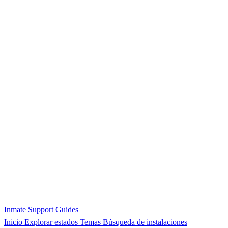
Inmate Support Guides
Inicio
Explorar estados
Temas
Búsqueda de instalaciones