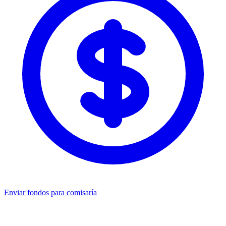
Enviar fondos para comisaría