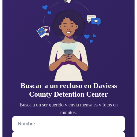
Buscar a un recluso en Daviess
County Detention Center
Busca a un ser querido y envía mensajes y fotos en
minutos.
Nombre
Apellido