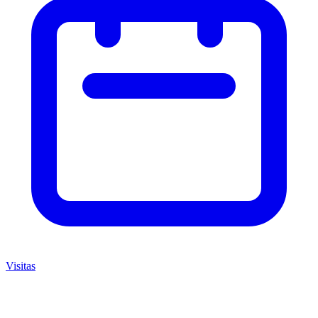
Visitas