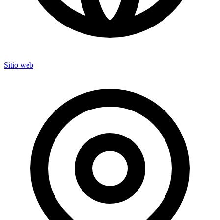
Sitio web