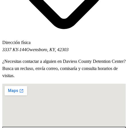
Dirección física
3337 KY-144
Owensboro, KY, 42303
¿Necesitas contactar a alguien en Daviess County Detention Center?
Busca un recluso, envía correo, comisaría y consulta horarios de
visitas.