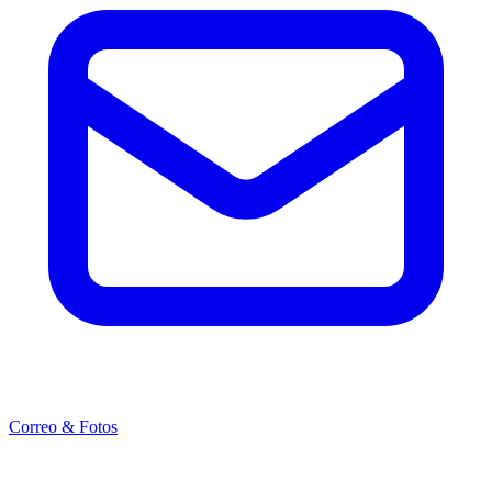
Correo & Fotos