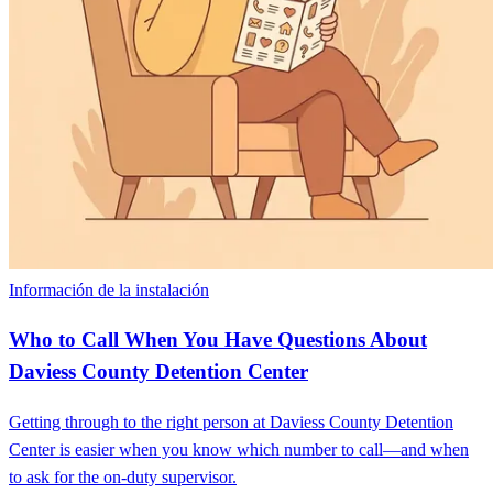
Información de la instalación
Who to Call When You Have Questions About
Daviess County Detention Center
Getting through to the right person at Daviess County Detention
Center is easier when you know which number to call—and when
to ask for the on-duty supervisor.