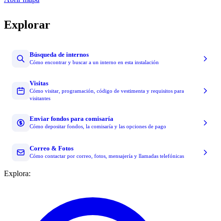
Explorar
Búsqueda de internos
Cómo encontrar y buscar a un interno en esta instalación
Visitas
Cómo visitar, programación, código de vestimenta y requisitos para
visitantes
Enviar fondos para comisaría
Cómo depositar fondos, la comisaría y las opciones de pago
Correo & Fotos
Cómo contactar por correo, fotos, mensajería y llamadas telefónicas
Explora: