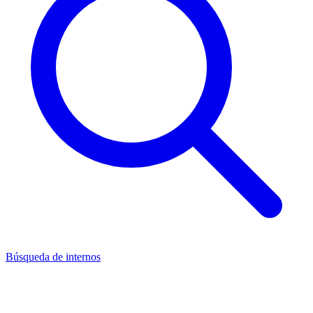
Búsqueda de internos