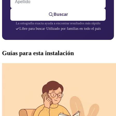
Buscar
La ortografía exacta ayuda a encontrar resultados más rápido
Libre para buscar
·
Utilizado por familias en todo el país
Guías para esta instalación