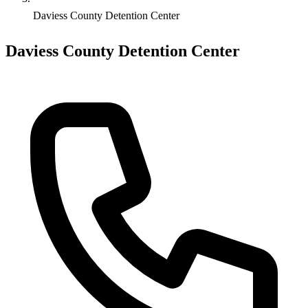
Daviess County Detention Center
Daviess County Detention Center