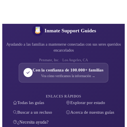
Inmate Support Guides
Ayudando a las familias a mantenerse conectadas con sus seres queridos
encarcelados
Penmate, Inc. · Los Angeles, CA
Con la confianza de 100.000+ familias
Vea cómo verificamos la información →
ENLACES RÁPIDOS
Todas las guías
Explorar por estado
Buscar a un recluso
Acerca de nuestras guías
¿Necesita ayuda?