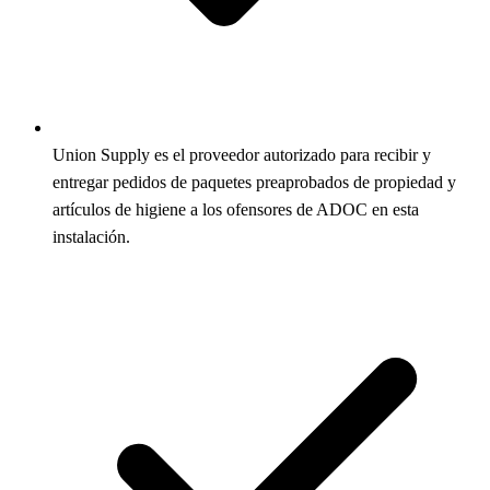
Union Supply es el proveedor autorizado para recibir y
entregar pedidos de paquetes preaprobados de propiedad y
artículos de higiene a los ofensores de ADOC en esta
instalación.