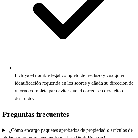
Incluya el nombre legal completo del recluso y cualquier
identificación requerida en los sobres y añada su dirección de
retorno completa para evitar que el correo sea devuelto o
destruido.
Preguntas frecuentes
¿Cómo encargo paquetes aprobados de propiedad o artículos de
higiene para un recluso en Frank Lee Work Release?