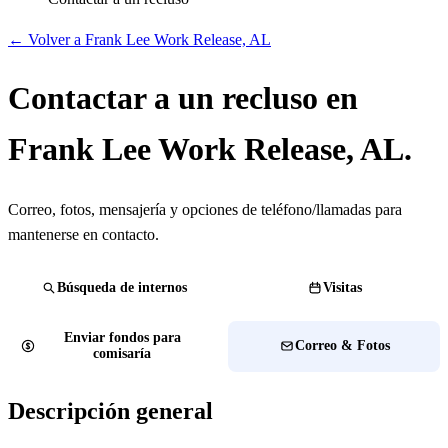
← Volver a Frank Lee Work Release, AL
Contactar a un recluso en
Frank Lee Work Release, AL.
Correo, fotos, mensajería y opciones de teléfono/llamadas para
mantenerse en contacto.
Búsqueda de internos
Visitas
Enviar fondos para
Correo & Fotos
comisaría
Descripción general