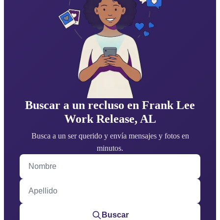
Buscar a un recluso en Frank Lee
Work Release, AL
Busca a un ser querido y envía mensajes y fotos en
minutos.
Nombre
Apellido
Buscar