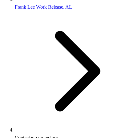
Frank Lee Work Release, AL
Contactar a un recluso