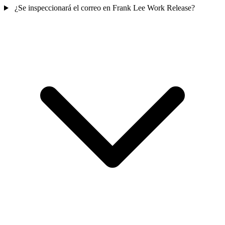
¿Se inspeccionará el correo en Frank Lee Work Release?