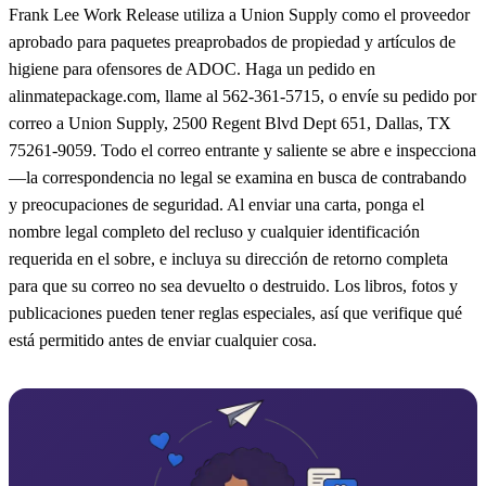
Frank Lee Work Release utiliza a Union Supply como el proveedor
aprobado para paquetes preaprobados de propiedad y artículos de
higiene para ofensores de ADOC. Haga un pedido en
alinmatepackage.com, llame al 562-361-5715, o envíe su pedido por
correo a Union Supply, 2500 Regent Blvd Dept 651, Dallas, TX
75261-9059. Todo el correo entrante y saliente se abre e inspecciona
—la correspondencia no legal se examina en busca de contrabando
y preocupaciones de seguridad. Al enviar una carta, ponga el
nombre legal completo del recluso y cualquier identificación
requerida en el sobre, e incluya su dirección de retorno completa
para que su correo no sea devuelto o destruido. Los libros, fotos y
publicaciones pueden tener reglas especiales, así que verifique qué
está permitido antes de enviar cualquier cosa.