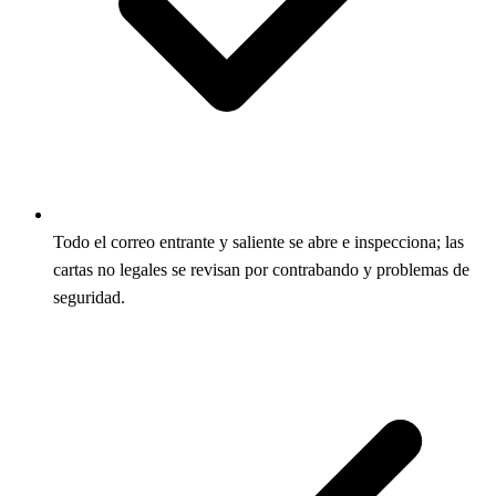
Todo el correo entrante y saliente se abre e inspecciona; las
cartas no legales se revisan por contrabando y problemas de
seguridad.