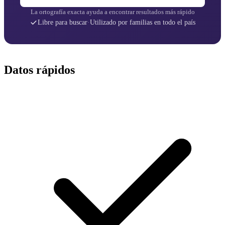
La ortografía exacta ayuda a encontrar resultados más rápido
Libre para buscar
·
Utilizado por familias en todo el país
Datos rápidos