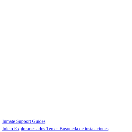
Inmate Support Guides
Inicio
Explorar estados
Temas
Búsqueda de instalaciones