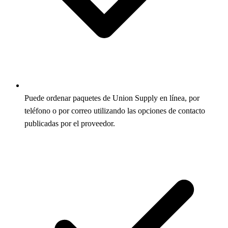
Puede ordenar paquetes de Union Supply en línea, por
teléfono o por correo utilizando las opciones de contacto
publicadas por el proveedor.