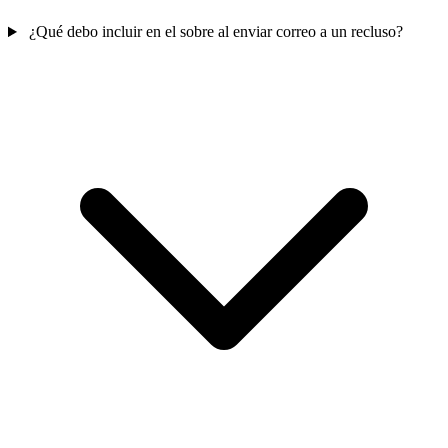
¿Qué debo incluir en el sobre al enviar correo a un recluso?