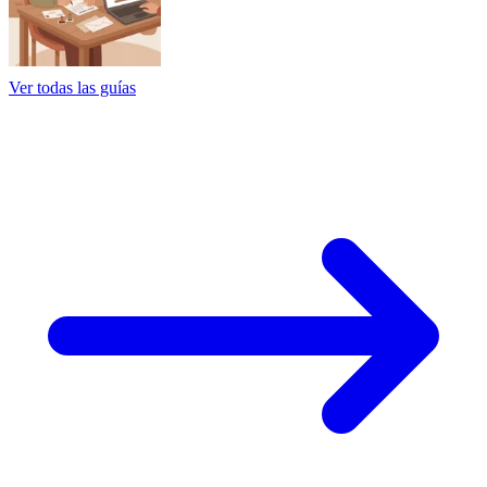
Ver todas las guías