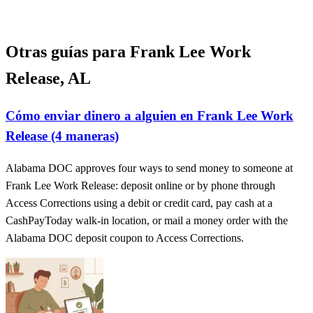
Otras guías para Frank Lee Work
Release, AL
Cómo enviar dinero a alguien en Frank Lee Work
Release (4 maneras)
Alabama DOC approves four ways to send money to someone at
Frank Lee Work Release: deposit online or by phone through
Access Corrections using a debit or credit card, pay cash at a
CashPayToday walk-in location, or mail a money order with the
Alabama DOC deposit coupon to Access Corrections.