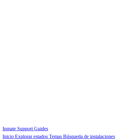
Inmate Support Guides
Inicio
Explorar estados
Temas
Búsqueda de instalaciones