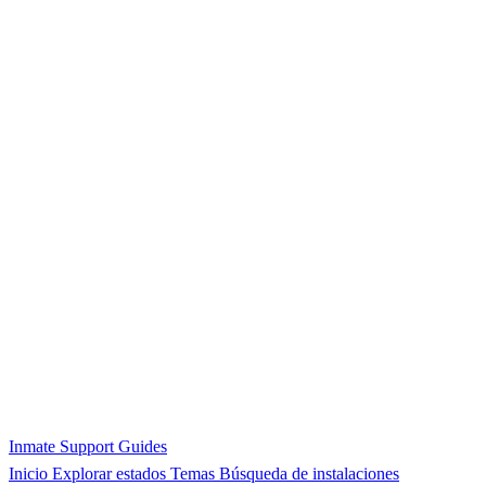
Inmate Support Guides
Inicio
Explorar estados
Temas
Búsqueda de instalaciones