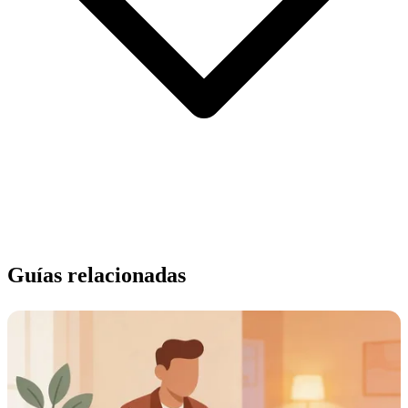
Guías relacionadas