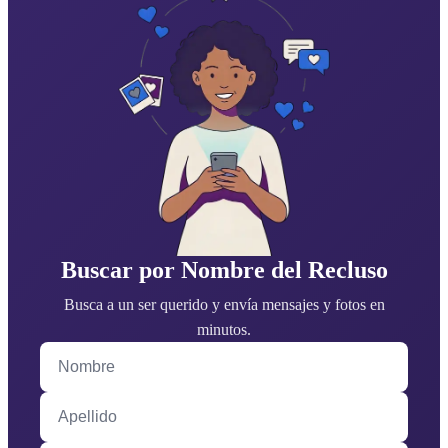
Buscar por Nombre del Recluso
Busca a un ser querido y envía mensajes y fotos en
minutos.
Nombre
Apellido