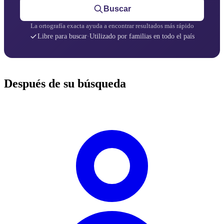
Buscar
La ortografía exacta ayuda a encontrar resultados más rápido
Libre para buscar
·
Utilizado por familias en todo el país
Después de su búsqueda