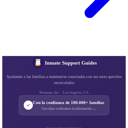
Inmate Support Guides
Ayudando a las familias a mantenerse conectadas con sus seres queridos
encarcelados
Penmate, Inc. · Los Angeles, CA
Con la confianza de 100.000+ familias
Vea cómo verificamos la información →