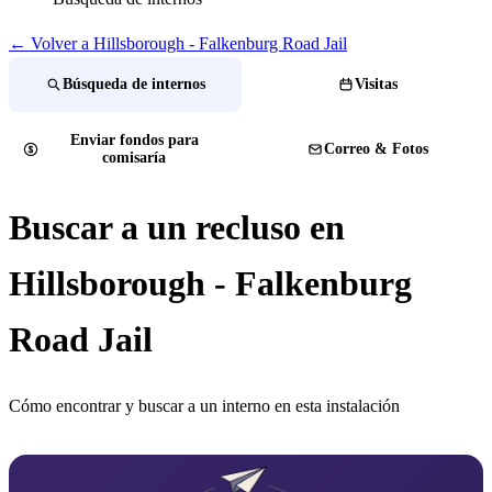
← Volver a Hillsborough - Falkenburg Road Jail
Búsqueda de internos
Visitas
Enviar fondos para
Correo & Fotos
comisaría
Buscar a un recluso en
Hillsborough - Falkenburg
Road Jail
Cómo encontrar y buscar a un interno en esta instalación