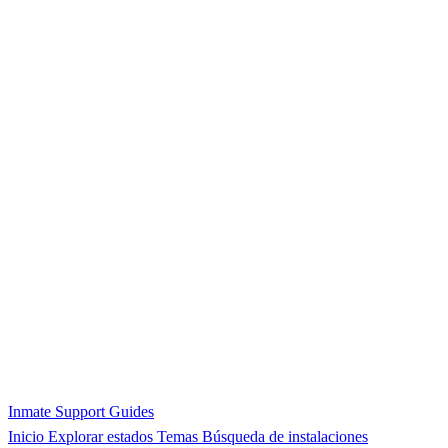
Inmate Support Guides
Inicio
Explorar estados
Temas
Búsqueda de instalaciones