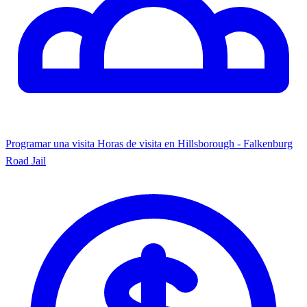
Programar una visita
Horas de visita en Hillsborough - Falkenburg
Road Jail