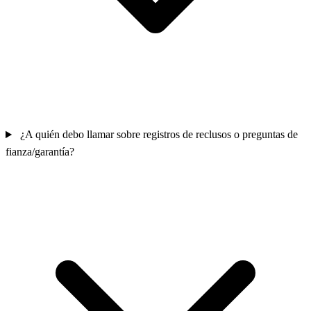
¿A quién debo llamar sobre registros de reclusos o preguntas de
fianza/garantía?