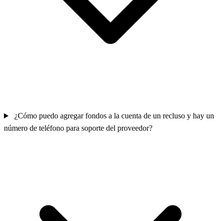
¿Cómo puedo agregar fondos a la cuenta de un recluso y hay un
número de teléfono para soporte del proveedor?