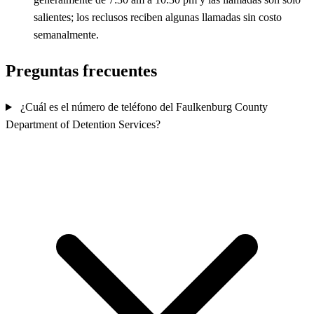
salientes; los reclusos reciben algunas llamadas sin costo
semanalmente.
Preguntas frecuentes
¿Cuál es el número de teléfono del Faulkenburg County
Department of Detention Services?