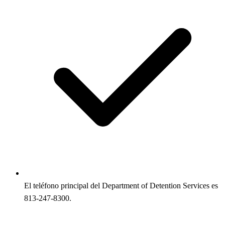
El teléfono principal del Department of Detention Services es
813-247-8300.