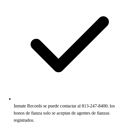
Inmate Records se puede contactar al 813-247-8400; los
bonos de fianza solo se aceptan de agentes de fianzas
registrados.