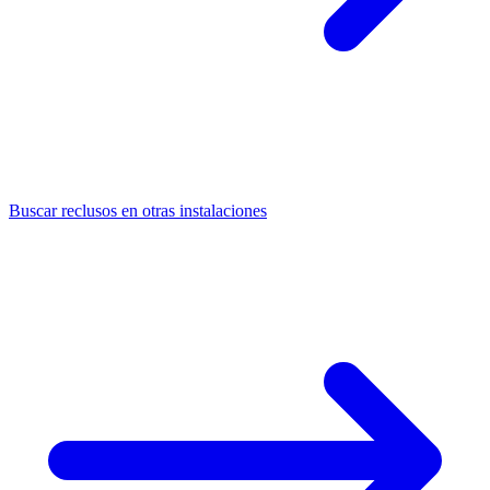
Buscar reclusos en otras instalaciones