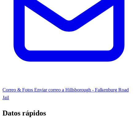
Correo & Fotos
Enviar correo a Hillsborough - Falkenburg Road
Jail
Datos rápidos