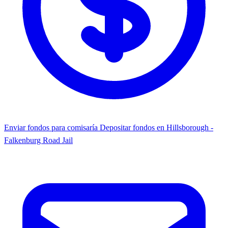
Enviar fondos para comisaría
Depositar fondos en Hillsborough -
Falkenburg Road Jail