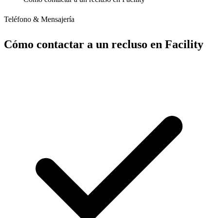
Teléfono & Mensajería
Cómo contactar a un recluso en Facility