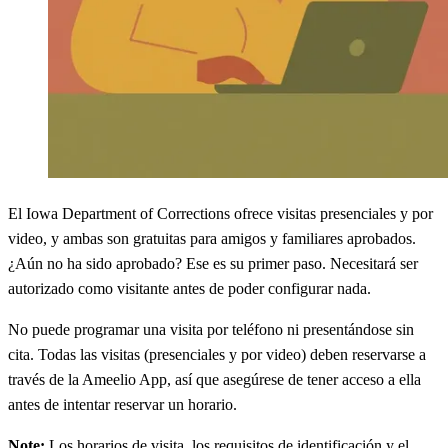
El Iowa Department of Corrections ofrece visitas presenciales y por
video, y ambas son gratuitas para amigos y familiares aprobados.
¿Aún no ha sido aprobado? Ese es su primer paso. Necesitará ser
autorizado como visitante antes de poder configurar nada.
No puede programar una visita por teléfono ni presentándose sin
cita. Todas las visitas (presenciales y por video) deben reservarse a
través de la Ameelio App, así que asegúrese de tener acceso a ella
antes de intentar reservar un horario.
Note:
Los horarios de visita, los requisitos de identificación y el