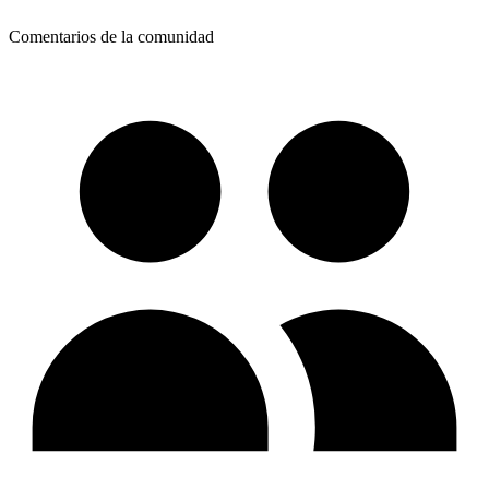
Comentarios de la comunidad