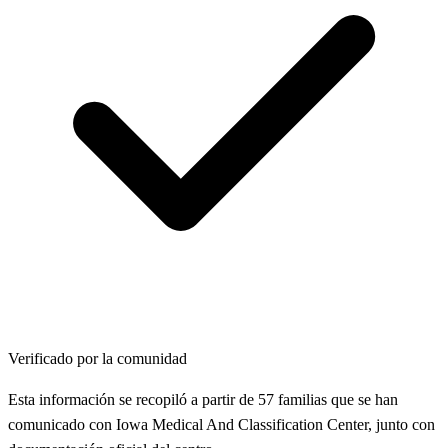
Verificado por la comunidad
Esta información se recopiló a partir de 57 familias que se han
comunicado con Iowa Medical And Classification Center, junto con