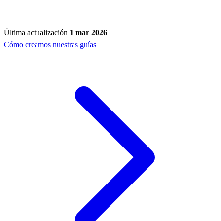
Última actualización
1 mar 2026
Cómo creamos nuestras guías