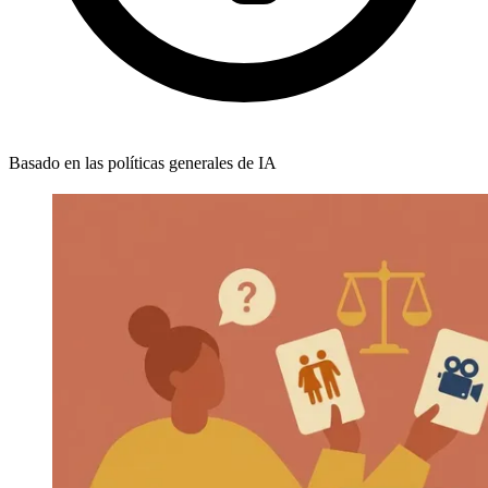
Basado en las políticas generales de IA