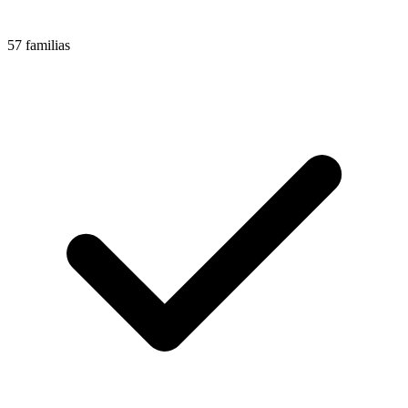
57 familias