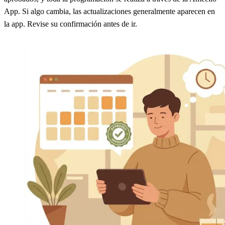
App. Si algo cambia, las actualizaciones generalmente aparecen en
la app. Revise su confirmación antes de ir.