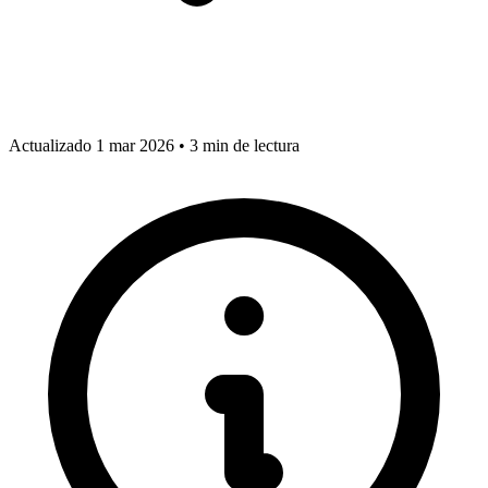
Actualizado 1 mar 2026
•
3 min de lectura