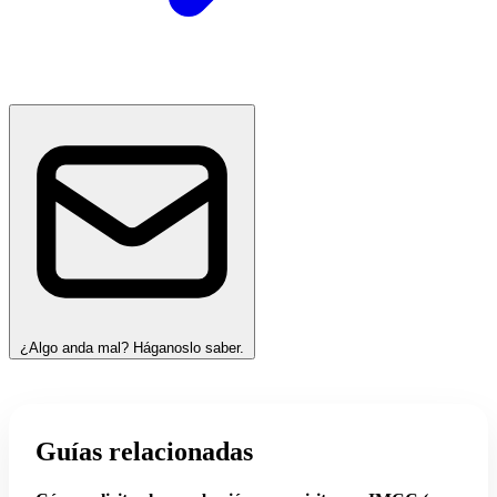
¿Algo anda mal? Háganoslo saber.
Guías relacionadas