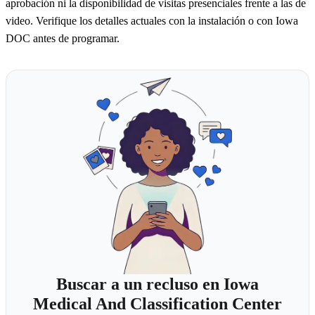
aprobación ni la disponibilidad de visitas presenciales frente a las de
video. Verifique los detalles actuales con la instalación o con Iowa
DOC antes de programar.
Buscar a un recluso en Iowa
Medical And Classification Center