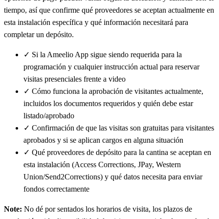
tiempo, así que confirme qué proveedores se aceptan actualmente en
esta instalación específica y qué información necesitará para
completar un depósito.
✓
Si la Ameelio App sigue siendo requerida para la
programación y cualquier instrucción actual para reservar
visitas presenciales frente a video
✓
Cómo funciona la aprobación de visitantes actualmente,
incluidos los documentos requeridos y quién debe estar
listado/aprobado
✓
Confirmación de que las visitas son gratuitas para visitantes
aprobados y si se aplican cargos en alguna situación
✓
Qué proveedores de depósito para la cantina se aceptan en
esta instalación (Access Corrections, JPay, Western
Union/Send2Corrections) y qué datos necesita para enviar
fondos correctamente
Note:
No dé por sentados los horarios de visita, los plazos de