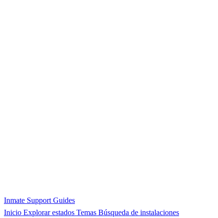
Inmate Support Guides
Inicio
Explorar estados
Temas
Búsqueda de instalaciones