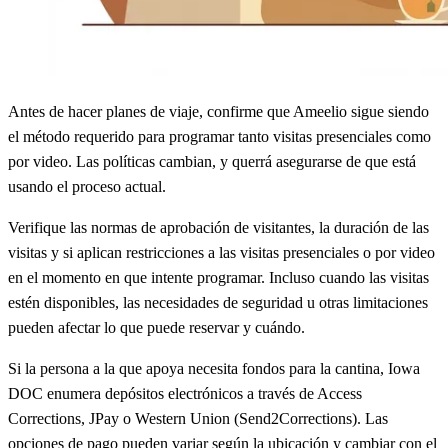
Antes de hacer planes de viaje, confirme que Ameelio sigue siendo
el método requerido para programar tanto visitas presenciales como
por video. Las políticas cambian, y querrá asegurarse de que está
usando el proceso actual.
Verifique las normas de aprobación de visitantes, la duración de las
visitas y si aplican restricciones a las visitas presenciales o por video
en el momento en que intente programar. Incluso cuando las visitas
estén disponibles, las necesidades de seguridad u otras limitaciones
pueden afectar lo que puede reservar y cuándo.
Si la persona a la que apoya necesita fondos para la cantina, Iowa
DOC enumera depósitos electrónicos a través de Access
Corrections, JPay o Western Union (Send2Corrections). Las
opciones de pago pueden variar según la ubicación y cambiar con el