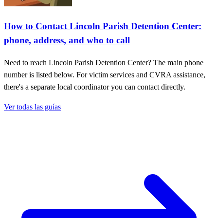
How to Contact Lincoln Parish Detention Center:
phone, address, and who to call
Need to reach Lincoln Parish Detention Center? The main phone
number is listed below. For victim services and CVRA assistance,
there's a separate local coordinator you can contact directly.
Ver todas las guías