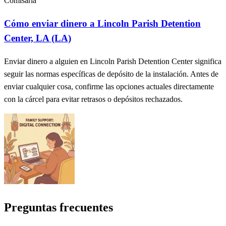
Comisaría
Cómo enviar dinero a Lincoln Parish Detention
Center, LA (LA)
Enviar dinero a alguien en Lincoln Parish Detention Center significa
seguir las normas específicas de depósito de la instalación. Antes de
enviar cualquier cosa, confirme las opciones actuales directamente
con la cárcel para evitar retrasos o depósitos rechazados.
Preguntas frecuentes