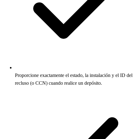
Proporcione exactamente el estado, la instalación y el ID del
recluso (o CCN) cuando realice un depósito.