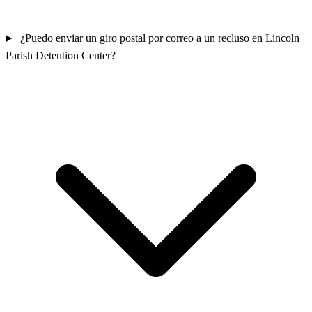
¿Puedo enviar un giro postal por correo a un recluso en Lincoln
Parish Detention Center?