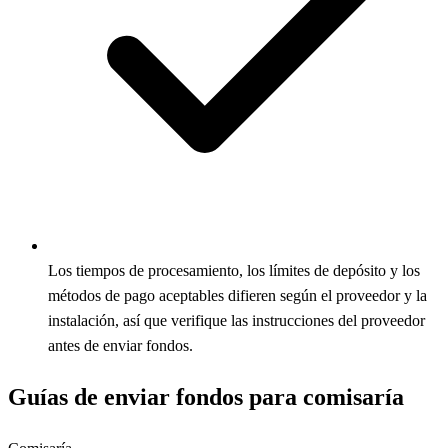
Los tiempos de procesamiento, los límites de depósito y los
métodos de pago aceptables difieren según el proveedor y la
instalación, así que verifique las instrucciones del proveedor
antes de enviar fondos.
Guías de enviar fondos para comisaría