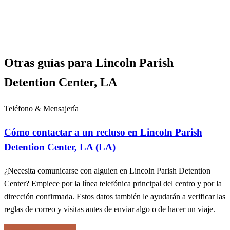
Otras guías para Lincoln Parish
Detention Center, LA
Teléfono & Mensajería
Cómo contactar a un recluso en Lincoln Parish
Detention Center, LA (LA)
¿Necesita comunicarse con alguien en Lincoln Parish Detention
Center? Empiece por la línea telefónica principal del centro y por la
dirección confirmada. Estos datos también le ayudarán a verificar las
reglas de correo y visitas antes de enviar algo o de hacer un viaje.