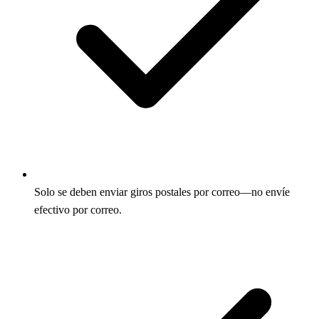
Solo se deben enviar giros postales por correo—no envíe
efectivo por correo.