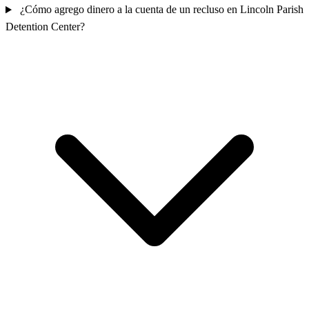
¿Cómo agrego dinero a la cuenta de un recluso en Lincoln Parish
Detention Center?