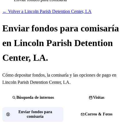
← Volver a Lincoln Parish Detention Center, LA
Enviar fondos para comisaría
en Lincoln Parish Detention
Center, LA.
Cómo depositar fondos, la comisaría y las opciones de pago en
Lincoln Parish Detention Center, LA.
Búsqueda de internos
Visitas
Enviar fondos para
Correo & Fotos
comisaría