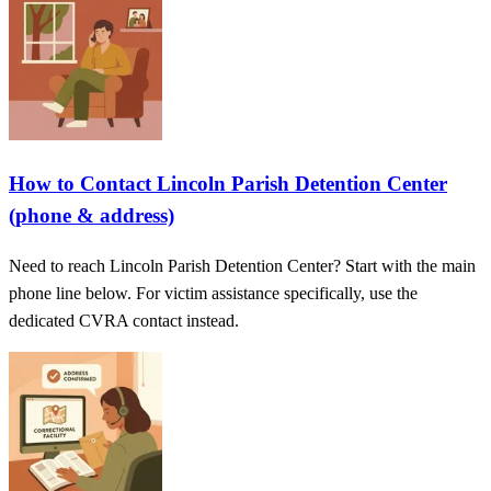
How to Contact Lincoln Parish Detention Center
(phone & address)
Need to reach Lincoln Parish Detention Center? Start with the main
phone line below. For victim assistance specifically, use the
dedicated CVRA contact instead.