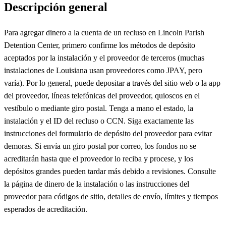
Descripción general
Para agregar dinero a la cuenta de un recluso en Lincoln Parish
Detention Center, primero confirme los métodos de depósito
aceptados por la instalación y el proveedor de terceros (muchas
instalaciones de Louisiana usan proveedores como JPAY, pero
varía). Por lo general, puede depositar a través del sitio web o la app
del proveedor, líneas telefónicas del proveedor, quioscos en el
vestíbulo o mediante giro postal. Tenga a mano el estado, la
instalación y el ID del recluso o CCN. Siga exactamente las
instrucciones del formulario de depósito del proveedor para evitar
demoras. Si envía un giro postal por correo, los fondos no se
acreditarán hasta que el proveedor lo reciba y procese, y los
depósitos grandes pueden tardar más debido a revisiones. Consulte
la página de dinero de la instalación o las instrucciones del
proveedor para códigos de sitio, detalles de envío, límites y tiempos
esperados de acreditación.