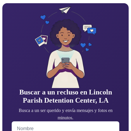
Buscar a un recluso en Lincoln
Parish Detention Center, LA
Busca a un ser querido y envía mensajes y fotos en
minutos.
Nombre