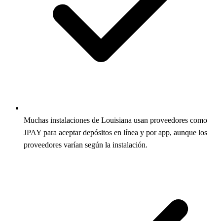
Muchas instalaciones de Louisiana usan proveedores como
JPAY para aceptar depósitos en línea y por app, aunque los
proveedores varían según la instalación.