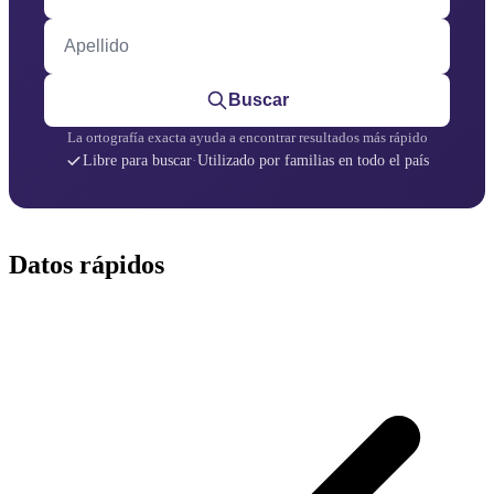
Apellido
Buscar
La ortografía exacta ayuda a encontrar resultados más rápido
Libre para buscar
·
Utilizado por familias en todo el país
Datos rápidos