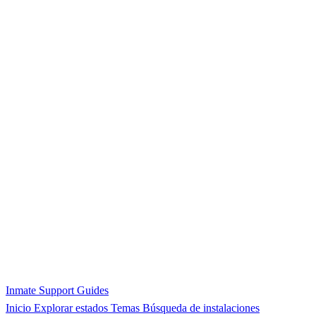
Inmate Support Guides
Inicio
Explorar estados
Temas
Búsqueda de instalaciones