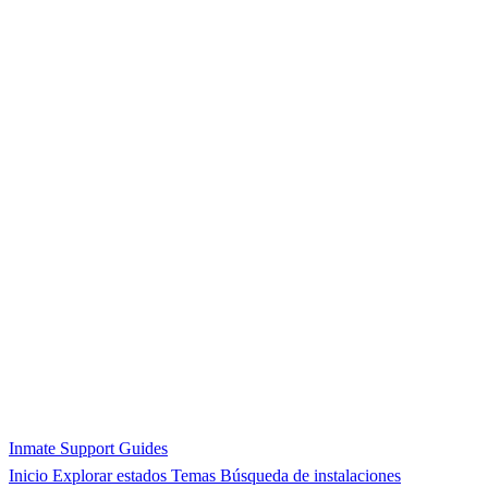
Inmate Support Guides
Inicio
Explorar estados
Temas
Búsqueda de instalaciones